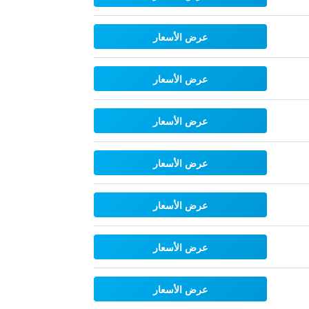
عرض الأسعار
عرض الأسعار
عرض الأسعار
عرض الأسعار
عرض الأسعار
عرض الأسعار
عرض الأسعار