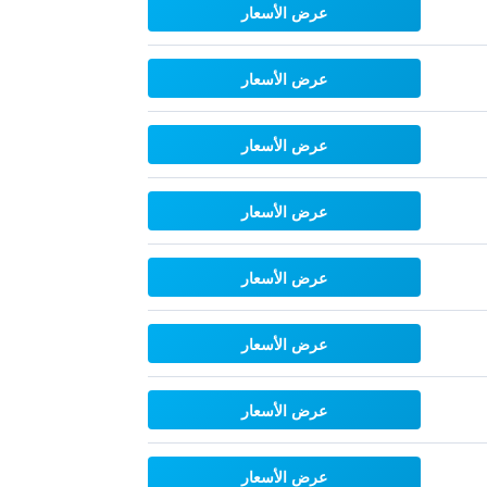
عرض الأسعار
عرض الأسعار
عرض الأسعار
عرض الأسعار
عرض الأسعار
عرض الأسعار
عرض الأسعار
عرض الأسعار