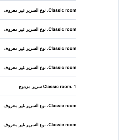
Classic room، نوع السرير غير معروف
Classic room، نوع السرير غير معروف
Classic room، نوع السرير غير معروف
Classic room، نوع السرير غير معروف
Classic room، 1 سرير مزدوج
Classic room، نوع السرير غير معروف
Classic room، نوع السرير غير معروف