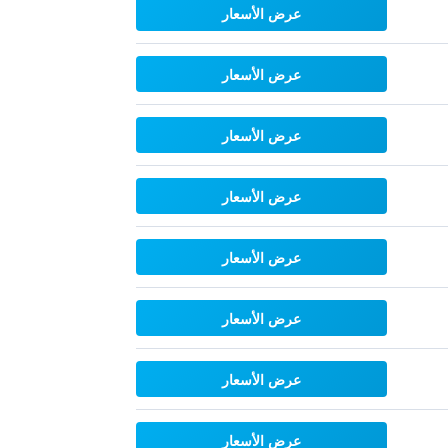
عرض الأسعار
عرض الأسعار
عرض الأسعار
عرض الأسعار
عرض الأسعار
عرض الأسعار
عرض الأسعار
عرض الأسعار