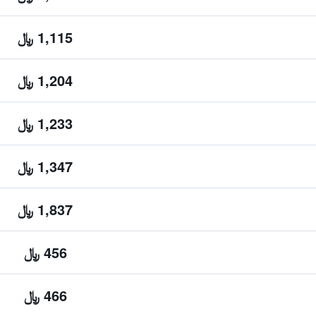
1,115 ﷼
1,204 ﷼
1,233 ﷼
1,347 ﷼
1,837 ﷼
456 ﷼
466 ﷼