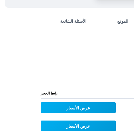
الموقع
الأسئلة الشائعة
رابط الحجز
عرض الأسعار
عرض الأسعار