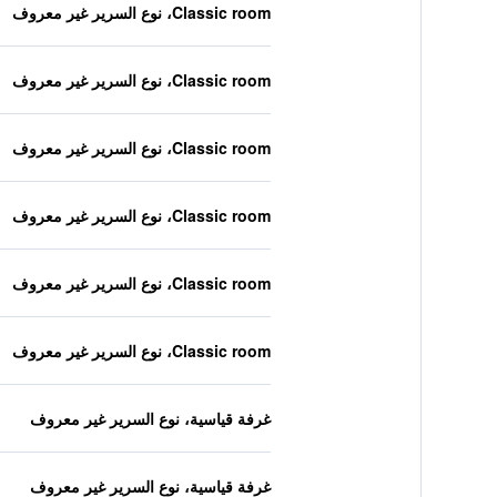
Classic room، نوع السرير غير معروف
Classic room، نوع السرير غير معروف
Classic room، نوع السرير غير معروف
Classic room، نوع السرير غير معروف
Classic room، نوع السرير غير معروف
Classic room، نوع السرير غير معروف
غرفة قياسية، نوع السرير غير معروف
غرفة قياسية، نوع السرير غير معروف