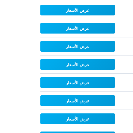
عرض الأسعار
عرض الأسعار
عرض الأسعار
عرض الأسعار
عرض الأسعار
عرض الأسعار
عرض الأسعار