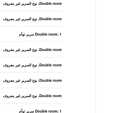
Double room، نوع السرير غير معروف
Double room، نوع السرير غير معروف
Double room، 1 سرير توأم
Double room، نوع السرير غير معروف
Double room، نوع السرير غير معروف
Double room، نوع السرير غير معروف
Double room، نوع السرير غير معروف
Double room، 1 سرير توأم