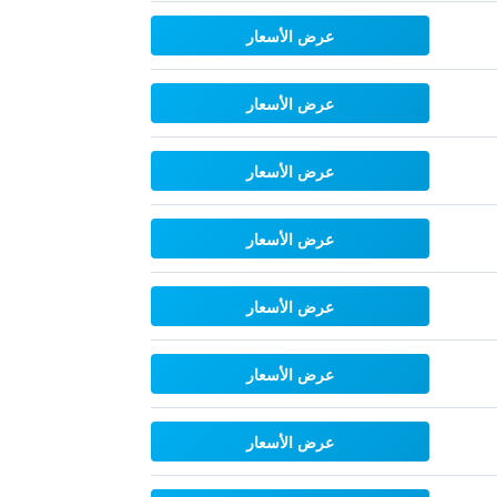
عرض الأسعار
عرض الأسعار
عرض الأسعار
عرض الأسعار
عرض الأسعار
عرض الأسعار
عرض الأسعار