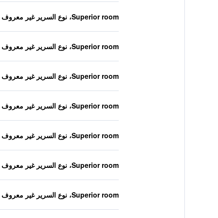
Superior room، نوع السرير غير معروف
Superior room، نوع السرير غير معروف
Superior room، نوع السرير غير معروف
Superior room، نوع السرير غير معروف
Superior room، نوع السرير غير معروف
Superior room، نوع السرير غير معروف
Superior room، نوع السرير غير معروف