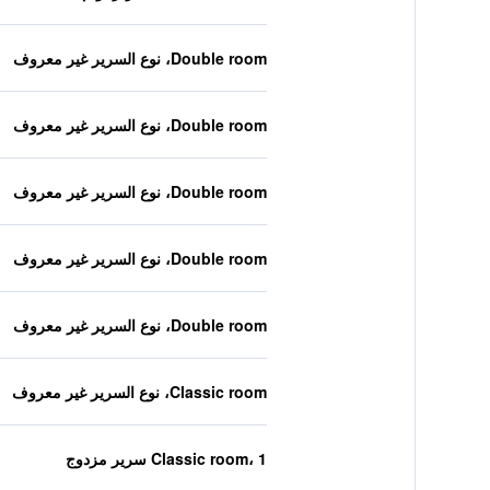
Double room، نوع السرير غير معروف
Double room، نوع السرير غير معروف
Double room، نوع السرير غير معروف
Double room، نوع السرير غير معروف
Double room، نوع السرير غير معروف
Classic room، نوع السرير غير معروف
Classic room، 1 سرير مزدوج