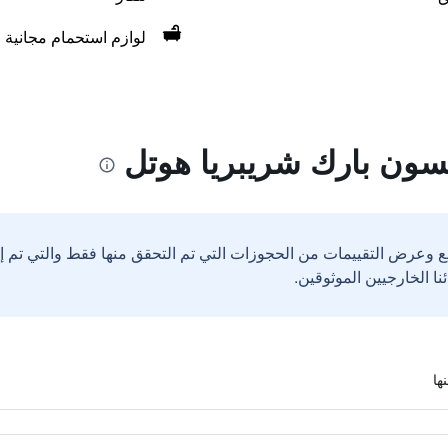
لوازم استحمام مجانية
سون بارك شريبريا هوتل
ع وعرض التقييمات من الحجوزات التي تم التحقق منها فقط والتي تم 