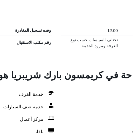
12:00
وقت تسجيل المغادرة
تختلف السياسات حسب نوع
رقم مكتب الاستقبال
الغرفة ومزود الخدمة.
راحة في كريمسون بارك شريبريا هو
خدمة الغرف
خدمة صف السيارات
مركز أعمال
ق
تلفاز