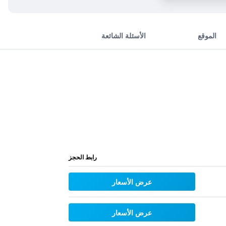
الموقع
الأسئلة الشائعة
رابط الحجز
عرض الأسعار
عرض الأسعار