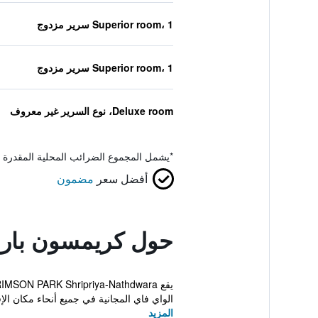
Superior room، 1 سرير مزدوج
Superior room، 1 سرير مزدوج
Deluxe room، نوع السرير غير معروف
*
يشمل المجموع الضرائب المحلية المقدرة 
أفضل سعر
مضمون
حول كريمسون بارك
الواي فاي المجانية في جميع أنحاء مكان الإق
المزيد