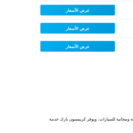
عرض الأسعار
عرض الأسعار
عرض الأسعار
 ويتميز بغرف مكيفة ومواقف خاصة ومجانية للسيارات، ويوفر كريمسون بارك خدمة