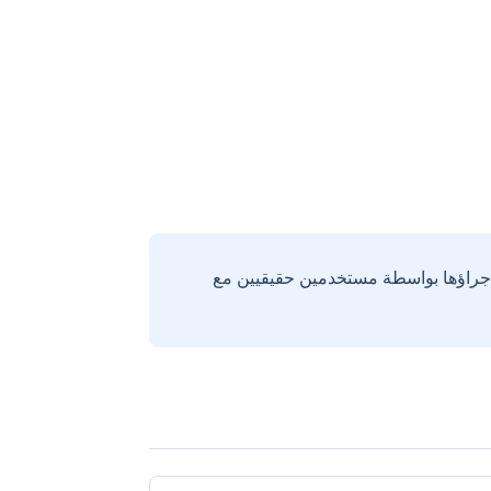
إجراؤها بواسطة مستخدمين حقيقيين مع