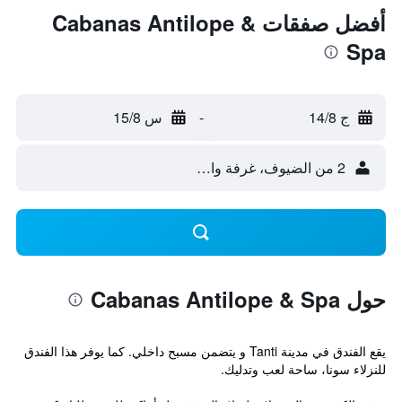
أفضل صفقات Cabanas Antilope &
Spa
ج 14/8
-
س 15/8
2 من الضيوف، غرفة واحدة
حول Cabanas Antilope & Spa
يقع الفندق في مدينة Tanti و يتضمن مسبح داخلي. كما يوفر هذا الفندق
للنزلاء سونا، ساحة لعب وتدليك.