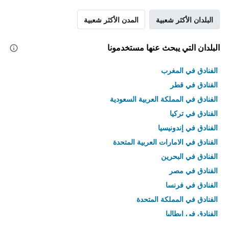
البلدان الأكثر شعبية
المدن الأكثر شعبية
البلدان التي يبحث عنها مستخدمونا
الفنادق في المغرب
الفنادق في قطر
الفنادق في المملكة العربية السعودية
الفنادق في تركيا
الفنادق في إندونيسيا
الفنادق في الامارات العربية المتحدة
الفنادق في البحرين
الفنادق في مصر
الفنادق في فرنسا
الفنادق في المملكة المتحدة
الفنادق في إيطاليا
الفنادق في تايلاند