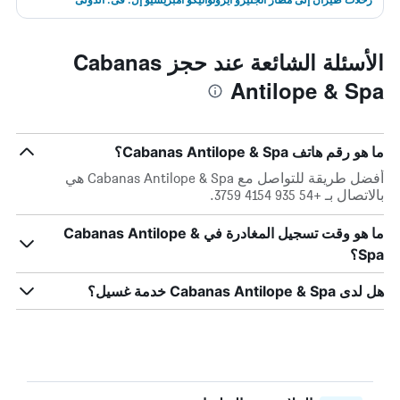
الأسئلة الشائعة عند حجز Cabanas
Antilope & Spa
ما هو رقم هاتف Cabanas Antilope & Spa؟
أفضل طريقة للتواصل مع Cabanas Antilope & Spa هي
بالاتصال بـ +54 935 4154 3759.
ما هو وقت تسجيل المغادرة في Cabanas Antilope &
Spa؟
هل لدى Cabanas Antilope & Spa خدمة غسيل؟