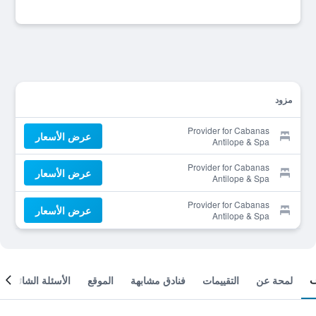
مزود
Provider for Cabanas
عرض الأسعار
Antilope & Spa
Provider for Cabanas
عرض الأسعار
Antilope & Spa
Provider for Cabanas
عرض الأسعار
Antilope & Spa
لمحة عن
التقييمات
فنادق مشابهة
الموقع
الأسئلة الشائعة