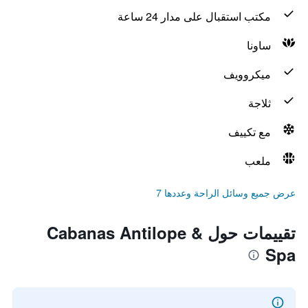
مكتب استقبال على مدار 24 ساعة
ساونا
ميكروويف
ثلاجة
مع تكييف
ملعب
عرض جميع وسائل الراحة وعددها 7
تقييمات حول Cabanas Antilope &
Spa