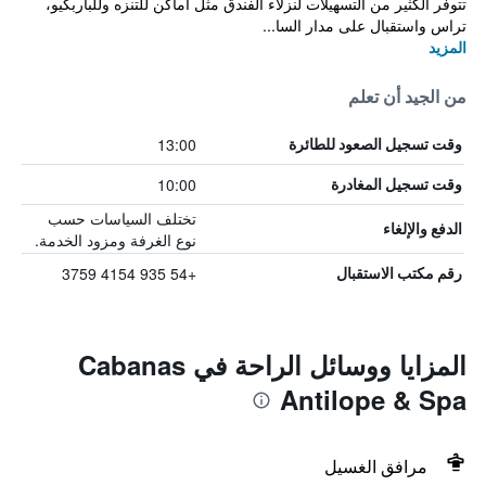
تتوفر الكثير من التسهيلات لنزلاء الفندق مثل أماكن للتنزه وللباربكيو،
تراس واستقبال على مدار السا...
المزيد
من الجيد أن تعلم
13:00
وقت تسجيل الصعود للطائرة
10:00
وقت تسجيل المغادرة
تختلف السياسات حسب
الدفع والإلغاء
نوع الغرفة ومزود الخدمة.
+54 935 4154 3759
رقم مكتب الاستقبال
المزايا ووسائل الراحة في Cabanas
Antilope & Spa
مرافق الغسيل