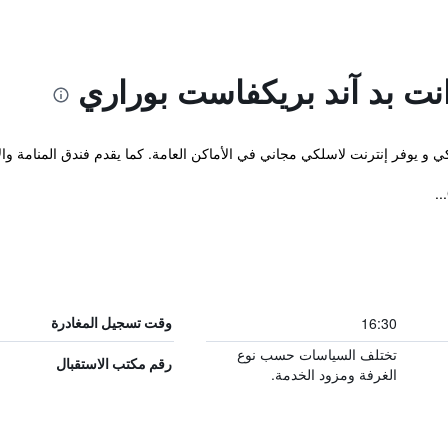
نت بد آند بريكفاست بوراري
ماكي و يوفر إنترنت لاسلكي مجاني في الأماكن العامة. كما يقدم فندق المنا
16:30
وقت تسجيل المغادرة
تختلف السياسات حسب نوع
رقم مكتب الاستقبال
الغرفة ومزود الخدمة.