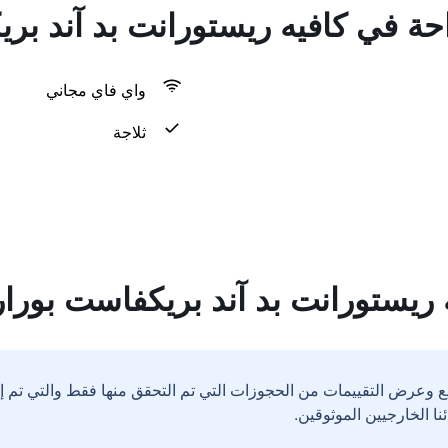
احة في كافيه ريستورانت بد آند ب
واي فاي مجاني
ثلاجة
 ريستورانت بد آند بريكفاست بورا
ع وعرض التقييمات من الحجوزات التي تم التحقق منها فقط والتي تم 