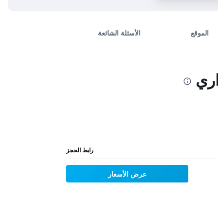
الموقع
الأسئلة الشائعة
اري
رابط الحجز
عرض الأسعار