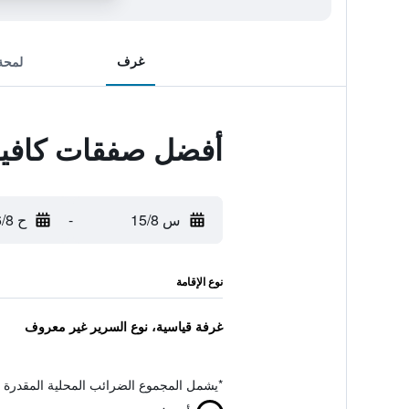
غرف
لمحة
أفضل صفقات كافيه 
س 15/8
-
ح 16/8
نوع الإقامة
غرفة قياسية، نوع السرير غير معروف
*
يشمل المجموع الضرائب المحلية المقدرة 