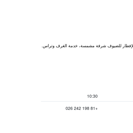
مة والإفطار للضيوف شرفة مشمسة، خدمة الغرف وتراس.
10:30
+81 198 242 026