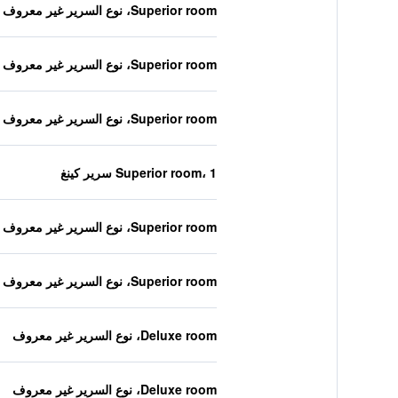
Superior room، نوع السرير غير معروف
Superior room، نوع السرير غير معروف
Superior room، نوع السرير غير معروف
Superior room، 1 سرير كينغ
Superior room، نوع السرير غير معروف
Superior room، نوع السرير غير معروف
Deluxe room، نوع السرير غير معروف
Deluxe room، نوع السرير غير معروف