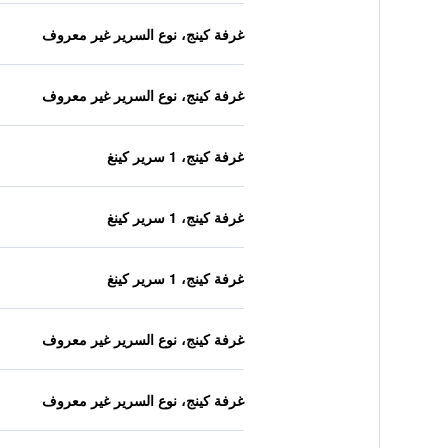
غرفة كينج، نوع السرير غير معروف
غرفة كينج، نوع السرير غير معروف
غرفة كينج، 1 سرير كينغ
غرفة كينج، 1 سرير كينغ
غرفة كينج، 1 سرير كينغ
غرفة كينج، نوع السرير غير معروف
غرفة كينج، نوع السرير غير معروف