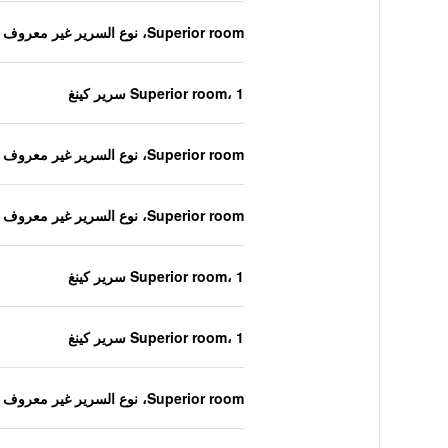
Superior room، نوع السرير غير معروف
Superior room، 1 سرير كينغ
Superior room، نوع السرير غير معروف
Superior room، نوع السرير غير معروف
Superior room، 1 سرير كينغ
Superior room، 1 سرير كينغ
Superior room، نوع السرير غير معروف