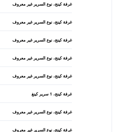
غرفة كينج، نوع السرير غير معروف
غرفة كينج، نوع السرير غير معروف
غرفة كينج، نوع السرير غير معروف
غرفة كينج، نوع السرير غير معروف
غرفة كينج، نوع السرير غير معروف
غرفة كينج، 1 سرير كينغ
غرفة كينج، نوع السرير غير معروف
غرفة كينج، نوع السرير غير معروف