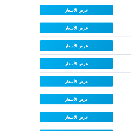
عرض الأسعار
عرض الأسعار
عرض الأسعار
عرض الأسعار
عرض الأسعار
عرض الأسعار
عرض الأسعار