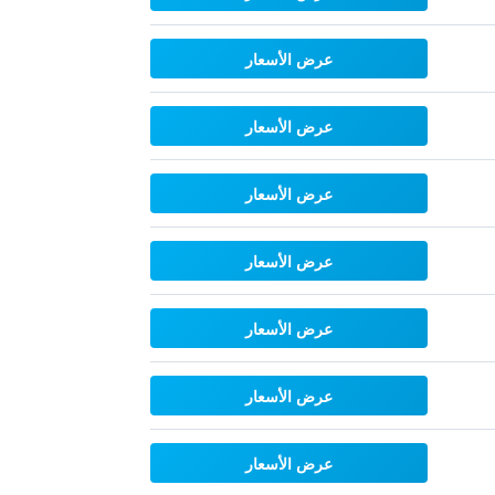
عرض الأسعار
عرض الأسعار
عرض الأسعار
عرض الأسعار
عرض الأسعار
عرض الأسعار
عرض الأسعار