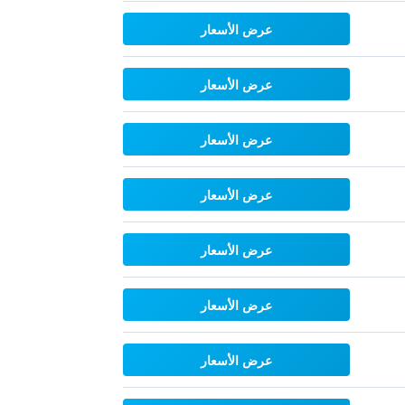
عرض الأسعار
عرض الأسعار
عرض الأسعار
عرض الأسعار
عرض الأسعار
عرض الأسعار
عرض الأسعار