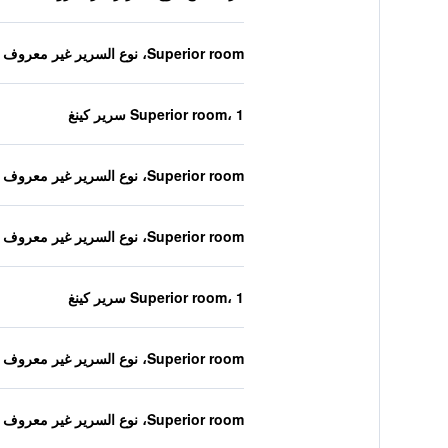
Superior room، نوع السرير غير معروف
Superior room، 1 سرير كينغ
Superior room، نوع السرير غير معروف
Superior room، نوع السرير غير معروف
Superior room، 1 سرير كينغ
Superior room، نوع السرير غير معروف
Superior room، نوع السرير غير معروف