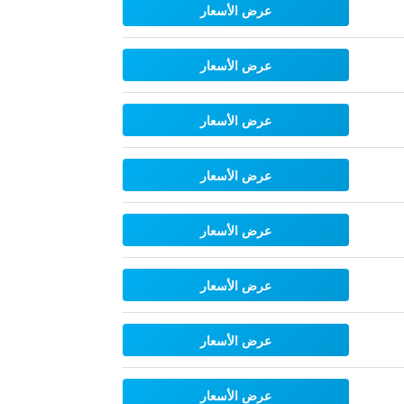
عرض الأسعار
عرض الأسعار
عرض الأسعار
عرض الأسعار
عرض الأسعار
عرض الأسعار
عرض الأسعار
عرض الأسعار