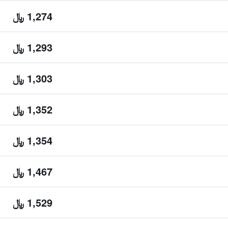
1,274 ﷼
1,293 ﷼
1,303 ﷼
1,352 ﷼
1,354 ﷼
1,467 ﷼
1,529 ﷼