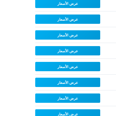
عرض الأسعار
عرض الأسعار
عرض الأسعار
عرض الأسعار
عرض الأسعار
عرض الأسعار
عرض الأسعار
عرض الأسعار