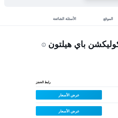
الموقع
الأسئلة الشائعة
كوليكشن باي هيلتون
رابط الحجز
عرض الأسعار
عرض الأسعار