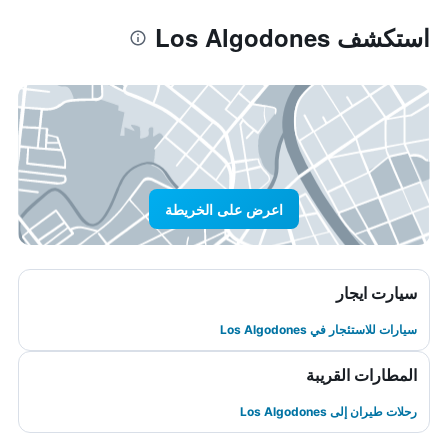
استكشف Los Algodones
اعرض على الخريطة
سيارت ايجار
سيارات للاستئجار في Los Algodones
المطارات القريبة
رحلات طيران إلى Los Algodones