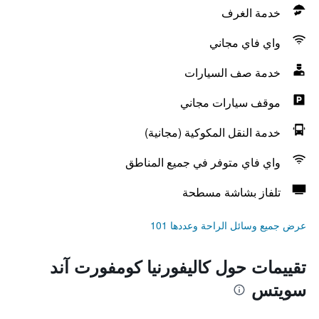
خدمة الغرف
واي فاي مجاني
خدمة صف السيارات
موقف سيارات مجاني
خدمة النقل المكوكية (مجانية)
واي فاي متوفر في جميع المناطق
تلفاز بشاشة مسطحة
عرض جميع وسائل الراحة وعددها 101
تقييمات حول كاليفورنيا كومفورت آند
سويتس