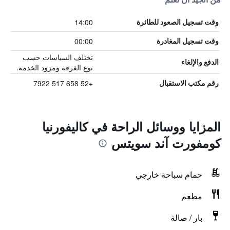
14:00
وقت تسجيل الصعود للطائرة
00:00
وقت تسجيل المغادرة
تختلف السياسات حسب
الدفع والإلغاء
نوع الغرفة ومزود الخدمة.
+52 658 517 7922
رقم مكتب الاستقبال
المزايا ووسائل الراحة في كاليفورنيا
كومفورت آند سويتس
حمام سباحة خارجي
مطعم
بار / صالة