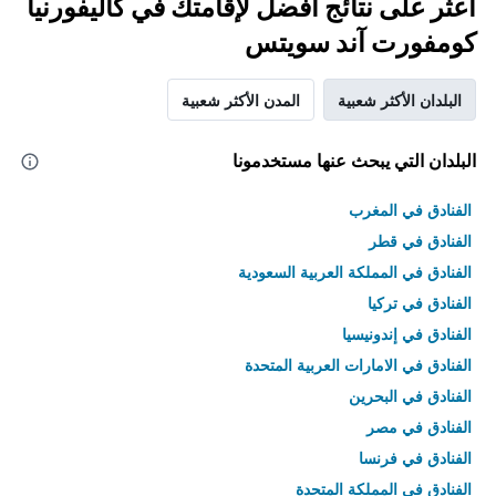
اعثر على نتائج أفضل لإقامتك في كاليفورنيا
كومفورت آند سويتس
البلدان الأكثر شعبية
المدن الأكثر شعبية
البلدان التي يبحث عنها مستخدمونا
الفنادق في المغرب
الفنادق في قطر
الفنادق في المملكة العربية السعودية
الفنادق في تركيا
الفنادق في إندونيسيا
الفنادق في الامارات العربية المتحدة
الفنادق في البحرين
الفنادق في مصر
الفنادق في فرنسا
الفنادق في المملكة المتحدة