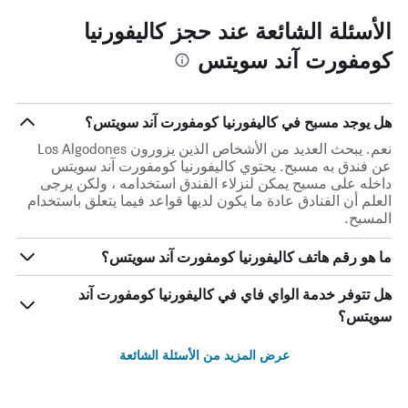
الأسئلة الشائعة عند حجز كاليفورنيا
كومفورت آند سويتس
هل يوجد مسبح في كاليفورنيا كومفورت آند سويتس؟
نعم. يبحث العديد من الأشخاص الذين يزورون Los Algodones
عن فندق به مسبح. يحتوي كاليفورنيا كومفورت آند سويتس
داخله على مسبح يمكن لنزلاء الفندق استخدامه ، ولكن يرجى
العلم أن الفنادق عادة ما يكون لديها قواعد فيما يتعلق باستخدام
المسبح.
ما هو رقم هاتف كاليفورنيا كومفورت آند سويتس؟
هل تتوفر خدمة الواي فاي في كاليفورنيا كومفورت آند
سويتس؟
عرض المزيد من الأسئلة الشائعة