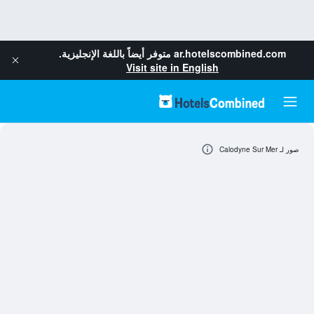
ar.hotelscombined.com
متوفر أيضاً باللغة الإنجليزية.
Visit site in English
صور لـ Calodyne Sur Mer