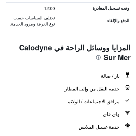
12:00
وقت تسجيل المغادرة
تختلف السياسات حسب
الدفع والإلغاء
نوع الغرفة ومزود الخدمة.
المزايا ووسائل الراحة في Calodyne
Sur Mer
بار / صالة
خدمة النقل من وإلى المطار
مرافق الاجتماعات / الولائم
واي فاي
خدمة غسيل الملابس