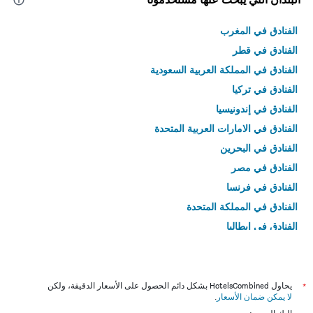
الفنادق في المغرب
الفنادق في قطر
الفنادق في المملكة العربية السعودية
الفنادق في تركيا
الفنادق في إندونيسيا
الفنادق في الامارات العربية المتحدة
الفنادق في البحرين
الفنادق في مصر
الفنادق في فرنسا
الفنادق في المملكة المتحدة
الفنادق في إيطاليا
الفنادق في تايلاند
*
يحاول HotelsCombined بشكل دائم الحصول على الأسعار الدقيقة، ولكن
لا يمكن ضمان الأسعار
.