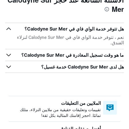
Mer
هل تتوفر خدمة الواي فاي في Calodyne Sur Mer؟
نعم ، تتوفر خدمة الواي فاي في Calodyne Sur Mer لنزلاء
الفندق.
ما هو وقت تسجيل المغادرة في Calodyne Sur Mer؟
هل لدى Calodyne Sur Mer خدمة غسيل؟
الملايين من التعليقات
تقييمات وتعليقات حقيقية من ملايين النزلاء، مثلك
تمامًا. احجز إقامتك المثالية بكل ثقة!
أفضل صفقات الفنادق