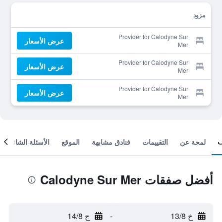
مزود
Provider for Calodyne Sur
عرض الأسعار
Mer
Provider for Calodyne Sur
عرض الأسعار
Mer
Provider for Calodyne Sur
عرض الأسعار
Mer
لمحة عن
التقييمات
فنادق مشابهة
الموقع
الأسئلة الشائعة
أفضل صفقات Calodyne Sur Mer
خ 13/8
-
ج 14/8