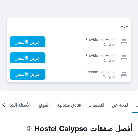
مزود
Provider for Hostel
عرض الأسعار
Calypso
Provider for Hostel
عرض الأسعار
Calypso
Provider for Hostel
عرض الأسعار
Calypso
لمحة عن
التقييمات
فنادق مشابهة
الموقع
الأسئلة الشائعة
أفضل صفقات Hostel Calypso