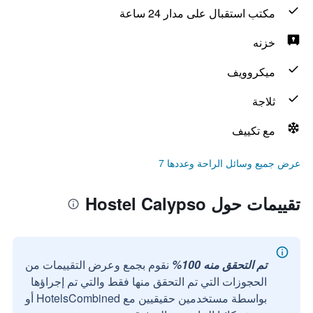
مكتب استقبال على مدار 24 ساعة
خزنه
ميكروويف
ثلاجة
مع تكييف
عرض جميع وسائل الراحة وعددها 7
تقييمات حول Hostel Calypso
تم التحقق منه 100%
نقوم بجمع وعرض التقييمات من
الحجوزات التي تم التحقق منها فقط والتي تم إجراؤها
بواسطة مستخدمين حقيقيين مع HotelsCombined أو