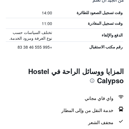
من الجيد أن تعلم
14:00
وقت تسجيل الصعود للطائرة
11:00
وقت تسجيل المغادرة
تختلف السياسات حسب
الدفع والإلغاء
نوع الغرفة ومزود الخدمة.
+995 555 46 38 83
رقم مكتب الاستقبال
المزايا ووسائل الراحة في Hostel
Calypso
واي فاي مجاني
خدمة النقل من وإلى المطار
مجفف الشعر