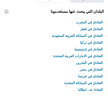
البلدان التي يبحث عنها مستخدمونا
الفنادق في المغرب
الفنادق في قطر
الفنادق في المملكة العربية السعودية
الفنادق في تركيا
الفنادق في إندونيسيا
الفنادق في الامارات العربية المتحدة
الفنادق في البحرين
الفنادق في مصر
الفنادق في فرنسا
الفنادق في المملكة المتحدة
الفنادق في إيطاليا
الفنادق في تايلاند