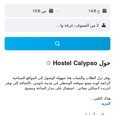
ج 14/8
-
س 15/8
2 من الضيوف، غرفة واحدة
حول Hostel Calypso
يوفر نزل الطلاب والشباب هذا سهولة الوصول إلى المواقع السياحية
الرائعة كونه يتمتع بموقعه الوسطي في مدينة باتومي. بالإضافة إلى توفر
انترنت لاسلكي مجاني ، استقبال على مدار الساعة ومسبح.
هناك الكثي...
المزيد