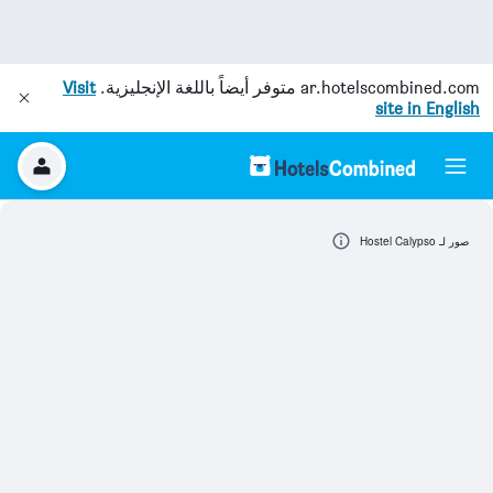
ar.hotelscombined.com
متوفر أيضاً باللغة الإنجليزية.
Visit
site in English
صور لـ Hostel Calypso