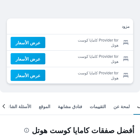
مزود
Provider for كامايا كوست
عرض الأسعار
هوتل
Provider for كامايا كوست
عرض الأسعار
هوتل
Provider for كامايا كوست
عرض الأسعار
هوتل
لمحة عن
التقييمات
فنادق مشابهة
الموقع
الأسئلة الشائعة
أفضل صفقات كامايا كوست هوتل