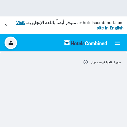
ar.hotelscombined.com
متوفر أيضاً باللغة الإنجليزية.
Visit
site in English
صور لـ كامايا كوست هوتل