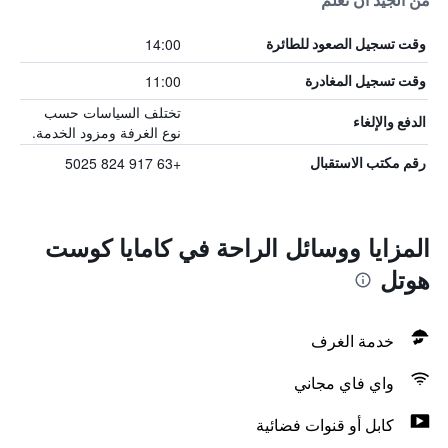
من الجيد أن تعلم
14:00
وقت تسجيل الصعود للطائرة
11:00
وقت تسجيل المغادرة
تختلف السياسات حسب
الدفع والإلغاء
نوع الغرفة ومزود الخدمة.
+63 917 824 5025
رقم مكتب الاستقبال
المزايا ووسائل الراحة في كامايا كوست
هوتل
خدمة الغرف
واي فاي مجاني
كابل أو قنوات فضائية