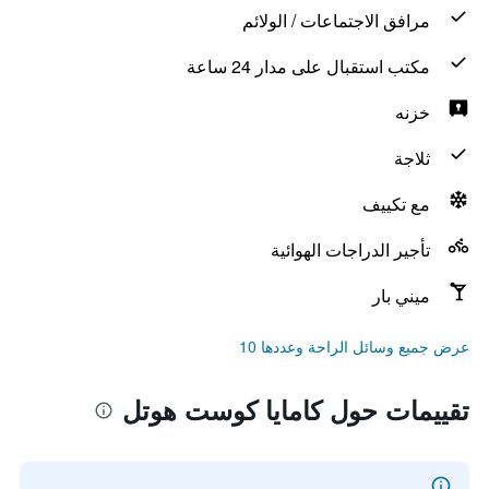
مرافق الاجتماعات / الولائم
مكتب استقبال على مدار 24 ساعة
خزنه
ثلاجة
مع تكييف
تأجير الدراجات الهوائية
ميني بار
عرض جميع وسائل الراحة وعددها 10
تقييمات حول كامايا كوست هوتل