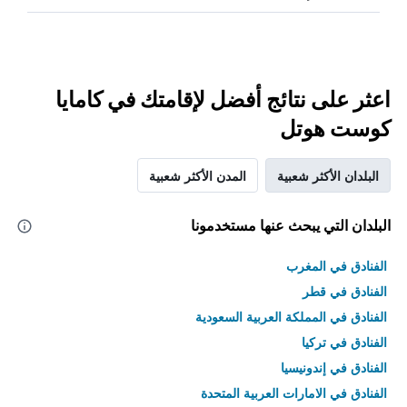
اعثر على نتائج أفضل لإقامتك في كامايا
كوست هوتل
البلدان الأكثر شعبية
المدن الأكثر شعبية
البلدان التي يبحث عنها مستخدمونا
الفنادق في المغرب
الفنادق في قطر
الفنادق في المملكة العربية السعودية
الفنادق في تركيا
الفنادق في إندونيسيا
الفنادق في الامارات العربية المتحدة