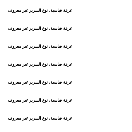
غرفة قياسية، نوع السرير غير معروف
غرفة قياسية، نوع السرير غير معروف
غرفة قياسية، نوع السرير غير معروف
غرفة قياسية، نوع السرير غير معروف
غرفة قياسية، نوع السرير غير معروف
غرفة قياسية، نوع السرير غير معروف
غرفة قياسية، نوع السرير غير معروف