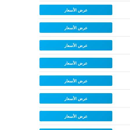
عرض الأسعار
عرض الأسعار
عرض الأسعار
عرض الأسعار
عرض الأسعار
عرض الأسعار
عرض الأسعار