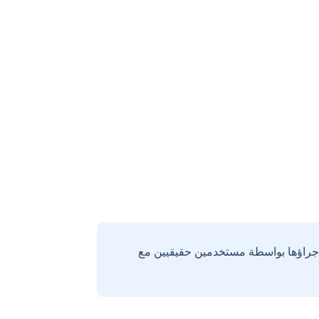
إجراؤها بواسطة مستخدمين حقيقيين مع