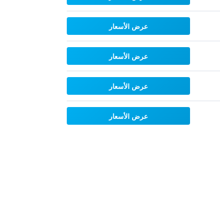
عرض الأسعار
عرض الأسعار
عرض الأسعار
عرض الأسعار