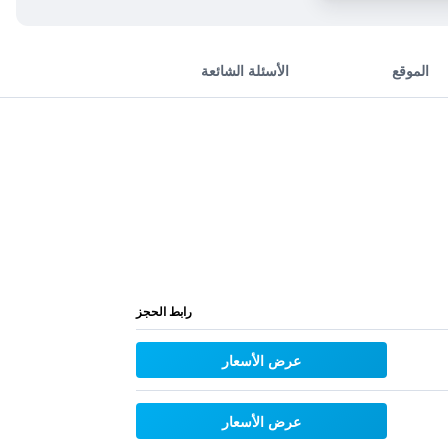
الموقع
الأسئلة الشائعة
رابط الحجز
عرض الأسعار
عرض الأسعار