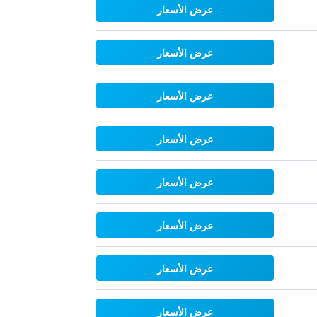
عرض الأسعار
عرض الأسعار
عرض الأسعار
عرض الأسعار
عرض الأسعار
عرض الأسعار
عرض الأسعار
عرض الأسعار