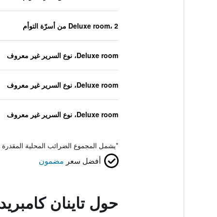
Deluxe room، 2 من أسرّة التوأم
Deluxe room، نوع السرير غير معروف
Deluxe room، نوع السرير غير معروف
Deluxe room، نوع السرير غير معروف
*
يشمل المجموع الضرائب المحلية المقدرة 
أفضل سعر
مضمون
حول تاينان كامبريد