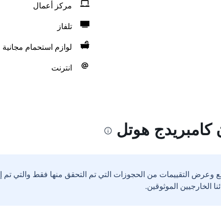
مركز أعمال
تلفاز
لوازم استحمام مجانية
انترنت
 كامبريدج هوتل
ع وعرض التقييمات من الحجوزات التي تم التحقق منها فقط والتي تم 