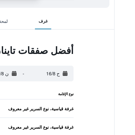
غرف
لمحة
أفضل صفقات تاينان
ح 16/8
-
ن 17/8
نوع الإقامة
غرفة قياسية، نوع السرير غير معروف
غرفة قياسية، نوع السرير غير معروف