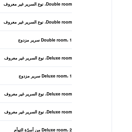
Double room، نوع السرير غير معروف
Double room، نوع السرير غير معروف
Double room، 1 سرير مزدوج
Deluxe room، نوع السرير غير معروف
Deluxe room، 1 سرير مزدوج
Deluxe room، نوع السرير غير معروف
Deluxe room، نوع السرير غير معروف
Deluxe room، 2 من أسرّة التوأم