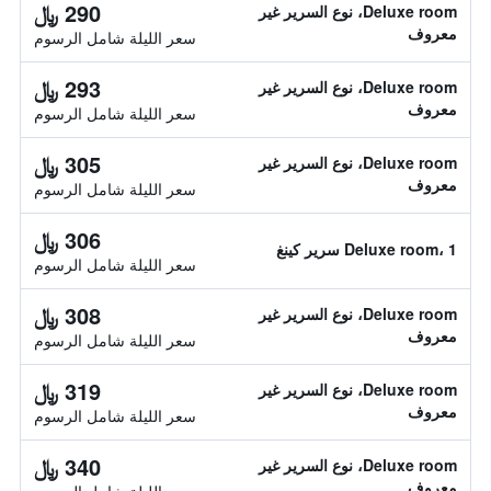
290 ﷼
Deluxe room، نوع السرير غير
معروف
سعر الليلة شامل الرسوم
293 ﷼
Deluxe room، نوع السرير غير
معروف
سعر الليلة شامل الرسوم
305 ﷼
Deluxe room، نوع السرير غير
معروف
سعر الليلة شامل الرسوم
306 ﷼
Deluxe room، 1 سرير كينغ
سعر الليلة شامل الرسوم
308 ﷼
Deluxe room، نوع السرير غير
معروف
سعر الليلة شامل الرسوم
319 ﷼
Deluxe room، نوع السرير غير
معروف
سعر الليلة شامل الرسوم
340 ﷼
Deluxe room، نوع السرير غير
معروف