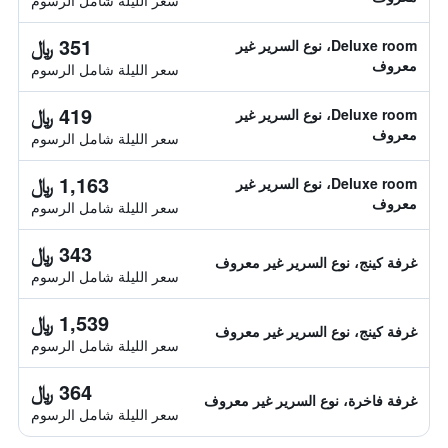
سعر الليلة شامل الرسوم
351 ﷼
Deluxe room، نوع السرير غير
معروف
سعر الليلة شامل الرسوم
419 ﷼
Deluxe room، نوع السرير غير
معروف
سعر الليلة شامل الرسوم
1,163 ﷼
Deluxe room، نوع السرير غير
معروف
سعر الليلة شامل الرسوم
343 ﷼
غرفة كينج، نوع السرير غير معروف
سعر الليلة شامل الرسوم
1,539 ﷼
غرفة كينج، نوع السرير غير معروف
سعر الليلة شامل الرسوم
364 ﷼
غرفة فاخرة، نوع السرير غير معروف
سعر الليلة شامل الرسوم