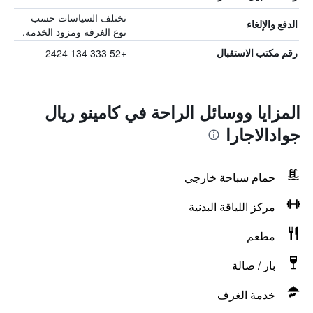
تختلف السياسات حسب
الدفع والإلغاء
نوع الغرفة ومزود الخدمة.
+52 333 134 2424
رقم مكتب الاستقبال
المزايا ووسائل الراحة في كامينو ريال
جوادالاجارا
حمام سباحة خارجي
مركز اللياقة البدنية
مطعم
بار / صالة
خدمة الغرف