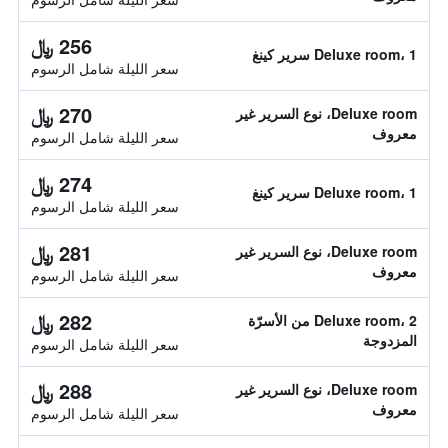
256 ﷼
Deluxe room، 1 سرير كينغ
سعر الليلة شامل الرسوم
270 ﷼
Deluxe room، نوع السرير غير
معروف
سعر الليلة شامل الرسوم
274 ﷼
Deluxe room، 1 سرير كينغ
سعر الليلة شامل الرسوم
281 ﷼
Deluxe room، نوع السرير غير
معروف
سعر الليلة شامل الرسوم
282 ﷼
Deluxe room، 2 من الأسرّة
المزدوجة
سعر الليلة شامل الرسوم
288 ﷼
Deluxe room، نوع السرير غير
معروف
سعر الليلة شامل الرسوم