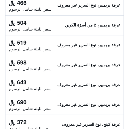
466 ﷼
غرفة بريميير، نوع السرير غير معروف
سعر الليلة شامل الرسوم
504 ﷼
غرفة بريميير، 2 من أسرّة الكوين
سعر الليلة شامل الرسوم
519 ﷼
غرفة بريميير، نوع السرير غير معروف
سعر الليلة شامل الرسوم
598 ﷼
غرفة بريميير، نوع السرير غير معروف
سعر الليلة شامل الرسوم
643 ﷼
غرفة بريميير، نوع السرير غير معروف
سعر الليلة شامل الرسوم
690 ﷼
غرفة بريميير، نوع السرير غير معروف
سعر الليلة شامل الرسوم
372 ﷼
غرفة كينج، نوع السرير غير معروف
سعر الليلة شامل الرسوم