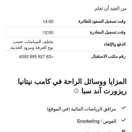
من الجيد أن تعلم
14:00
وقت تسجيل الصعود للطائرة
12:00
وقت تسجيل المغادرة
تختلف السياسات حسب
الدفع والإلغاء
نوع الغرفة ومزود الخدمة.
+63 927 895 4092
رقم مكتب الاستقبال
المزايا ووسائل الراحة في كامب نيتانيا
ريزورت آند سبا
مرافق الرياضات المائية (في الموقع)
الغوص / Snorkeling