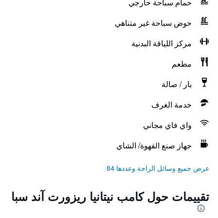
حمام سباحة خارجي
حوض سباحة غير متناهي
مركز اللياقة البدنية
مطعم
بار / صالة
خدمة الغرف
واي فاي مجاني
جهاز صنع القهوة/ الشاي
عرض جميع وسائل الراحة وعددها 84
تقييمات حول كامب نيتانيا ريزورت آند سبا