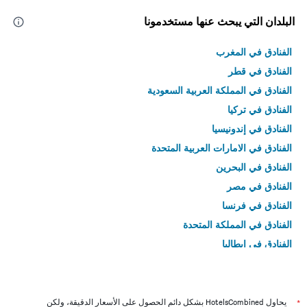
البلدان التي يبحث عنها مستخدمونا
الفنادق في المغرب
الفنادق في قطر
الفنادق في المملكة العربية السعودية
الفنادق في تركيا
الفنادق في إندونيسيا
الفنادق في الامارات العربية المتحدة
الفنادق في البحرين
الفنادق في مصر
الفنادق في فرنسا
الفنادق في المملكة المتحدة
الفنادق في إيطاليا
الفنادق في تايلاند
*
يحاول HotelsCombined بشكل دائم الحصول على الأسعار الدقيقة، ولكن