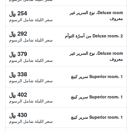
254 ﷼
Deluxe room، نوع السرير غير
معروف
سعر الليلة شامل الرسوم
292 ﷼
Deluxe room، 2 من أسرّة التوأم
سعر الليلة شامل الرسوم
379 ﷼
Deluxe room، نوع السرير غير
معروف
سعر الليلة شامل الرسوم
338 ﷼
Superior room، 1 سرير كينغ
سعر الليلة شامل الرسوم
402 ﷼
Superior room، 1 سرير كينغ
سعر الليلة شامل الرسوم
430 ﷼
Superior room، 1 سرير كينغ
سعر الليلة شامل الرسوم