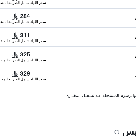
سعر الليلة شامل الصريبة المضا
284 ﷼
سعر الليلة شامل الصريبة المضا
311 ﷼
سعر الليلة شامل الصريبة المضا
325 ﷼
سعر الليلة شامل الصريبة المضا
329 ﷼
سعر الليلة شامل الصريبة المضا
والرسوم المستحقة عند تسجيل المغادرة.
ايس