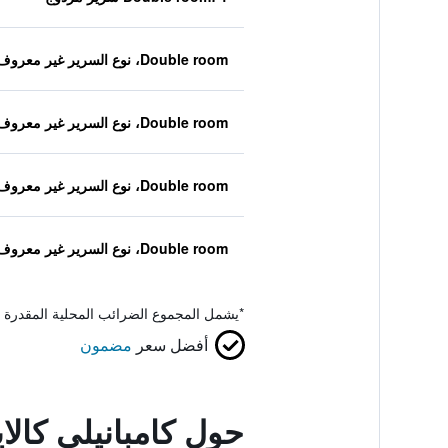
Double room، نوع السرير غير معروف
Double room، نوع السرير غير معروف
Double room، نوع السرير غير معروف
Double room، نوع السرير غير معروف
*
يشمل المجموع الضرائب المحلية المقدرة 
أفضل سعر
مضمون
حول كامبانيلي كال