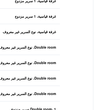
غرفة قياسية، 1 سرير مزدوج
غرفة قياسية، 1 سرير مزدوج
غرفة قياسية، نوع السرير غير معروف
Double room، نوع السرير غير معروف
Double room، نوع السرير غير معروف
Double room، نوع السرير غير معروف
Double room، نوع السرير غير معروف
Double room، 1 سرير مزدوج