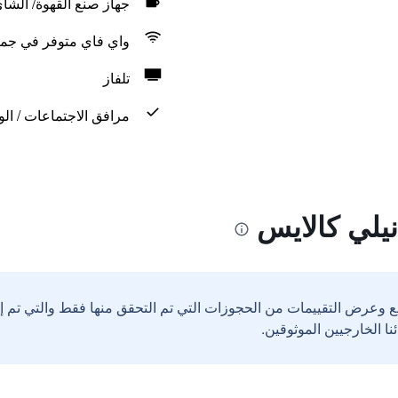
جهاز صنع القهوة/ الشا
واي فاي متوفر في جمي
تلفاز
مرافق الاجتماعات / الو
نيلي كالايس
ع وعرض التقييمات من الحجوزات التي تم التحقق منها فقط والتي تم 