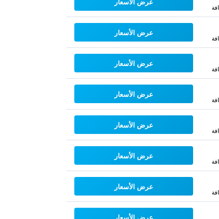
عرض الأسعار
فة
عرض الأسعار
فة
عرض الأسعار
فة
عرض الأسعار
فة
عرض الأسعار
فة
عرض الأسعار
فة
عرض الأسعار
فة
عرض الأسعار