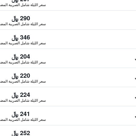
سعر الليلة شامل الصريبة المضا
290 ﷼
سعر الليلة شامل الصريبة المضا
346 ﷼
سعر الليلة شامل الصريبة المضا
204 ﷼
سعر الليلة شامل الصريبة المضا
220 ﷼
سعر الليلة شامل الصريبة المضا
224 ﷼
سعر الليلة شامل الصريبة المضا
241 ﷼
سعر الليلة شامل الصريبة المضا
252 ﷼