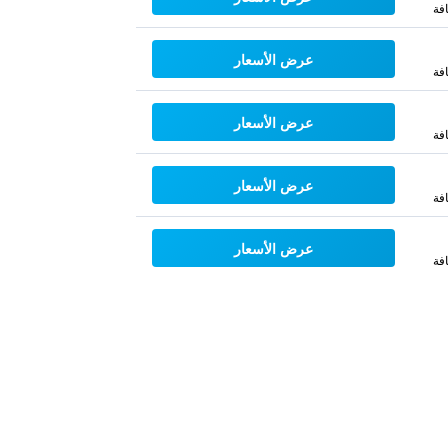
فة
عرض الأسعار
فة
عرض الأسعار
فة
عرض الأسعار
فة
عرض الأسعار
فة