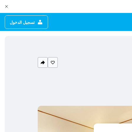
تسجيل الدخول