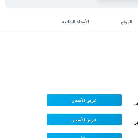
الموقع
الأسئلة الشائعة
عرض الأسعار
فة
عرض الأسعار
فة