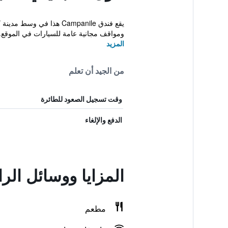
ومواقف مجانية عامة للسيارات في الموقع. ت
المزيد
من الجيد أن تعلم
وقت تسجيل الصعود للطائرة
الدفع والإلغاء
المزايا ووسائل الر
مطعم