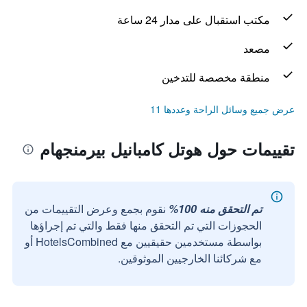
مكتب استقبال على مدار 24 ساعة
مصعد
منطقة مخصصة للتدخين
عرض جميع وسائل الراحة وعددها 11
تقييمات حول هوتل كامبانيل بيرمنجهام
تم التحقق منه 100%
نقوم بجمع وعرض التقييمات من
الحجوزات التي تم التحقق منها فقط والتي تم إجراؤها
بواسطة مستخدمين حقيقيين مع HotelsCombined أو
مع شركائنا الخارجيين الموثوقين.