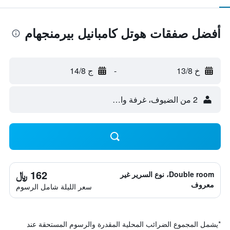
أفضل صفقات هوتل كامبانيل بيرمنجهام
خ 13/8
-
ج 14/8
2 من الضيوف، غرفة واحدة
162 ﷼
Double room، نوع السرير غير
معروف
سعر الليلة شامل الرسوم
*
يشمل المجموع الضرائب المحلية المقدرة والرسوم المستحقة عند