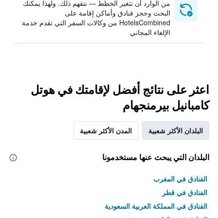
من الوارد أن تتغير الخطط — نتفهم ذلك. ولهذا يمكنك
البحث وحجز فنادق وأماكن إقامة على
HotelsCombined من وكالات السفر التي تقدم خدمة
الإلغاء المجاني
اعثر على نتائج أفضل لإقامتك في هوتل
كامبانيل بيرمنجهام
البلدان الأكثر شعبية
المدن الأكثر شعبية
البلدان التي يبحث عنها مستخدمونا
الفنادق في المغرب
الفنادق في قطر
الفنادق في المملكة العربية السعودية