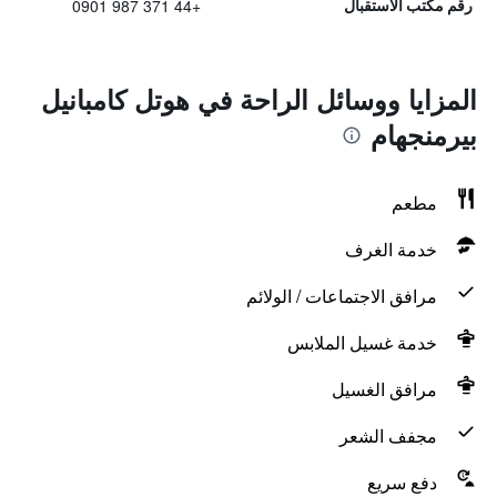
+44 371 987 0901
رقم مكتب الاستقبال
المزايا ووسائل الراحة في هوتل كامبانيل
بيرمنجهام
مطعم
خدمة الغرف
مرافق الاجتماعات / الولائم
خدمة غسيل الملابس
مرافق الغسيل
مجفف الشعر
دفع سريع