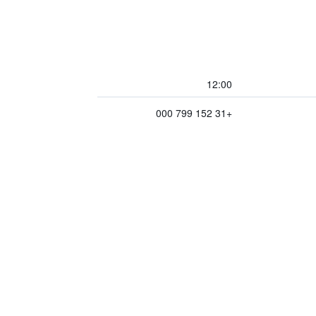
12:00
+31 152 799 000