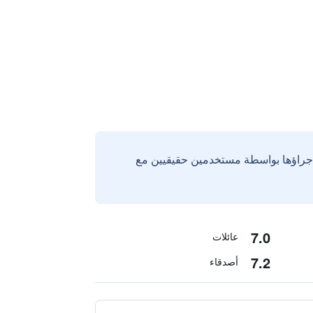
إجراؤها بواسطة مستخدمين حقيقيين مع
7.0
عائلات
7.2
أصدقاء