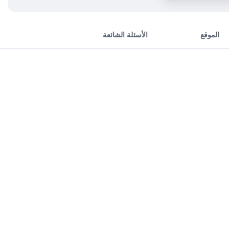
الموقع
الأسئلة الشائعة