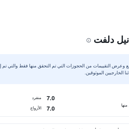
نيل دلفت
ع وعرض التقييمات من الحجوزات التي تم التحقق منها فقط والتي تم 
7.0
منفرد
7.0
الأزواج