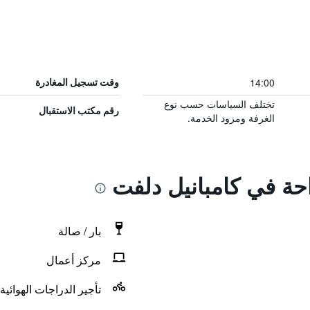
14:00
وقت تسجيل المغادرة
تختلف السياسات حسب نوع
رقم مكتب الاستقبال
الغرفة ومزود الخدمة.
احة في كامبانيل دلفت
بار / صالة
مركز أعمال
تأجير الدراجات الهوائية