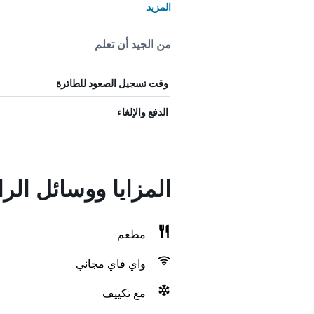
المزيد
من الجيد أن تعلم
وقت تسجيل الصعود للطائرة
الدفع والإلغاء
المزايا ووسائل الر
مطعم
واي فاي مجاني
مع تكييف