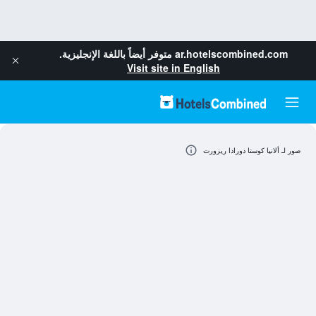
ar.hotelscombined.com
متوفر أيضاً باللغة الإنجليزية.
Visit site in English
صور لـ ألانيا كوستا دورادا ريزورت