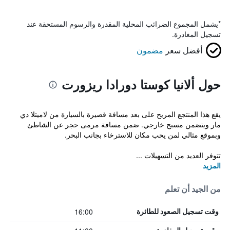
*
يشمل المجموع الضرائب المحلية المقدرة والرسوم المستحقة عند
تسجيل المغادرة.
أفضل سعر
مضمون
حول ألانيا كوستا دورادا ريزورت
يقع هذا المنتجع المريح على بعد مسافة قصيرة بالسيارة من لاميتلا دي
مار ويتضمن مسبح خارجي. ضمن مسافة مرمى حجر عن الشاطئ
وبموقع مثالي لمن يحب مكان للاسترخاء بجانب البحر.
تتوفر العديد من التسهيلات ...
المزيد
من الجيد أن تعلم
16:00
وقت تسجيل الصعود للطائرة