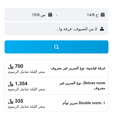
ج 14/8
-
س 15/8
2 من الضيوف، غرفة واحدة
700 ﷼
غرفة قياسية، نوع السرير غير معروف
سعر الليلة شامل الرسوم
1,354 ﷼
Deluxe room، نوع السرير غير
معروف
سعر الليلة شامل الرسوم
335 ﷼
Double room، 1 سرير توأم
سعر الليلة شامل الرسوم