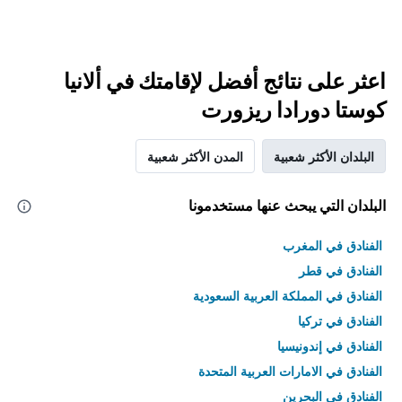
اعثر على نتائج أفضل لإقامتك في ألانيا
كوستا دورادا ريزورت
البلدان الأكثر شعبية
المدن الأكثر شعبية
البلدان التي يبحث عنها مستخدمونا
الفنادق في المغرب
الفنادق في قطر
الفنادق في المملكة العربية السعودية
الفنادق في تركيا
الفنادق في إندونيسيا
الفنادق في الامارات العربية المتحدة
الفنادق في البحرين