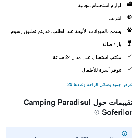
لوازم استحمام مجانية
انترنت
يسمح بالحيوانات الأليفة عند الطلب. قد يتم تطبيق رسوم
بار / صالة
مكتب استقبال على مدار 24 ساعة
تتوفر أسرة للأطفال
عرض جميع وسائل الراحة وعددها 29
تقييمات حول Camping Paradisul
Soferilor