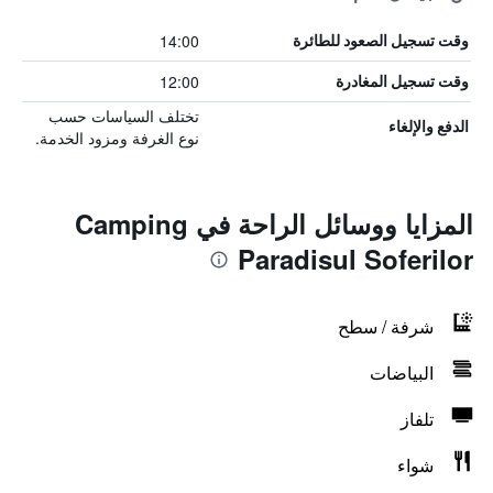
14:00
وقت تسجيل الصعود للطائرة
12:00
وقت تسجيل المغادرة
تختلف السياسات حسب
الدفع والإلغاء
نوع الغرفة ومزود الخدمة.
المزايا ووسائل الراحة في Camping
Paradisul Soferilor
شرفة / سطح
البياضات
تلفاز
شواء