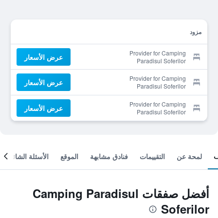
مزود
Provider for Camping
عرض الأسعار
Paradisul Soferilor
Provider for Camping
عرض الأسعار
Paradisul Soferilor
Provider for Camping
عرض الأسعار
Paradisul Soferilor
لمحة عن
التقييمات
فنادق مشابهة
الموقع
الأسئلة الشائعة
أفضل صفقات Camping Paradisul
Soferilor