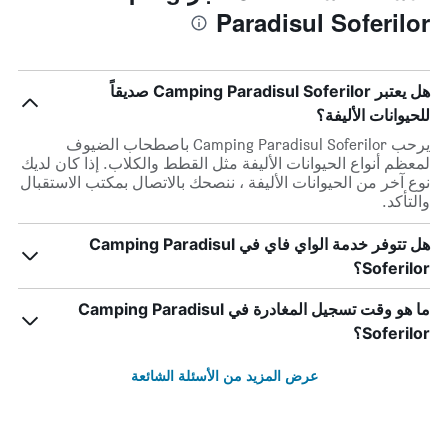
Paradisul Soferilor
هل يعتبر Camping Paradisul Soferilor صديقاً
للحيوانات الأليفة؟
يرحب Camping Paradisul Soferilor باصطحاب الضيوف
لمعظم أنواع الحيوانات الأليفة مثل القطط والكلاب. إذا كان لديك
نوع آخر من الحيوانات الأليفة ، ننصحك بالاتصال بمكتب الاستقبال
والتأكد.
هل تتوفر خدمة الواي فاي في Camping Paradisul
Soferilor؟
ما هو وقت تسجيل المغادرة في Camping Paradisul
Soferilor؟
عرض المزيد من الأسئلة الشائعة