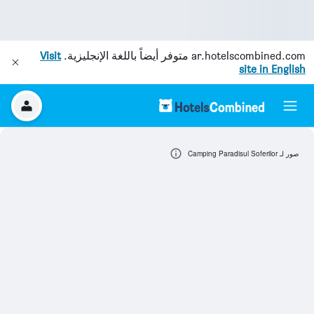
ar.hotelscombined.com
متوفر أيضاً باللغة الإنجليزية.
Visit
site in English
صور لـ Camping Paradisul Soferilor