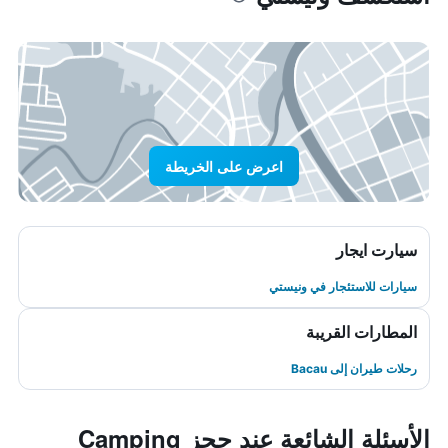
اعرض على الخريطة
سيارت ايجار
سيارات للاستئجار في ونيستي
المطارات القريبة
رحلات طيران إلى Bacau
الأسئلة الشائعة عند حجز Camping