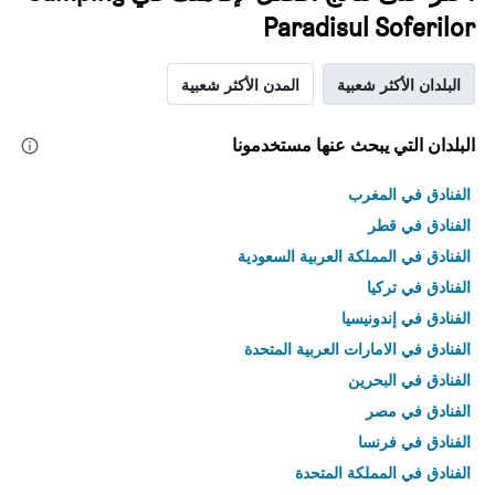
Paradisul Soferilor
البلدان الأكثر شعبية
المدن الأكثر شعبية
البلدان التي يبحث عنها مستخدمونا
الفنادق في المغرب
الفنادق في قطر
الفنادق في المملكة العربية السعودية
الفنادق في تركيا
الفنادق في إندونيسيا
الفنادق في الامارات العربية المتحدة
الفنادق في البحرين
الفنادق في مصر
الفنادق في فرنسا
الفنادق في المملكة المتحدة