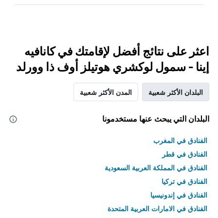
اعثر على نتائج أفضل لإقامتك في كانافيه
إينا - سمول لوكشري هوتيلز أوف ذا وورلد
البلدان الأكثر شعبية
المدن الأكثر شعبية
البلدان التي يبحث عنها مستخدمونا
الفنادق في المغرب
الفنادق في قطر
الفنادق في المملكة العربية السعودية
الفنادق في تركيا
الفنادق في إندونيسيا
الفنادق في الامارات العربية المتحدة