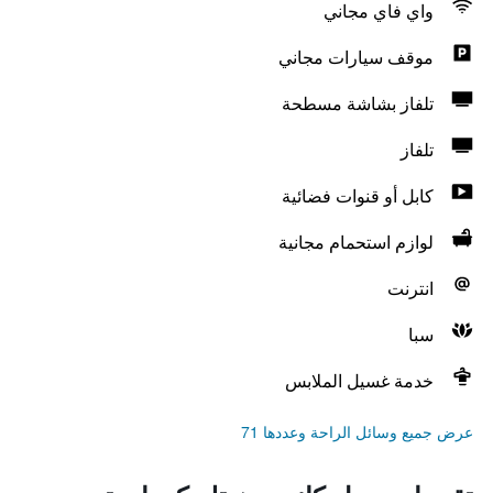
واي فاي مجاني
موقف سيارات مجاني
تلفاز بشاشة مسطحة
تلفاز
كابل أو قنوات فضائية
لوازم استحمام مجانية
انترنت
سبا
خدمة غسيل الملابس
عرض جميع وسائل الراحة وعددها 71