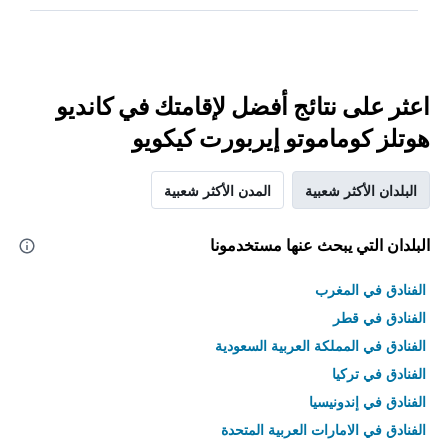
اعثر على نتائج أفضل لإقامتك في كانديو
هوتلز كوماموتو إيربورت كيكويو
البلدان الأكثر شعبية
المدن الأكثر شعبية
البلدان التي يبحث عنها مستخدمونا
الفنادق في المغرب
الفنادق في قطر
الفنادق في المملكة العربية السعودية
الفنادق في تركيا
الفنادق في إندونيسيا
الفنادق في الامارات العربية المتحدة