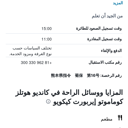
المزيد
من الجيد أن تعلم
15:00
وقت تسجيل الصعود للطائرة
11:00
وقت تسجيل المغادرة
تختلف السياسات حسب
الدفع والإلغاء
نوع الغرفة ومزود الخدمة.
+81 962 330 300
رقم مكتب الاستقبال
رقم الرخصة: 熊本県指令 菊保 第16号
المزايا ووسائل الراحة في كانديو هوتلز
كوماموتو إيربورت كيكويو
مطعم