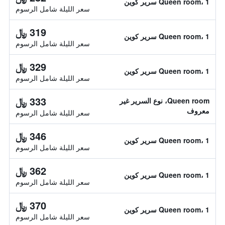
Queen room، 1 سرير كوين
سعر الليلة شامل الرسوم
319 ﷼
Queen room، 1 سرير كوين
سعر الليلة شامل الرسوم
329 ﷼
Queen room، 1 سرير كوين
سعر الليلة شامل الرسوم
333 ﷼
Queen room، نوع السرير غير
معروف
سعر الليلة شامل الرسوم
346 ﷼
Queen room، 1 سرير كوين
سعر الليلة شامل الرسوم
362 ﷼
Queen room، 1 سرير كوين
سعر الليلة شامل الرسوم
370 ﷼
Queen room، 1 سرير كوين
سعر الليلة شامل الرسوم