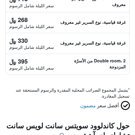
معروف
سعر الليلة شامل الرسوم
268 ﷼
غرفة قياسية، نوع السرير غير معروف
سعر الليلة شامل الرسوم
330 ﷼
غرفة قياسية، نوع السرير غير معروف
سعر الليلة شامل الرسوم
395 ﷼
Double room، 2 من الأسرّة
المزدوجة
سعر الليلة شامل الرسوم
*
يشمل المجموع الضرائب المحلية المقدرة والرسوم المستحقة عند
تسجيل المغادرة.
أفضل سعر
مضمون
حول كاندلوود سويتس سانت لويس سانت