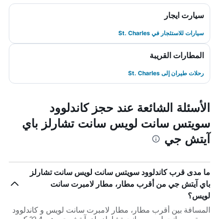
سيارت ايجار
سيارات للاستئجار في St. Charles
المطارات القريبة
رحلات طيران إلى St. Charles
الأسئلة الشائعة عند حجز كاندلوود
سويتس سانت لويس سانت تشارلز باي
آيتش جي
ما مدى قرب كاندلوود سويتس سانت لويس سانت تشارلز
باي آيتش جي من أقرب مطار، مطار لامبرت سانت
لويس؟
المسافة بين أقرب مطار، مطار لامبرت سانت لويس و كاندلوود