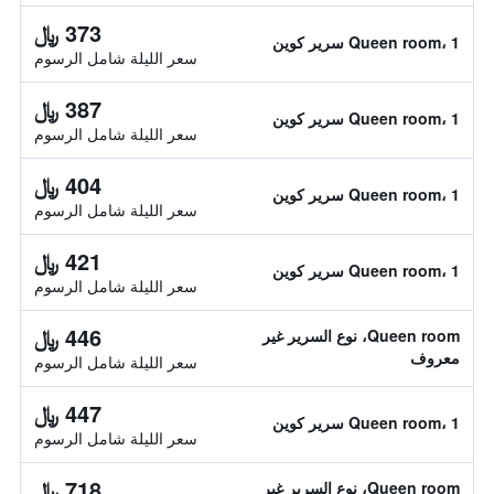
373 ﷼
Queen room، 1 سرير كوين
سعر الليلة شامل الرسوم
387 ﷼
Queen room، 1 سرير كوين
سعر الليلة شامل الرسوم
404 ﷼
Queen room، 1 سرير كوين
سعر الليلة شامل الرسوم
421 ﷼
Queen room، 1 سرير كوين
سعر الليلة شامل الرسوم
446 ﷼
Queen room، نوع السرير غير
معروف
سعر الليلة شامل الرسوم
447 ﷼
Queen room، 1 سرير كوين
سعر الليلة شامل الرسوم
718 ﷼
Queen room، نوع السرير غير