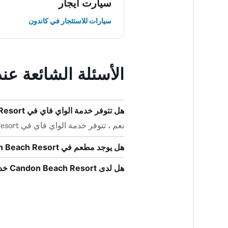
سيارت ايجار
سيارات للاستئجار في كاندون
الأسئلة الشائعة عند حجز h Resort
هل تتوفر خدمة الواي فاي في Candon Beach Resort؟
نعم ، تتوفر خدمة الواي فاي في Candon Beach Resort لنزلاء الفندق.
هل يوجد مطعم في Candon Beach Resort؟
هل لدى Candon Beach Resort خدمة غسيل؟