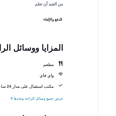
من الجيد أن تعلم
الدفع والإلغاء
المزايا ووسائل الراحة في  Resort
مطعم
واي فاي
مكتب استقبال على مدار 24 ساعة
عرض جميع وسائل الراحة وعددها 5