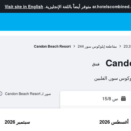
ar.hotelscombined
متوفر أيضاً باللغة الإنجليزية.
Visit site in English
23,3
مقاطعة إيلوكوس سور
244
Candon Beach Resort
Cand
فندق
صور لـ Candon Beach Resort
س 15/8
أغسطس 2026
سبتمبر 2026