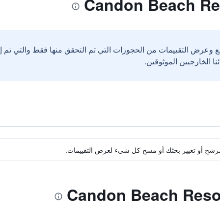
ع وعرض التقييمات من الحجوزات التي تم التحقق منها فقط والتي تم 
ة مرشح أو تغيير بحثك أو مسح كل شيء لعرض التقييمات.