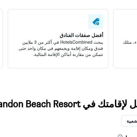
أفضل صفقات الفنادق
ء، مثلك
يبحث HotelsCombined في أكثر من 3 ملايين
فندق ومكان إقامة ويجمعهم في مكان واحد حتى
تتمكن من مقارنة أماكن الإقامة المثالية.
ي Candon Beach Resort
شعبية