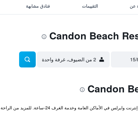
 عن
التقييمات
فنادق مشابهة
2 من الضيوف، غرفة واحدة