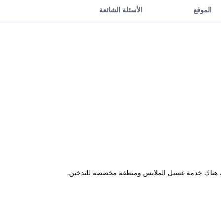
الموقع
الأسئلة الشائعة