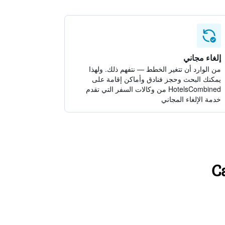
إلغاء مجاني
من الوارد أن تتغير الخطط — نتفهم ذلك. ولهذا
يمكنك البحث وحجز فنادق وأماكن إقامة على
HotelsCombined من وكالات السفر التي تقدم
خدمة الإلغاء المجاني