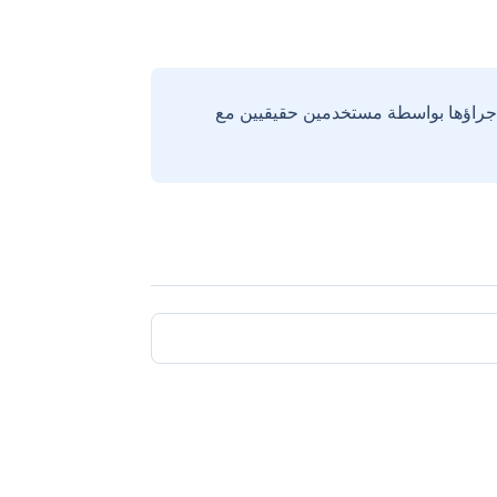
إجراؤها بواسطة مستخدمين حقيقيين مع