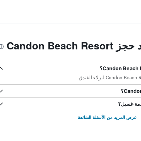
Candon Beac
عرض المزيد من الأسئلة الشائعة