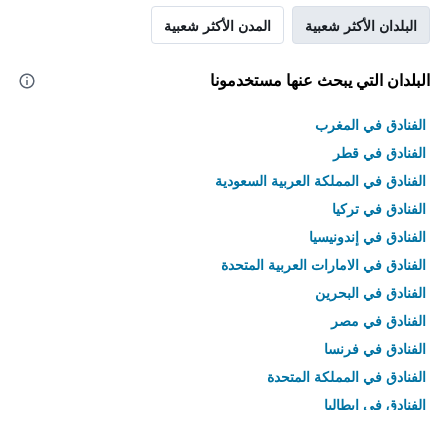
البلدان الأكثر شعبية
المدن الأكثر شعبية
البلدان التي يبحث عنها مستخدمونا
الفنادق في المغرب
الفنادق في قطر
الفنادق في المملكة العربية السعودية
الفنادق في تركيا
الفنادق في إندونيسيا
الفنادق في الامارات العربية المتحدة
الفنادق في البحرين
الفنادق في مصر
الفنادق في فرنسا
الفنادق في المملكة المتحدة
الفنادق في إيطاليا
الفنادق في تايلاند