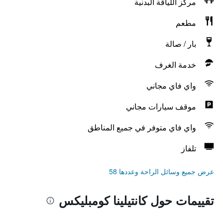
مركز اللياقة البدنية
مطعم
بار / صالة
خدمة الغرف
واي فاي مجاني
موقف سيارات مجاني
واي فاي متوفر في جميع المناطق
تلفاز
عرض جميع وسائل الراحة وعددها 58
تقييمات حول كانتيلينا كومبليكس