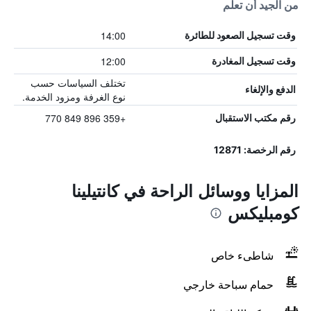
من الجيد أن تعلم
14:00
وقت تسجيل الصعود للطائرة
12:00
وقت تسجيل المغادرة
تختلف السياسات حسب
الدفع والإلغاء
نوع الغرفة ومزود الخدمة.
+359 896 849 770
رقم مكتب الاستقبال
رقم الرخصة: 12871
المزايا ووسائل الراحة في كانتيلينا
كومبليكس
شاطىء خاص
حمام سباحة خارجي