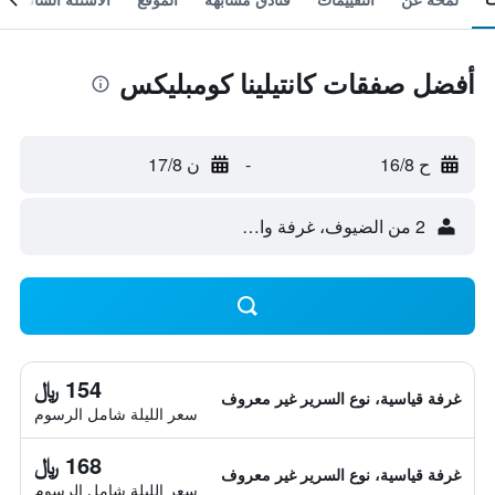
أفضل صفقات كانتيلينا كومبليكس
ح 16/8
-
ن 17/8
2 من الضيوف، غرفة واحدة
154 ﷼
غرفة قياسية، نوع السرير غير معروف
سعر الليلة شامل الرسوم
168 ﷼
غرفة قياسية، نوع السرير غير معروف
سعر الليلة شامل الرسوم