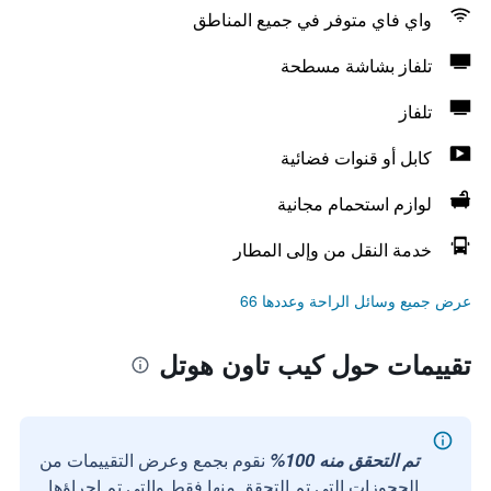
واي فاي متوفر في جميع المناطق
تلفاز بشاشة مسطحة
تلفاز
كابل أو قنوات فضائية
لوازم استحمام مجانية
خدمة النقل من وإلى المطار
عرض جميع وسائل الراحة وعددها 66
تقييمات حول كيب تاون هوتل
تم التحقق منه 100%
نقوم بجمع وعرض التقييمات من
الحجوزات التي تم التحقق منها فقط والتي تم إجراؤها