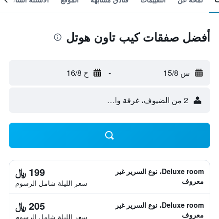
أفضل صفقات كيب تاون هوتل
س 15/8
-
ح 16/8
2 من الضيوف، غرفة واحدة
199 ﷼
Deluxe room، نوع السرير غير
معروف
سعر الليلة شامل الرسوم
205 ﷼
Deluxe room، نوع السرير غير
معروف
سعر الليلة شامل الرسوم