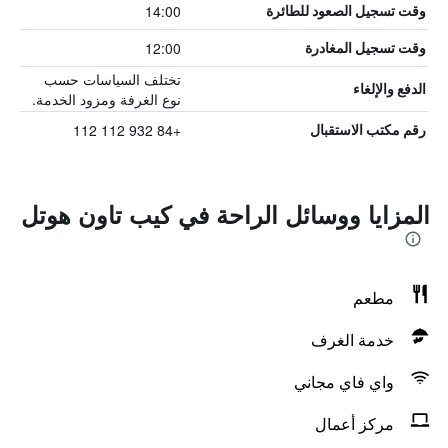
14:00
وقت تسجيل الصعود للطائرة
12:00
وقت تسجيل المغادرة
تختلف السياسات حسب
الدفع والإلغاء
نوع الغرفة ومزود الخدمة.
+84 932 112 112
رقم مكتب الاستقبال
المزايا ووسائل الراحة في كيب تاون هوتل
مطعم
خدمة الغرف
واي فاي مجاني
مركز أعمال