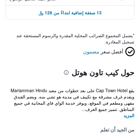
13 صفقة إضافية ابتداءً من 128 ﷼
*
يشمل المجموع الضرائب المحلية المقدرة والرسوم المستحقة عند
تسجيل المغادرة.
أفضل سعر
مضمون
حول كيب تاون هوتل
يقع Cap Town Hotel على بعد خطوات من معبد Mariamman Hindu
ويقدم غرف مشرقة مع تكييف في مدينة هو تشي منه. ويضم الفندق
مقهى ومطعم في الموقع، ويوفر خدمة الواي فاي المجانية في جميع
المناطق. تتميز جميع الغرف...
المزيد
من الجيد أن تعلم