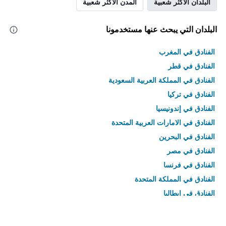
البلدان الأكثر شعبية
المدن الأكثر شعبية
البلدان التي يبحث عنها مستخدمونا
الفنادق في المغرب
الفنادق في قطر
الفنادق في المملكة العربية السعودية
الفنادق في تركيا
الفنادق في إندونيسيا
الفنادق في الامارات العربية المتحدة
الفنادق في البحرين
الفنادق في مصر
الفنادق في فرنسا
الفنادق في المملكة المتحدة
الفنادق في إيطاليا
الفنادق في تايلاند