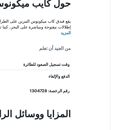
حول كايب ميكونو
إطلالات مفتوحة ومباشرة على البحر، كما تتو
المزيد
من الجيد أن تعلم
وقت تسجيل الصعود للطائرة
الدفع والإلغاء
رقم الرخصة: 1304728
المزايا ووسائل ال