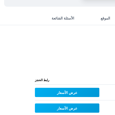
الموقع
الأسئلة الشائعة
رابط الحجز
عرض الأسعار
عرض الأسعار