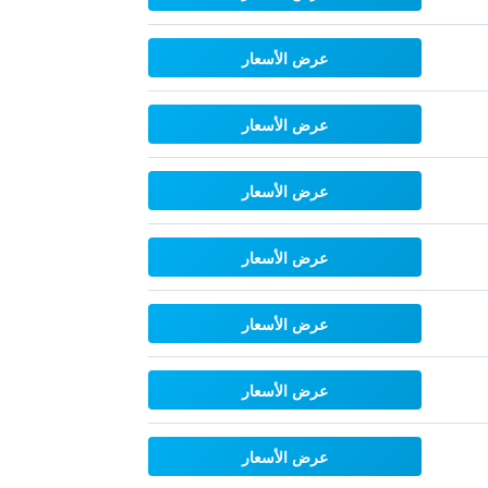
عرض الأسعار
عرض الأسعار
عرض الأسعار
عرض الأسعار
عرض الأسعار
عرض الأسعار
عرض الأسعار