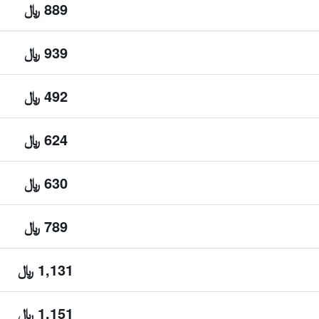
889 ﷼
939 ﷼
492 ﷼
624 ﷼
630 ﷼
789 ﷼
1,131 ﷼
1,151 ﷼