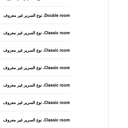
Double room، نوع السرير غير معروف
Classic room، نوع السرير غير معروف
Classic room، نوع السرير غير معروف
Classic room، نوع السرير غير معروف
Classic room، نوع السرير غير معروف
Classic room، نوع السرير غير معروف
Classic room، نوع السرير غير معروف