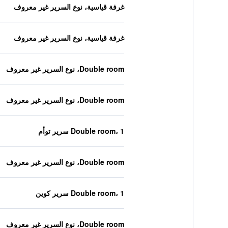
غرفة قياسية، نوع السرير غير معروف
غرفة قياسية، نوع السرير غير معروف
Double room، نوع السرير غير معروف
Double room، نوع السرير غير معروف
Double room، 1 سرير توأم
Double room، نوع السرير غير معروف
Double room، 1 سرير كوين
Double room، نوع السرير غير معروف