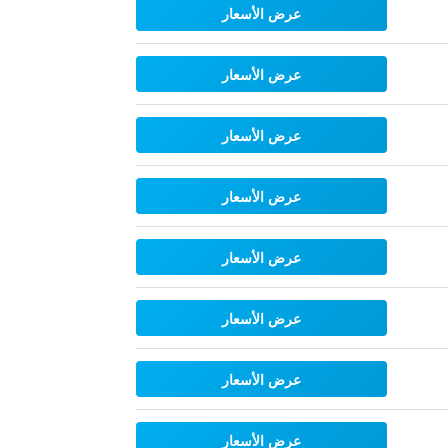
عرض الأسعار
عرض الأسعار
عرض الأسعار
عرض الأسعار
عرض الأسعار
عرض الأسعار
عرض الأسعار
عرض الأسعار