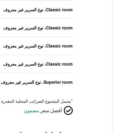
Classic room، نوع السرير غير معروف
Classic room، نوع السرير غير معروف
Classic room، نوع السرير غير معروف
Classic room، نوع السرير غير معروف
Superior room، نوع السرير غير معروف
*
يشمل المجموع الضرائب المحلية المقدرة 
أفضل سعر
مضمون