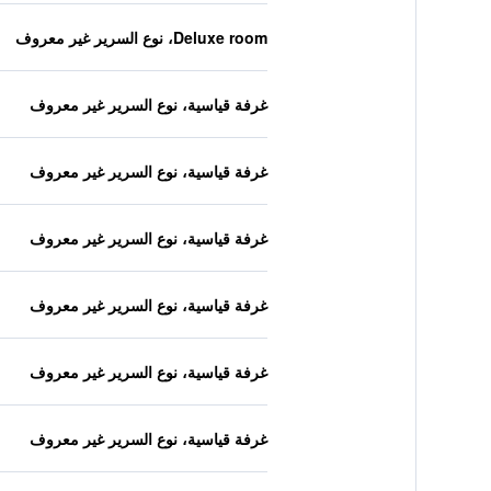
Deluxe room، نوع السرير غير معروف
غرفة قياسية، نوع السرير غير معروف
غرفة قياسية، نوع السرير غير معروف
غرفة قياسية، نوع السرير غير معروف
غرفة قياسية، نوع السرير غير معروف
غرفة قياسية، نوع السرير غير معروف
غرفة قياسية، نوع السرير غير معروف