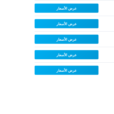
عرض الأسعار
عرض الأسعار
عرض الأسعار
عرض الأسعار
عرض الأسعار