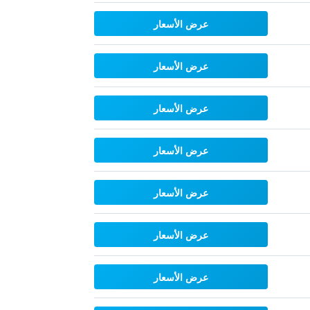
عرض الأسعار
عرض الأسعار
عرض الأسعار
عرض الأسعار
عرض الأسعار
عرض الأسعار
عرض الأسعار