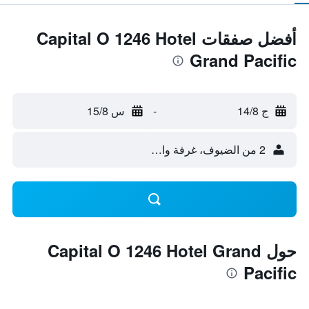
أفضل صفقات Capital O 1246 Hotel
Grand Pacific
ج 14/8
-
س 15/8
2 من الضيوف، غرفة واحدة
حول Capital O 1246 Hotel Grand
Pacific