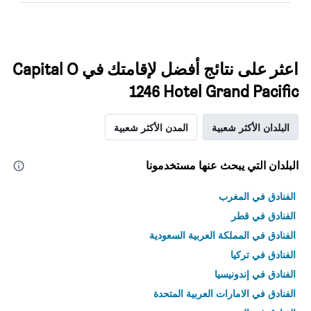
اعثر على نتائج أفضل لإقامتك في Capital O
1246 Hotel Grand Pacific
البلدان الأكثر شعبية
المدن الأكثر شعبية
البلدان التي يبحث عنها مستخدمونا
الفنادق في المغرب
الفنادق في قطر
الفنادق في المملكة العربية السعودية
الفنادق في تركيا
الفنادق في إندونيسيا
الفنادق في الامارات العربية المتحدة