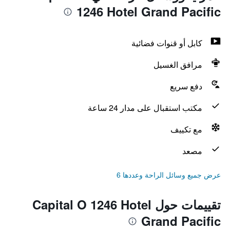
1246 Hotel Grand Pacific
كابل أو قنوات فضائية
مرافق الغسيل
دفع سريع
مكتب استقبال على مدار 24 ساعة
مع تكييف
مصعد
عرض جميع وسائل الراحة وعددها 6
تقييمات حول Capital O 1246 Hotel
Grand Pacific