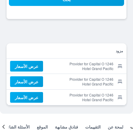
مزود
Provider for Capital O 1246
عرض الأسعار
Hotel Grand Pacific
Provider for Capital O 1246
عرض الأسعار
Hotel Grand Pacific
Provider for Capital O 1246
عرض الأسعار
Hotel Grand Pacific
لمحة عن
التقييمات
فنادق مشابهة
الموقع
الأسئلة الشائعة