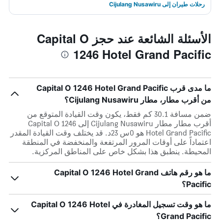
رحلات طيران إلى Cijulang Nusawiru
الأسئلة الشائعة عند حجز Capital O
1246 Hotel Grand Pacific
ما مدى قرب Capital O 1246 Hotel Grand Pacific
من أقرب مطار، مطار Cijulang Nusawiru؟
ضمن مسافة 30.1 كم فقط، يكون وقت القيادة المتوقع من
أقرب مطار مطار Cijulang Nusawiru إلى Capital O 1246
Hotel Grand Pacific هو 0س 23د. قد يختلف وقت القيادة المقدر
اعتماداً على أوقات المرور المرتفعة والمنخفضة في المنطقة
المحيطة. ينطبق هذا بشكل خاص على المناطق المركزية.
ما هو رقم هاتف Capital O 1246 Hotel Grand
Pacific؟
ما هو وقت تسجيل المغادرة في Capital O 1246 Hotel
Grand Pacific؟