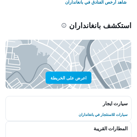
شاهد أرخص الفنادق في بانغانداران
استكشف بانغانداران
اعرض على الخريطة
سيارت ايجار
سيارات للاستئجار في بانغانداران
المطارات القريبة