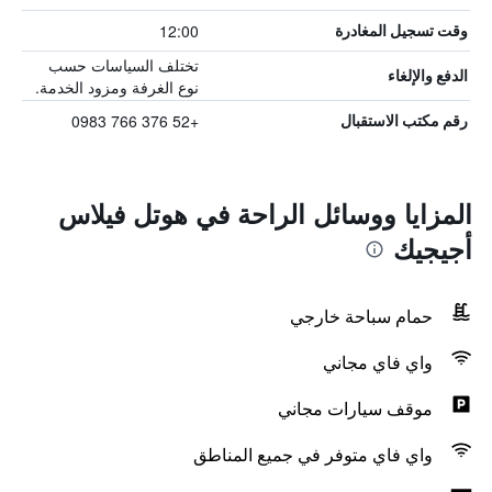
12:00
وقت تسجيل المغادرة
تختلف السياسات حسب
الدفع والإلغاء
نوع الغرفة ومزود الخدمة.
+52 376 766 0983
رقم مكتب الاستقبال
المزايا ووسائل الراحة في هوتل فيلاس
أجيجيك
حمام سباحة خارجي
واي فاي مجاني
موقف سيارات مجاني
واي فاي متوفر في جميع المناطق