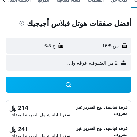
أفضل صفقات هوتل فيلاس أجيجيك
س 15/8
-
ح 16/8
2 من الضيوف، غرفة واحدة
214 ﷼
غرفة قياسية، نوع السرير غير
معروف
سعر الليلة شامل الصريبة المضافة
241 ﷼
غرفة قياسية، نوع السرير غير
معروف
سعر الليلة شامل الصريبة المضافة