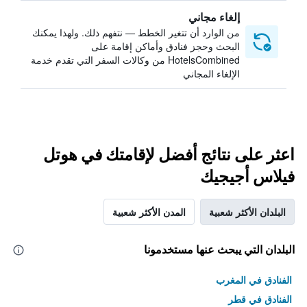
إلغاء مجاني
من الوارد أن تتغير الخطط — نتفهم ذلك. ولهذا يمكنك
البحث وحجز فنادق وأماكن إقامة على
HotelsCombined من وكالات السفر التي تقدم خدمة
الإلغاء المجاني
اعثر على نتائج أفضل لإقامتك في هوتل
فيلاس أجيجيك
البلدان الأكثر شعبية
المدن الأكثر شعبية
البلدان التي يبحث عنها مستخدمونا
الفنادق في المغرب
الفنادق في قطر