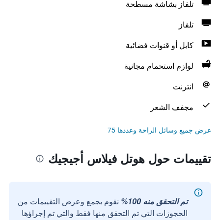
تلفاز بشاشة مسطحة
تلفاز
كابل أو قنوات فضائية
لوازم استحمام مجانية
انترنت
مجفف الشعر
عرض جميع وسائل الراحة وعددها 75
تقييمات حول هوتل فيلاس أجيجيك
تم التحقق منه 100%
نقوم بجمع وعرض التقييمات من
الحجوزات التي تم التحقق منها فقط والتي تم إجراؤها