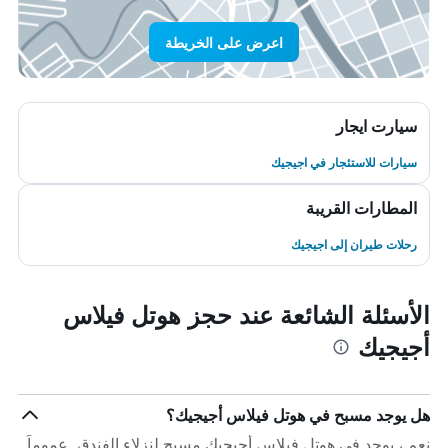
اعرض على الخريطة
سيارت ايجار
سيارات للاستئجار في اجيجيك
المطارات القريبة
رحلات طيران إلى اجيجيك
الأسئلة الشائعة عند حجز هوتل فيلاس
أجيجيك
هل يوجد مسبح في هوتل فيلاس أجيجيك؟
نعم ، يوجد في هوتل فيلاس أجيجيك مسبح لنزلاء الفندق. عموماً