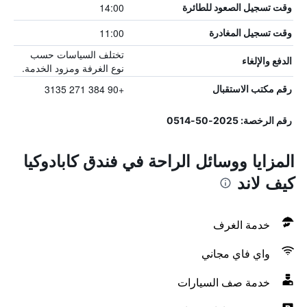
14:00
وقت تسجيل الصعود للطائرة
11:00
وقت تسجيل المغادرة
تختلف السياسات حسب
الدفع والإلغاء
نوع الغرفة ومزود الخدمة.
+90 384 271 3135
رقم مكتب الاستقبال
رقم الرخصة: 2025-50-0514
المزايا ووسائل الراحة في فندق كابادوكيا
كيف لاند
خدمة الغرف
واي فاي مجاني
خدمة صف السيارات