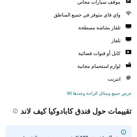
موقف سيارات مجاني
واي فاي متوفر في جميع المناطق
تلفاز بشاشة مسطحة
تلفاز
كابل أو قنوات فضائية
لوازم استحمام مجانية
انترنت
عرض جميع وسائل الراحة وعددها 90
تقييمات حول فندق كابادوكيا كيف لاند