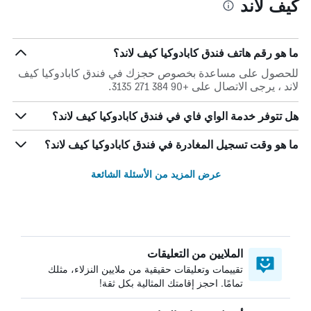
كيف لاند
ما هو رقم هاتف فندق كابادوكيا كيف لاند؟
للحصول على مساعدة بخصوص حجزك في فندق كابادوكيا كيف
لاند ، يرجى الاتصال على +90 384 271 3135.
هل تتوفر خدمة الواي فاي في فندق كابادوكيا كيف لاند؟
ما هو وقت تسجيل المغادرة في فندق كابادوكيا كيف لاند؟
عرض المزيد من الأسئلة الشائعة
الملايين من التعليقات
تقييمات وتعليقات حقيقية من ملايين النزلاء، مثلك
تمامًا. احجز إقامتك المثالية بكل ثقة!