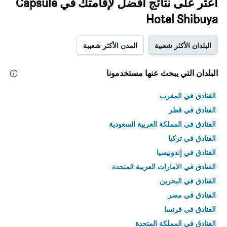
اعثر على نتائج أفضل لإقامتك في Capsule
Hotel Shibuya
البلدان الأكثر شعبية
المدن الأكثر شعبية
البلدان التي يبحث عنها مستخدمونا
الفنادق في المغرب
الفنادق في قطر
الفنادق في المملكة العربية السعودية
الفنادق في تركيا
الفنادق في إندونيسيا
الفنادق في الامارات العربية المتحدة
الفنادق في البحرين
الفنادق في مصر
الفنادق في فرنسا
الفنادق في المملكة المتحدة