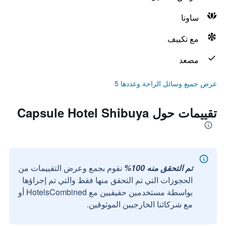
ساونا
مع تكييف
مصعد
عرض جميع وسائل الراحة وعددها 5
تقييمات حول Capsule Hotel Shibuya
تم التحقق منه 100%
نقوم بجمع وعرض التقييمات من
الحجوزات التي تم التحقق منها فقط والتي تم إجراؤها
بواسطة مستخدمين حقيقيين مع HotelsCombined أو
مع شركائنا الخارجيين الموثوقين.