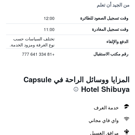
من الجيد أن تعلم
12:00
وقت تسجيل الصعود للطائرة
11:00
وقت تسجيل المغادرة
تختلف السياسات حسب
الدفع والإلغاء
نوع الغرفة ومزود الخدمة.
+81 334 641 777
رقم مكتب الاستقبال
المزايا ووسائل الراحة في Capsule
Hotel Shibuya
خدمة الغرف
واي فاي مجاني
مرافق الغسيل