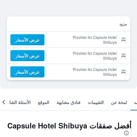
مزود
Provider for Capsule Hotel
عرض الأسعار
Shibuya
Provider for Capsule Hotel
عرض الأسعار
Shibuya
Provider for Capsule Hotel
عرض الأسعار
Shibuya
لمحة عن
التقييمات
فنادق مشابهة
الموقع
الأسئلة الشائعة
أفضل صفقات Capsule Hotel Shibuya