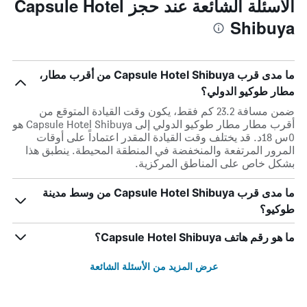
الأسئلة الشائعة عند حجز Capsule Hotel
Shibuya
ما مدى قرب Capsule Hotel Shibuya من أقرب مطار،
مطار طوكيو الدولي؟
ضمن مسافة 23.2 كم فقط، يكون وقت القيادة المتوقع من
أقرب مطار مطار طوكيو الدولي إلى Capsule Hotel Shibuya هو
0س 18د. قد يختلف وقت القيادة المقدر اعتماداً على أوقات
المرور المرتفعة والمنخفضة في المنطقة المحيطة. ينطبق هذا
بشكل خاص على المناطق المركزية.
ما مدى قرب Capsule Hotel Shibuya من وسط مدينة
طوكيو؟
ما هو رقم هاتف Capsule Hotel Shibuya؟
عرض المزيد من الأسئلة الشائعة