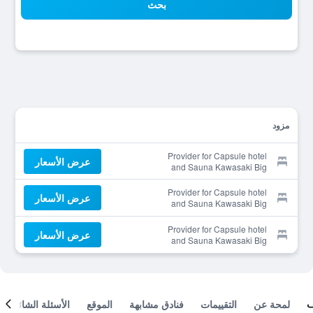
بحث
مزود
Provider for Capsule hotel
عرض الأسعار
and Sauna Kawasaki Big
Provider for Capsule hotel
عرض الأسعار
and Sauna Kawasaki Big
Provider for Capsule hotel
عرض الأسعار
and Sauna Kawasaki Big
لمحة عن
التقييمات
فنادق مشابهة
الموقع
الأسئلة الشائعة