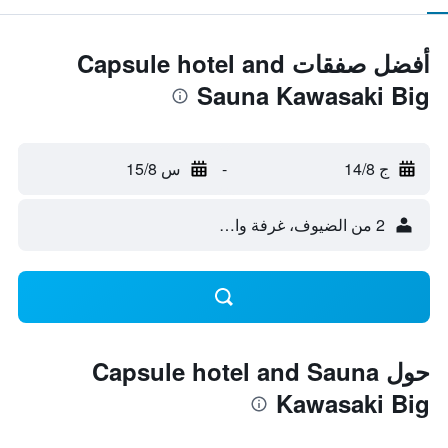
أفضل صفقات Capsule hotel and
Sauna Kawasaki Big
ج 14/8
-
س 15/8
2 من الضيوف، غرفة واحدة
حول Capsule hotel and Sauna
Kawasaki Big