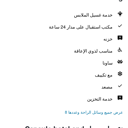
خدمة غسيل الملابس
مكتب استقبال على مدار 24 ساعة
خزنه
مناسب لذوي الإعاقة
ساونا
مع تكييف
مصعد
خدمة التخزين
عرض جميع وسائل الراحة وعددها 8