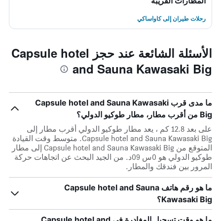
المطارات القريبة
رحلات طيران إلى كاواساكي
الأسئلة الشائعة عند حجز Capsule hotel
and Sauna Kawasaki Big
ما مدى قرب Capsule hotel and Sauna Kawasaki
Big من أقرب مطار، مطار طوكيو الدولي؟
على بعد 12.8 كم ، يعد مطار طوكيو الدولي أقرب مطار إلى
Capsule hotel and Sauna Kawasaki Big. متوسط وقت القيادة
المتوقع من Capsule hotel and Sauna Kawasaki Big إلى مطار
طوكيو الدولي هو 0س 09د. من الجيد البحث عن اتجاهات حركة
المرور بين فندقك والمطار.
ما هو رقم هاتف Capsule hotel and Sauna
Kawasaki Big؟
ما هو وقت تسجيل المغادرة في Capsule hotel and