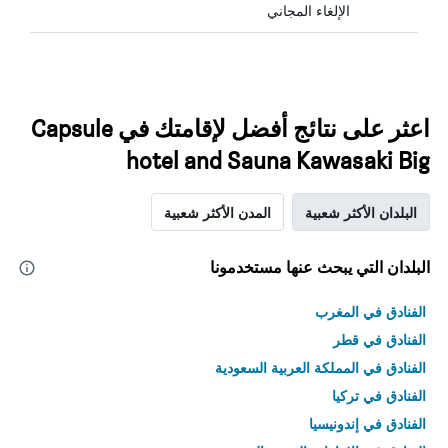
الإلغاء المجاني
اعثر على نتائج أفضل لإقامتك في Capsule
hotel and Sauna Kawasaki Big
البلدان الأكثر شعبية
المدن الأكثر شعبية
البلدان التي يبحث عنها مستخدمونا
الفنادق في المغرب
الفنادق في قطر
الفنادق في المملكة العربية السعودية
الفنادق في تركيا
الفنادق في إندونيسيا