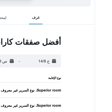
غرف
لمحة
أفضل صفقات كارا
ج 14/8
-
س 15/8
نوع الإقامة
Superior room، نوع السرير غير معروف
Superior room، نوع السرير غير معروف