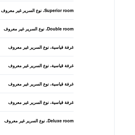
Superior room، نوع السرير غير معروف
Double room، نوع السرير غير معروف
غرفة قياسية، نوع السرير غير معروف
غرفة قياسية، نوع السرير غير معروف
غرفة قياسية، نوع السرير غير معروف
غرفة قياسية، نوع السرير غير معروف
Deluxe room، نوع السرير غير معروف