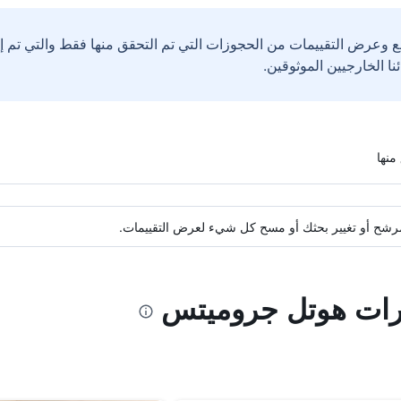
ع وعرض التقييمات من الحجوزات التي تم التحقق منها فقط والتي تم 
ة مرشح أو تغيير بحثك أو مسح كل شيء لعرض التقييمات.
ارات هوتل جروميتس