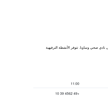
ادي صحي وساونا. تتوفر الأنشطة الترفيهية
11:00
+49 4562 39 10