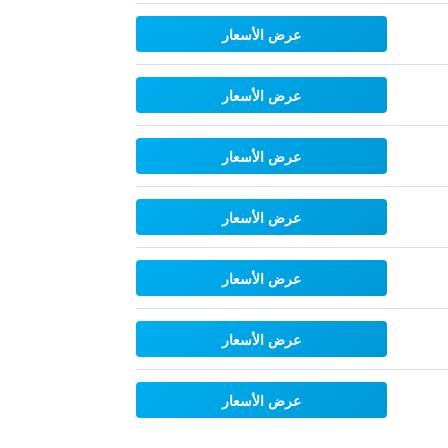
عرض الأسعار
عرض الأسعار
عرض الأسعار
عرض الأسعار
عرض الأسعار
عرض الأسعار
عرض الأسعار