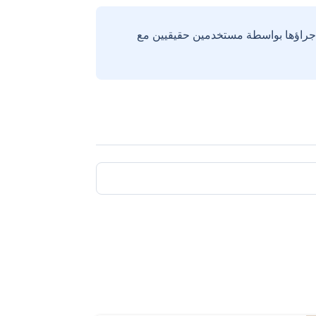
إجراؤها بواسطة مستخدمين حقيقيين مع