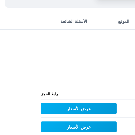
الموقع
الأسئلة الشائعة
رابط الحجز
عرض الأسعار
عرض الأسعار