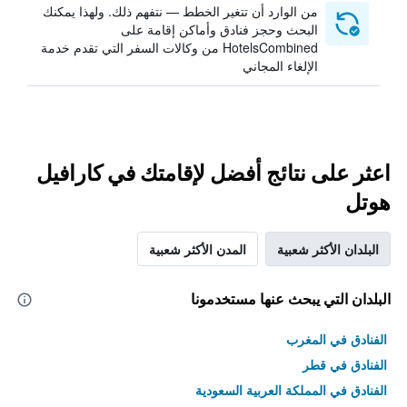
من الوارد أن تتغير الخطط — نتفهم ذلك. ولهذا يمكنك
البحث وحجز فنادق وأماكن إقامة على
HotelsCombined من وكالات السفر التي تقدم خدمة
الإلغاء المجاني
اعثر على نتائج أفضل لإقامتك في كارافيل
هوتل
البلدان الأكثر شعبية
المدن الأكثر شعبية
البلدان التي يبحث عنها مستخدمونا
الفنادق في المغرب
الفنادق في قطر
الفنادق في المملكة العربية السعودية