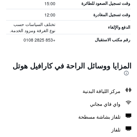
15:00
وقت تسجيل الصعود للطائرة
12:00
وقت تسجيل المغادرة
تختلف السياسات حسب
الدفع والإلغاء
نوع الغرفة ومزود الخدمة.
+853 2825 0108
رقم مكتب الاستقبال
المزايا ووسائل الراحة في كارافيل هوتل
مركز اللياقة البدنية
واي فاي مجاني
تلفاز بشاشة مسطحة
تلفاز