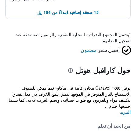
15 صفقة إضافية ابتداءً من 164 ﷼
*
يشمل المجموع الضرائب المحلية المقدرة والرسوم المستحقة عند
تسجيل المغادرة.
أفضل سعر
مضمون
حول كارافيل هوتل
يوفر Caravel Hotel مكان إقامة في ماكاو، فيما يمكن للضيوف
الاستمتاع بالبار المتوفر في الموقع. تتميز جميع الغرف في هذا الفندق
بتكييف هواء وتلفزيون مع قنوات فضائية، وتضم الغرف غلاية، كما تشمل
جميعها حمام...
المزيد
من الجيد أن تعلم