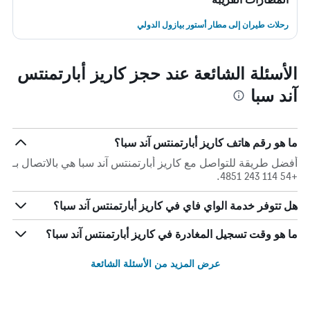
رحلات طيران إلى مطار أستور بيازول الدولي
الأسئلة الشائعة عند حجز كاريز أبارتمنتس
آند سبا
ما هو رقم هاتف كاريز أبارتمنتس آند سبا؟
أفضل طريقة للتواصل مع كاريز أبارتمنتس آند سبا هي بالاتصال بـ
+54 114 243 4851.
هل تتوفر خدمة الواي فاي في كاريز أبارتمنتس آند سبا؟
ما هو وقت تسجيل المغادرة في كاريز أبارتمنتس آند سبا؟
عرض المزيد من الأسئلة الشائعة