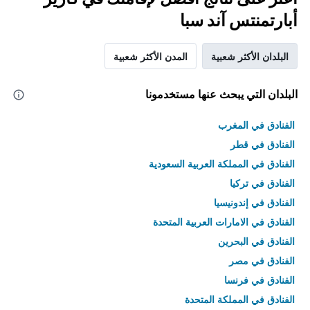
أبارتمنتس آند سبا
البلدان الأكثر شعبية
المدن الأكثر شعبية
البلدان التي يبحث عنها مستخدمونا
الفنادق في المغرب
الفنادق في قطر
الفنادق في المملكة العربية السعودية
الفنادق في تركيا
الفنادق في إندونيسيا
الفنادق في الامارات العربية المتحدة
الفنادق في البحرين
الفنادق في مصر
الفنادق في فرنسا
الفنادق في المملكة المتحدة