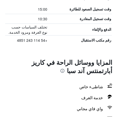
15:00
وقت تسجيل الصعود للطائرة
10:30
وقت تسجيل المغادرة
تختلف السياسات حسب
الدفع والإلغاء
نوع الغرفة ومزود الخدمة.
+54 114 243 4851
رقم مكتب الاستقبال
المزايا ووسائل الراحة في كاريز
أبارتمنتس آند سبا
شاطىء خاص
خدمة الغرف
واي فاي مجاني