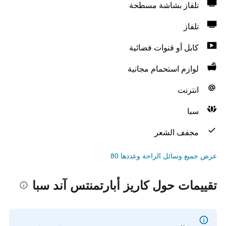
تلفاز بشاشة مسطحة
تلفاز
كابل أو قنوات فضائية
لوازم استحمام مجانية
انترنت
سبا
مجفف الشعر
عرض جميع وسائل الراحة وعددها 80
تقييمات حول كاريز أبارتمنتس آند سبا