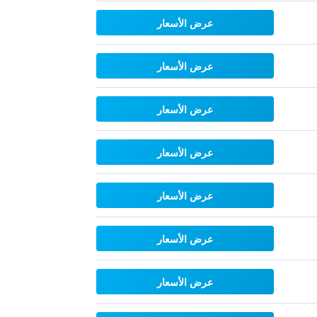
عرض الأسعار
عرض الأسعار
عرض الأسعار
عرض الأسعار
عرض الأسعار
عرض الأسعار
عرض الأسعار