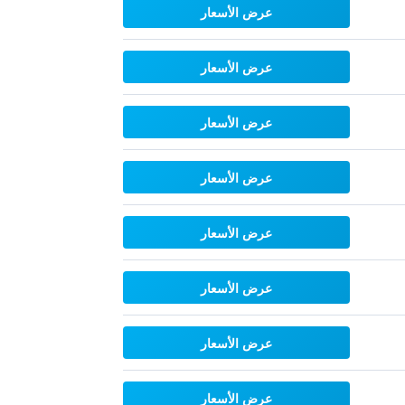
عرض الأسعار
عرض الأسعار
عرض الأسعار
عرض الأسعار
عرض الأسعار
عرض الأسعار
عرض الأسعار
عرض الأسعار