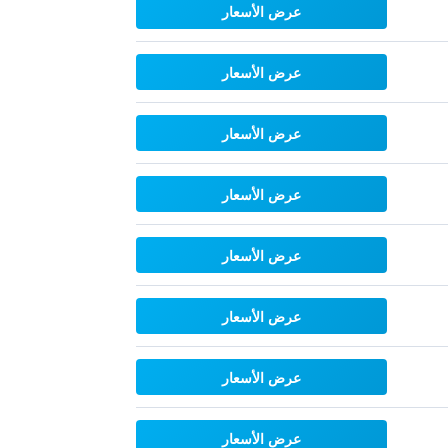
عرض الأسعار
عرض الأسعار
عرض الأسعار
عرض الأسعار
عرض الأسعار
عرض الأسعار
عرض الأسعار
عرض الأسعار