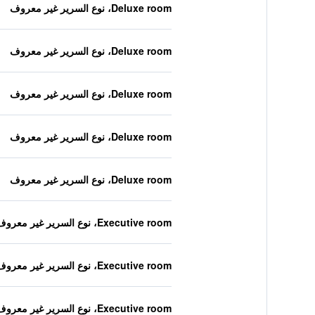
Deluxe room، نوع السرير غير معروف
Deluxe room، نوع السرير غير معروف
Deluxe room، نوع السرير غير معروف
Deluxe room، نوع السرير غير معروف
Deluxe room، نوع السرير غير معروف
Executive room، نوع السرير غير معروف
Executive room، نوع السرير غير معروف
Executive room، نوع السرير غير معروف