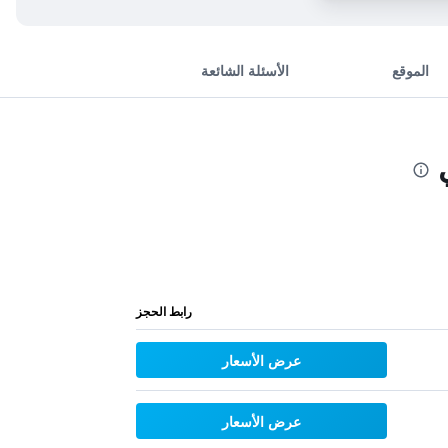
الموقع
الأسئلة الشائعة
رابط الحجز
عرض الأسعار
عرض الأسعار