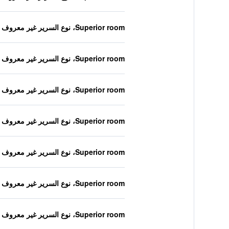
Superior room، نوع السرير غير معروف
Superior room، نوع السرير غير معروف
Superior room، نوع السرير غير معروف
Superior room، نوع السرير غير معروف
Superior room، نوع السرير غير معروف
Superior room، نوع السرير غير معروف
Superior room، نوع السرير غير معروف