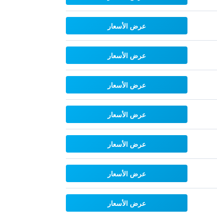
عرض الأسعار
عرض الأسعار
عرض الأسعار
عرض الأسعار
عرض الأسعار
عرض الأسعار
عرض الأسعار