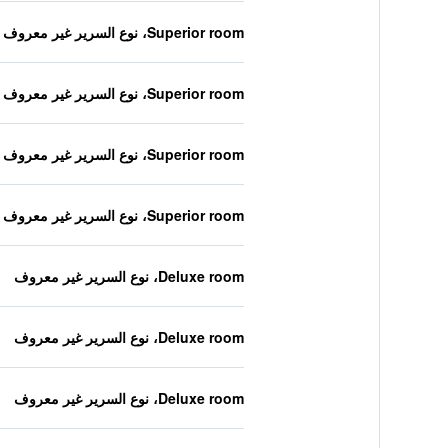
Superior room، نوع السرير غير معروف
Superior room، نوع السرير غير معروف
Superior room، نوع السرير غير معروف
Superior room، نوع السرير غير معروف
Deluxe room، نوع السرير غير معروف
Deluxe room، نوع السرير غير معروف
Deluxe room، نوع السرير غير معروف