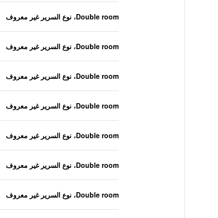
Double room، نوع السرير غير معروف
Double room، نوع السرير غير معروف
Double room، نوع السرير غير معروف
Double room، نوع السرير غير معروف
Double room، نوع السرير غير معروف
Double room، نوع السرير غير معروف
Double room، نوع السرير غير معروف