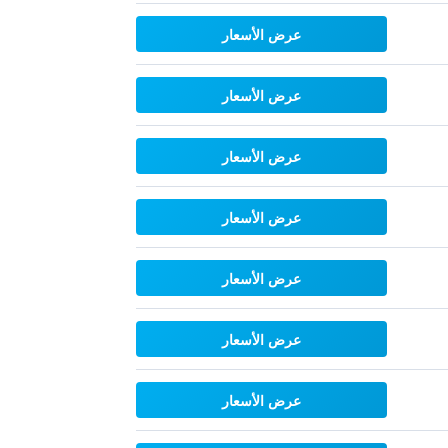
عرض الأسعار
عرض الأسعار
عرض الأسعار
عرض الأسعار
عرض الأسعار
عرض الأسعار
عرض الأسعار