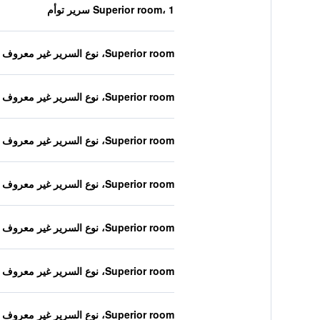
Superior room، 1 سرير توأم
Superior room، نوع السرير غير معروف
Superior room، نوع السرير غير معروف
Superior room، نوع السرير غير معروف
Superior room، نوع السرير غير معروف
Superior room، نوع السرير غير معروف
Superior room، نوع السرير غير معروف
Superior room، نوع السرير غير معروف