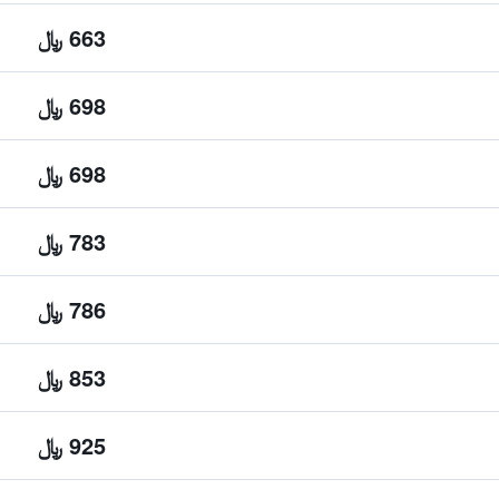
663 ﷼
698 ﷼
698 ﷼
783 ﷼
786 ﷼
853 ﷼
925 ﷼