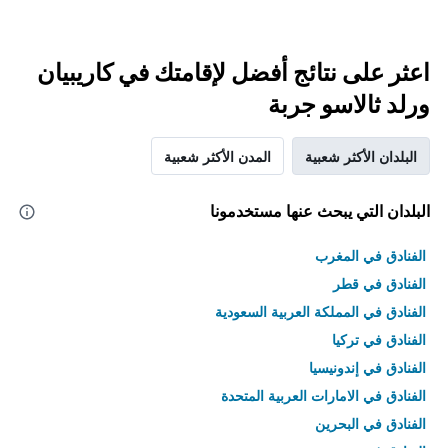
اعثر على نتائج أفضل لإقامتك في كاريبيان
ورلد ثالاسو جربة
البلدان الأكثر شعبية
المدن الأكثر شعبية
البلدان التي يبحث عنها مستخدمونا
الفنادق في المغرب
الفنادق في قطر
الفنادق في المملكة العربية السعودية
الفنادق في تركيا
الفنادق في إندونيسيا
الفنادق في الامارات العربية المتحدة
الفنادق في البحرين