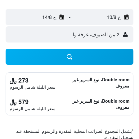
خ 13/8
-
ج 14/8
2 من الضيوف، غرفة واحدة
273 ﷼
Double room، نوع السرير غير
معروف
سعر الليلة شامل الرسوم
579 ﷼
Double room، نوع السرير غير
معروف
سعر الليلة شامل الرسوم
*
يشمل المجموع الضرائب المحلية المقدرة والرسوم المستحقة عند
تسجيل المغادرة.