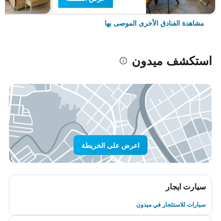
مشاهدة الفنادق الأخرى الموصى بها
استكشف ميدون
اعرض على الخريطة
سيارت ايجار
سيارات للاستئجار في ميدون