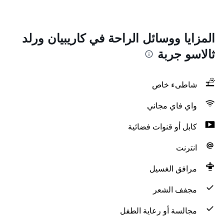
المزايا ووسائل الراحة في كاريبيان ورلد
ثالاسو جربة
شاطىء خاص
واي فاي مجاني
كابل أو قنوات فضائية
انترنت
مرافق الغسيل
مجفف الشعر
مجالسة أو رعاية الطفل