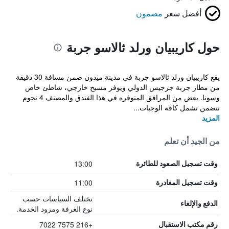
أفضل سعر
مضمون
حول كاريبيان ورلد ثالاسو جربة
يقع كاريبيان ورلد ثالاسو جربة في مدينة ميدون ضمن مسافة 30 دقيقة
من مطار جربة جرجيس الدولي ويوفر مسبح خارجي، شاطئ خاص
وسونا. بعض من المرافق المتوفره في هذا الفندق والمصنف 4 نجوم
تتضمن تشمل كافة الوجبات...
المزيد
من الجيد أن تعلم
13:00
وقت تسجيل الصعود للطائرة
11:00
وقت تسجيل المغادرة
تختلف السياسات حسب
الدفع والإلغاء
نوع الغرفة ومزود الخدمة.
+216 7575 7022
رقم مكتب الاستقبال