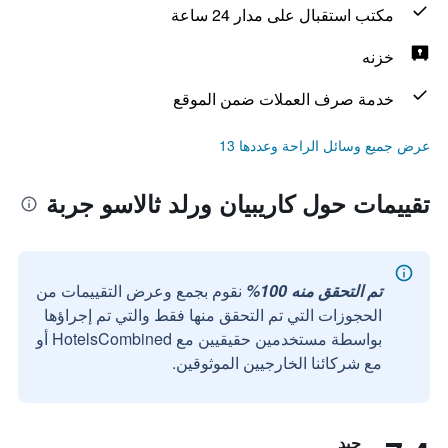
مكتب استقبال على مدار 24 ساعة
خزنه
خدمة صرف العملات ضمن الموقع
عرض جميع وسائل الراحة وعددها 13
تقييمات حول كاريبيان ورلد ثالاسو جربة
تم التحقق منه 100%
نقوم بجمع وعرض التقييمات من
الحجوزات التي تم التحقق منها فقط والتي تم إجراؤها
بواسطة مستخدمين حقيقيين مع HotelsCombined أو
مع شركائنا الخارجيين الموثوقين.
جيد