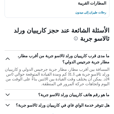
المطارات القريبة
رحلات طيران إلى ميدون
الأسئلة الشائعة عند حجز كاريبيان ورلد
ثالاسو جربة
ما مدى قرب كاريبيان ورلد ثالاسو جربة من أقرب مطار،
مطار جربة جرجيس الدولي؟
المسافة بين أقرب مطار، مطار جربة جرجيس الدولي و كاريبيان
ورلد ثالاسو جربة هي 31.3 كم ومدة القيادة المتوقعة حوالي 0س
24د. يمكن أن يختلف وقت القيادة بين الاثنين بناءً على الوقت من
اليوم واتجاهات حركة المرور في المنطقة.
ما هو رقم هاتف كاريبيان ورلد ثالاسو جربة؟
هل تتوفر خدمة الواي فاي في كاريبيان ورلد ثالاسو جربة؟