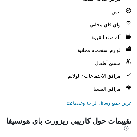
تنس
واي فاي مجاني
آلة صنع القهوة
لوازم استحمام مجانية
مسبح أطفال
مرافق الاجتماعات / الولائم
مرافق الغسيل
عرض جميع وسائل الراحة وعددها 22
تقييمات حول كاريبي ريزورت باي هوستيفا