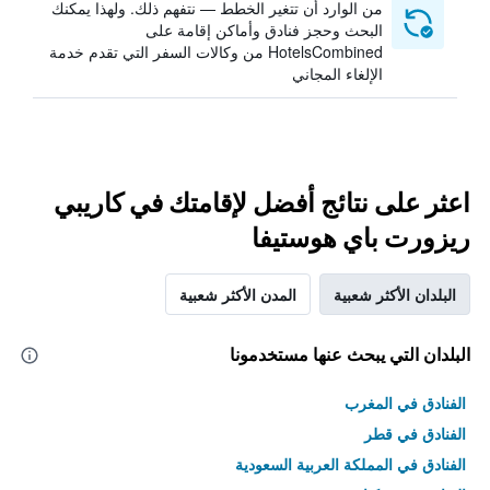
من الوارد أن تتغير الخطط — نتفهم ذلك. ولهذا يمكنك
البحث وحجز فنادق وأماكن إقامة على
HotelsCombined من وكالات السفر التي تقدم خدمة
الإلغاء المجاني
اعثر على نتائج أفضل لإقامتك في كاريبي
ريزورت باي هوستيفا
البلدان الأكثر شعبية
المدن الأكثر شعبية
البلدان التي يبحث عنها مستخدمونا
الفنادق في المغرب
الفنادق في قطر
الفنادق في المملكة العربية السعودية