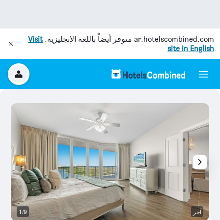
ar.hotelscombined.com
متوفر أيضاً باللغة الإنجليزية.
Visit
site in English
آخر
1/9
آخ