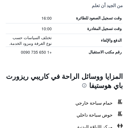
من الجيد أن تعلم
16:00
وقت تسجيل الصعود للطائرة
10:00
وقت تسجيل المغادرة
تختلف السياسات حسب
الدفع والإلغاء
نوع الغرفة ومزود الخدمة.
+1 650 735 0090
رقم مكتب الاستقبال
المزايا ووسائل الراحة في كاريبي ريزورت
باي هوستيفا
حمام سباحة خارجي
حوض سباحة داخلي
مركز اللياقة البدنية