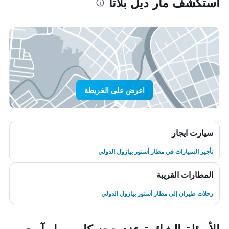
استكشف مار ديل بلاتا
اعرض على الخريطة
سيارت ايجار
تأجير السيارات في مطار أستور بيازول الدولي
المطارات القريبة
رحلات طيران إلى مطار أستور بيازول الدولي