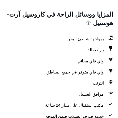
المزايا ووسائل الراحة في كاروسيل آرت-
هوستيل
بمواجهة شاطئ البحر
بار / صالة
واي فاي مجاني
واي فاي متوفر في جميع المناطق
انترنت
مرافق الغسيل
مكتب استقبال على مدار 24 ساعة
خدمة صرف العملات ضمن الموقع