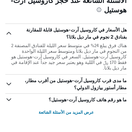
الأسئلة الشائعة عند حجز كاروسيل آرت-
هوستيل
هل الأسعار في كاروسيل آرت-هوستيل قابلة للمقارنة
بفنادق 2 نجوم في مار ديل بلاتا؟
هناك فرق يبلغ 24% في متوسط ​​سعر الليلة للفنادق المصنفة 2
من النجوم في مار ديل بلاتا ومتوسط ​​سعر الليلة الواحدة
كاروسيل آرت-هوستيل. السعر في كاروسيل آرت-هوستيل هو
فقط 170 ﷼ في الللية وهو يعتبر سعر جيد جداً عند الإقامة في
مار ديل بلاتا.
ما مدى قرب كاروسيل آرت-هوستيل من أقرب مطار،
مطار أستور بيازول الدولي؟
ما هو رقم هاتف كاروسيل آرت-هوستيل؟
عرض المزيد من الأسئلة الشائعة