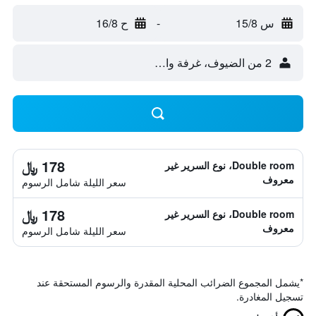
س 15/8
-
ح 16/8
2 من الضيوف، غرفة واحدة
178 ﷼
Double room، نوع السرير غير
معروف
سعر الليلة شامل الرسوم
178 ﷼
Double room، نوع السرير غير
معروف
سعر الليلة شامل الرسوم
*
يشمل المجموع الضرائب المحلية المقدرة والرسوم المستحقة عند
تسجيل المغادرة.