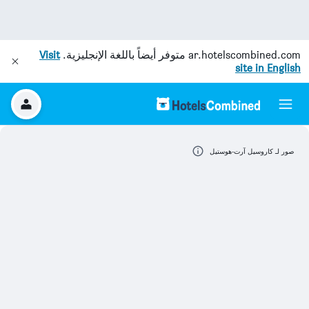
ar.hotelscombined.com
متوفر أيضاً باللغة الإنجليزية.
Visit
site in English
صور لـ كاروسيل آرت-هوستيل