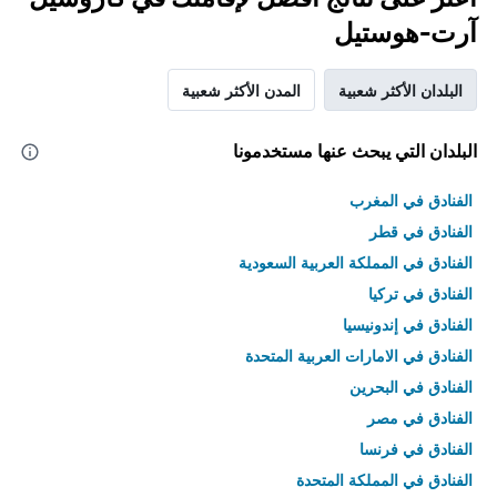
آرت-هوستيل
البلدان الأكثر شعبية
المدن الأكثر شعبية
البلدان التي يبحث عنها مستخدمونا
الفنادق في المغرب
الفنادق في قطر
الفنادق في المملكة العربية السعودية
الفنادق في تركيا
الفنادق في إندونيسيا
الفنادق في الامارات العربية المتحدة
الفنادق في البحرين
الفنادق في مصر
الفنادق في فرنسا
الفنادق في المملكة المتحدة