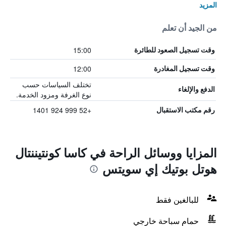
المزيد
من الجيد أن تعلم
15:00
وقت تسجيل الصعود للطائرة
12:00
وقت تسجيل المغادرة
تختلف السياسات حسب
الدفع والإلغاء
نوع الغرفة ومزود الخدمة.
+52 999 924 1401
رقم مكتب الاستقبال
المزايا ووسائل الراحة في كاسا كونتيننتال
هوتل بوتيك إي سويتس
للبالغين فقط
حمام سباحة خارجي