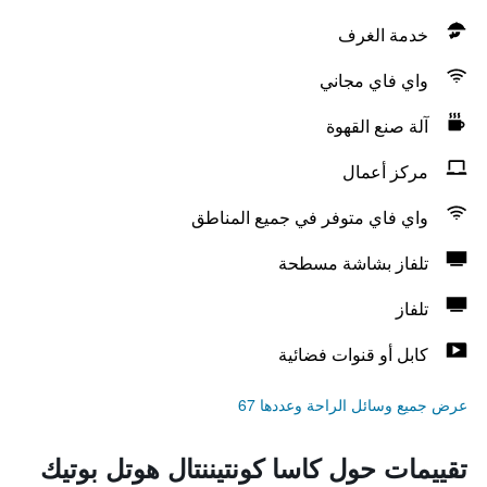
خدمة الغرف
واي فاي مجاني
آلة صنع القهوة
مركز أعمال
واي فاي متوفر في جميع المناطق
تلفاز بشاشة مسطحة
تلفاز
كابل أو قنوات فضائية
عرض جميع وسائل الراحة وعددها 67
تقييمات حول كاسا كونتيننتال هوتل بوتيك