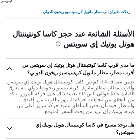
كيلومتر
رحلات طيران إلى مطار مانويل كريسينسيو ريخون الدولي
الأسئلة الشائعة عند حجز كاسا كونتيننتال
هوتل بوتيك إي سويتس
ما مدى قرب كاسا كونتيننتال هوتل بوتيك إي سويتس من
أقرب مطار، مطار مانويل كريسينسيو ريخون الدولي؟
ضمن مسافة 9.4 كم بين كاسا كونتيننتال هوتل بوتيك إي سويتس
وأقرب مطار، مطار مانويل كريسينسيو ريخون الدولي، تستغرق
القيادة عادةً حوالي 0س 07د يعتمد ذلك على حركة المرور. تأكد
من التحقق من اتجاهات حركة المرور بالقرب من الفندق
والمطار حيث أن بعض المناطق تشهد حركة مرور أعلى من
غيرها ويمكن أن تزيد من وقت السفر المتوقع.
هل يوجد مسبح في كاسا كونتيننتال هوتل بوتيك إي
سويتس؟