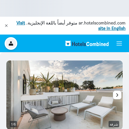
ar.hotelscombined.com
متوفر أيضاً باللغة الإنجليزية.
Visit
site in English
شرفة
1/6
آخ