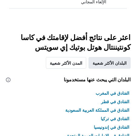
الإلغاء المجاني
اعثر على نتائج أفضل لإقامتك في كاسا
كونتيننتال هوتل بوتيك إي سويتس
البلدان الأكثر شعبية
المدن الأكثر شعبية
البلدان التي يبحث عنها مستخدمونا
الفنادق في المغرب
الفنادق في قطر
الفنادق في المملكة العربية السعودية
الفنادق في تركيا
الفنادق في إندونيسيا
الفنادق في الامارات العربية المتحدة