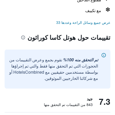
مع تكييف
عرض جميع وسائل الراحة وعددها 33
تقييمات حول هوتل كاسا كوراثون
تم التحقق منه 100%
نقوم بجمع وعرض التقييمات من
الحجوزات التي تم التحقق منها فقط والتي تم إجراؤها
بواسطة مستخدمين حقيقيين مع HotelsCombined أو
مع شركائنا الخارجيين الموثوقين.
7.3
جيد
843 من التقييمات تم التحقق منها