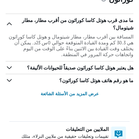
ما مدى قرب هوتل كاسا كوراثون من أقرب مطار، مطار
شيتومال؟
المسافة بين أقرب مطار، مطار شيتومال و هوتل كاسا كوراثون
هي 30.3 كم ومدة القيادة المتوقعة حوالي 0س 23د. يمكن أن
يختلف وقت القيادة بين الاثنين بناءً على الوقت من اليوم
واتجاهات حركة المرور في المنطقة.
هل يعتبر هوتل كاسا كوراثون صديقاً للحيوانات الأليفة؟
ما هو رقم هاتف هوتل كاسا كوراثون؟
عرض المزيد من الأسئلة الشائعة
الملايين من التعليقات
تقييمات وتعليقات حقيقية من ملايين النزلاء، مثلك