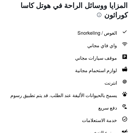
المزايا ووسائل الراحة في هوتل كاسا
كوراثون
الغوص / Snorkeling
واي فاي مجاني
موقف سيارات مجاني
لوازم استحمام مجانية
انترنت
يسمح بالحيوانات الأليفة عند الطلب. قد يتم تطبيق رسوم
دفع سريع
خدمة الاستعلامات
ممنوع التدخين