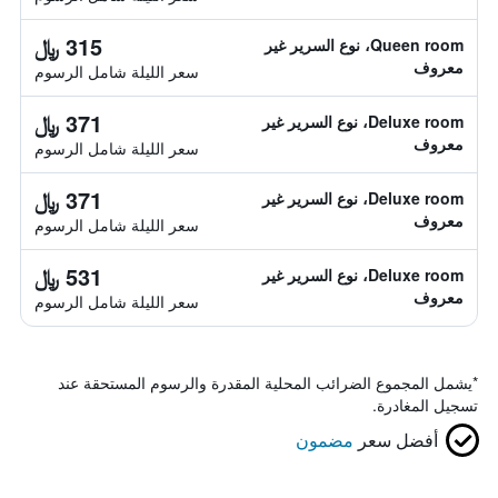
315 ﷼
Queen room، نوع السرير غير
معروف
سعر الليلة شامل الرسوم
371 ﷼
Deluxe room، نوع السرير غير
معروف
سعر الليلة شامل الرسوم
371 ﷼
Deluxe room، نوع السرير غير
معروف
سعر الليلة شامل الرسوم
531 ﷼
Deluxe room، نوع السرير غير
معروف
سعر الليلة شامل الرسوم
*
يشمل المجموع الضرائب المحلية المقدرة والرسوم المستحقة عند
تسجيل المغادرة.
أفضل سعر
مضمون