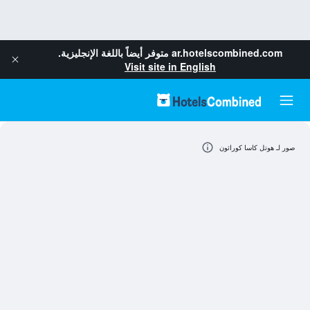
ar.hotelscombined.com
متوفر أيضاً باللغة الإنجليزية.
Visit site in English
صور لـ هوتل كاسا كوراثون