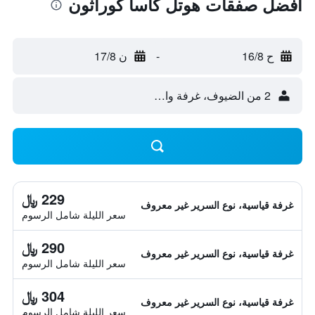
أفضل صفقات هوتل كاسا كوراثون
ح 16/8
-
ن 17/8
2 من الضيوف، غرفة واحدة
229 ﷼
غرفة قياسية، نوع السرير غير معروف
سعر الليلة شامل الرسوم
290 ﷼
غرفة قياسية، نوع السرير غير معروف
سعر الليلة شامل الرسوم
304 ﷼
غرفة قياسية، نوع السرير غير معروف
سعر الليلة شامل الرسوم