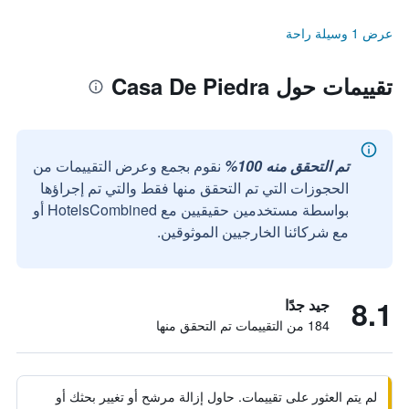
عرض 1 وسيلة راحة
تقييمات حول Casa De Piedra
تم التحقق منه 100%
نقوم بجمع وعرض التقييمات من
الحجوزات التي تم التحقق منها فقط والتي تم إجراؤها
بواسطة مستخدمين حقيقيين مع HotelsCombined أو
مع شركائنا الخارجيين الموثوقين.
8.1
جيد جدًا
184 من التقييمات تم التحقق منها
لم يتم العثور على تقييمات. حاول إزالة مرشح أو تغيير بحثك أو