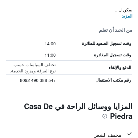
يمكن ل...
المزيد
من الجيد أن تعلم
14:00
وقت تسجيل الصعود للطائرة
11:00
وقت تسجيل المغادرة
تختلف السياسات حسب
الدفع والإلغاء
نوع الغرفة ومزود الخدمة.
+54 388 490 8092
رقم مكتب الاستقبال
المزايا ووسائل الراحة في Casa De
Piedra
مجفف الشعر