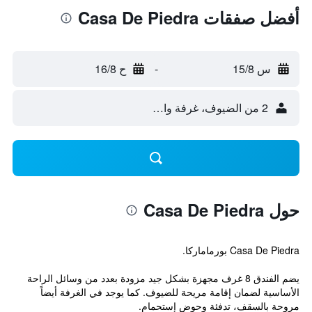
أفضل صفقات Casa De Piedra
س 15/8
-
ح 16/8
2 من الضيوف، غرفة واحدة
حول Casa De Piedra
Casa De Piedra بورماماركا.
يضم الفندق 8 غرف مجهزة بشكل جيد مزودة بعدد من وسائل الراحة
الأساسية لضمان إقامة مريحة للضيوف. كما يوجد في الغرفة أيضاً
مروحة بالسقف، تدفئة وحوض إستحمام.