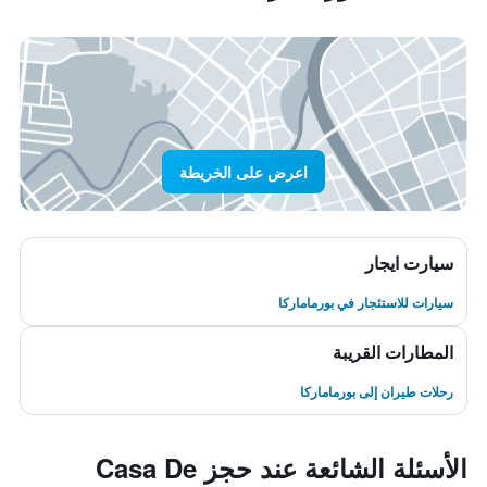
اعرض على الخريطة
سيارت ايجار
سيارات للاستئجار في بورماماركا
المطارات القريبة
رحلات طيران إلى بورماماركا
الأسئلة الشائعة عند حجز Casa De