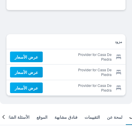
مزود
Provider for Casa De
عرض الأسعار
Piedra
Provider for Casa De
عرض الأسعار
Piedra
Provider for Casa De
عرض الأسعار
Piedra
لمحة عن
التقييمات
فنادق مشابهة
الموقع
الأسئلة الشائعة