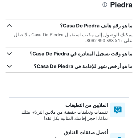
Piedra
ما هو رقم هاتف Casa De Piedra؟
يمكنك الوصول إلى مكتب استقبال Casa De Piedra بالاتصال
على +54 388 490 8092.
ما هو وقت تسجيل المغادرة في Casa De Piedra؟
ما هو أرخص شهر للإقامة في Casa De Piedra؟
الملايين من التعليقات
تقييمات وتعليقات حقيقية من ملايين النزلاء، مثلك
تمامًا. احجز إقامتك المثالية بكل ثقة!
أفضل صفقات الفنادق