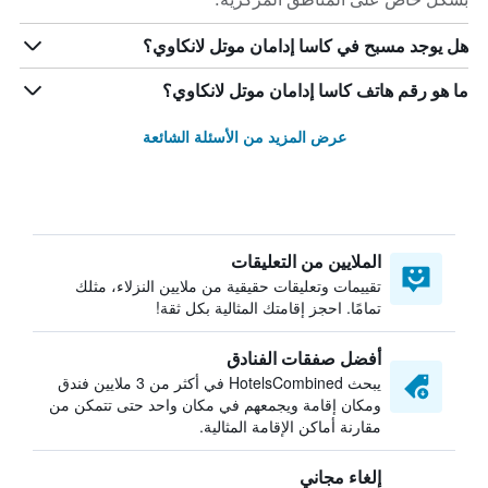
هل يوجد مسبح في كاسا إدامان موتل لانكاوي؟
ما هو رقم هاتف كاسا إدامان موتل لانكاوي؟
عرض المزيد من الأسئلة الشائعة
الملايين من التعليقات
تقييمات وتعليقات حقيقية من ملايين النزلاء، مثلك
تمامًا. احجز إقامتك المثالية بكل ثقة!
أفضل صفقات الفنادق
يبحث HotelsCombined في أكثر من 3 ملايين فندق
ومكان إقامة ويجمعهم في مكان واحد حتى تتمكن من
مقارنة أماكن الإقامة المثالية.
إلغاء مجاني