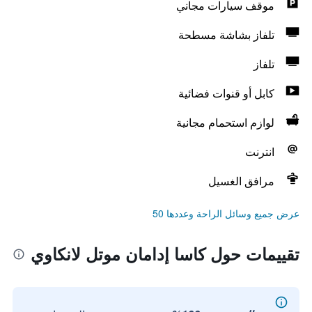
موقف سيارات مجاني
تلفاز بشاشة مسطحة
تلفاز
كابل أو قنوات فضائية
لوازم استحمام مجانية
انترنت
مرافق الغسيل
عرض جميع وسائل الراحة وعددها 50
تقييمات حول كاسا إدامان موتل لانكاوي