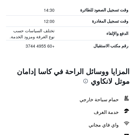
14:30
وقت تسجيل الصعود للطائرة
12:00
وقت تسجيل المغادرة
تختلف السياسات حسب
الدفع والإلغاء
نوع الغرفة ومزود الخدمة.
+60 4955 3744
رقم مكتب الاستقبال
المزايا ووسائل الراحة في كاسا إدامان
موتل لانكاوي
حمام سباحة خارجي
خدمة الغرف
واي فاي مجاني