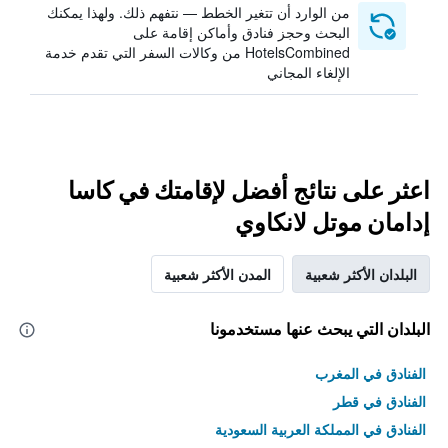
من الوارد أن تتغير الخطط — نتفهم ذلك. ولهذا يمكنك
البحث وحجز فنادق وأماكن إقامة على
HotelsCombined من وكالات السفر التي تقدم خدمة
الإلغاء المجاني
اعثر على نتائج أفضل لإقامتك في كاسا
إدامان موتل لانكاوي
البلدان الأكثر شعبية
المدن الأكثر شعبية
البلدان التي يبحث عنها مستخدمونا
الفنادق في المغرب
الفنادق في قطر
الفنادق في المملكة العربية السعودية