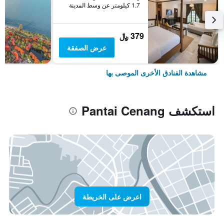
1.7 كيلومتر عن وسط المدينة
379 ﷼
عرض الصفقة
مشاهدة الفنادق الأخرى الموصى بها
استكشف Pantai Cenang
اعرض على الخريطة