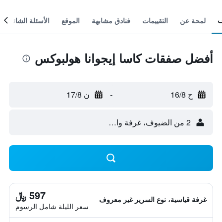
لمحة عن
التقييمات
فنادق مشابهة
الموقع
الأسئلة الشائعة
أفضل صفقات كاسا إيجوانا هولبوكس
ح 16/8
-
ن 17/8
2 من الضيوف، غرفة واحدة
597 ﷼
غرفة قياسية، نوع السرير غير معروف
سعر الليلة شامل الرسوم