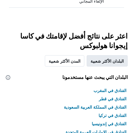
الإلغاء المجاني
اعثر على نتائج أفضل لإقامتك في كاسا
إيجوانا هولبوكس
البلدان الأكثر شعبية
المدن الأكثر شعبية
البلدان التي يبحث عنها مستخدمونا
الفنادق في المغرب
الفنادق في قطر
الفنادق في المملكة العربية السعودية
الفنادق في تركيا
الفنادق في إندونيسيا
الفنادق في الامارات العربية المتحدة