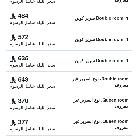
سعر الليلة شامل الرسوم
484 ﷼
Double room، 1 سرير كوين
سعر الليلة شامل الرسوم
572 ﷼
Double room، 1 سرير كوين
سعر الليلة شامل الرسوم
635 ﷼
Double room، 1 سرير كوين
سعر الليلة شامل الرسوم
643 ﷼
Double room، نوع السرير غير
معروف
سعر الليلة شامل الرسوم
370 ﷼
Queen room، نوع السرير غير
معروف
سعر الليلة شامل الرسوم
377 ﷼
Queen room، نوع السرير غير
معروف
سعر الليلة شامل الرسوم