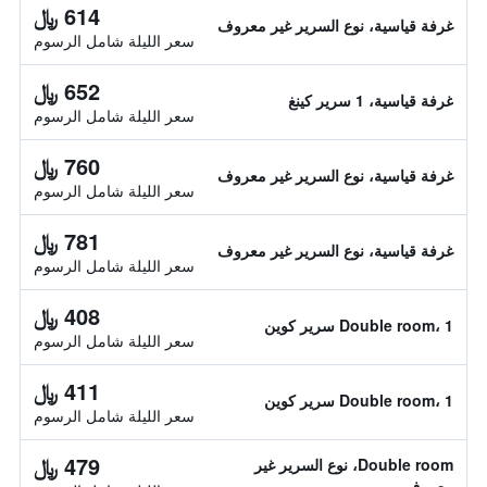
614 ﷼
غرفة قياسية، نوع السرير غير معروف
سعر الليلة شامل الرسوم
652 ﷼
غرفة قياسية، 1 سرير كينغ
سعر الليلة شامل الرسوم
760 ﷼
غرفة قياسية، نوع السرير غير معروف
سعر الليلة شامل الرسوم
781 ﷼
غرفة قياسية، نوع السرير غير معروف
سعر الليلة شامل الرسوم
408 ﷼
Double room، 1 سرير كوين
سعر الليلة شامل الرسوم
411 ﷼
Double room، 1 سرير كوين
سعر الليلة شامل الرسوم
479 ﷼
Double room، نوع السرير غير
معروف