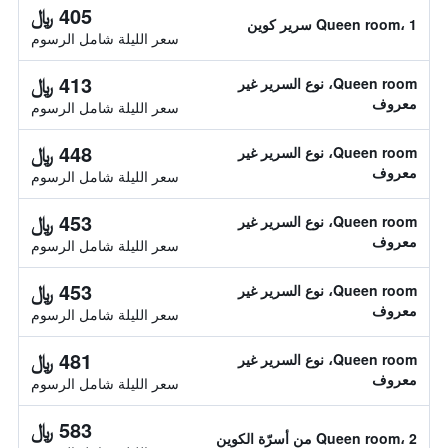
405 ﷼
Queen room، 1 سرير كوين
سعر الليلة شامل الرسوم
413 ﷼
Queen room، نوع السرير غير
معروف
سعر الليلة شامل الرسوم
448 ﷼
Queen room، نوع السرير غير
معروف
سعر الليلة شامل الرسوم
453 ﷼
Queen room، نوع السرير غير
معروف
سعر الليلة شامل الرسوم
453 ﷼
Queen room، نوع السرير غير
معروف
سعر الليلة شامل الرسوم
481 ﷼
Queen room، نوع السرير غير
معروف
سعر الليلة شامل الرسوم
583 ﷼
Queen room، 2 من أسرّة الكوين