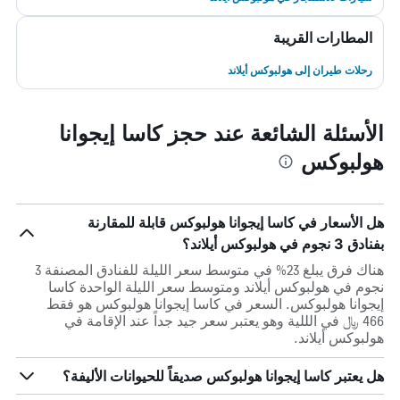
المطارات القريبة
رحلات طيران إلى هولبوكس أيلاند
الأسئلة الشائعة عند حجز كاسا إيجوانا
هولبوكس
هل الأسعار في كاسا إيجوانا هولبوكس قابلة للمقارنة
بفنادق 3 نجوم في هولبوكس أيلاند؟
هناك فرق يبلغ 23% في متوسط ​​سعر الليلة للفنادق المصنفة 3
نجوم في هولبوكس أيلاند ومتوسط ​​سعر الليلة الواحدة كاسا
إيجوانا هولبوكس. السعر في كاسا إيجوانا هولبوكس هو فقط
466 ﷼ في الللية وهو يعتبر سعر جيد جداً عند الإقامة في
هولبوكس أيلاند.
هل يعتبر كاسا إيجوانا هولبوكس صديقاً للحيوانات الأليفة؟