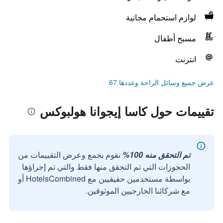
لوازم استحمام مجانية
مسبح أطفال
انترنت
عرض جميع وسائل الراحة وعددها 67
تقييمات حول كاسا إيجوانا هولبوكس
تم التحقق منه 100%
نقوم بجمع وعرض التقييمات من
الحجوزات التي تم التحقق منها فقط والتي تم إجراؤها
بواسطة مستخدمين حقيقيين مع HotelsCombined أو
مع شركائنا الخارجيين الموثوقين.