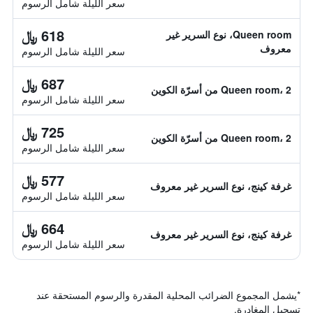
سعر الليلة شامل الرسوم
618 ﷼
Queen room، نوع السرير غير
معروف
سعر الليلة شامل الرسوم
687 ﷼
Queen room، 2 من أسرّة الكوين
سعر الليلة شامل الرسوم
725 ﷼
Queen room، 2 من أسرّة الكوين
سعر الليلة شامل الرسوم
577 ﷼
غرفة كينج، نوع السرير غير معروف
سعر الليلة شامل الرسوم
664 ﷼
غرفة كينج، نوع السرير غير معروف
سعر الليلة شامل الرسوم
*
يشمل المجموع الضرائب المحلية المقدرة والرسوم المستحقة عند
تسجيل المغادرة.