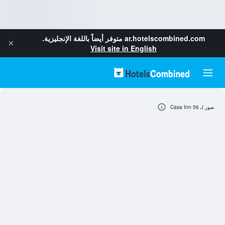
ar.hotelscombined.com
متوفر أيضاً باللغة الإنجليزية.
Visit site in English
صور لـ Casa Inn 56