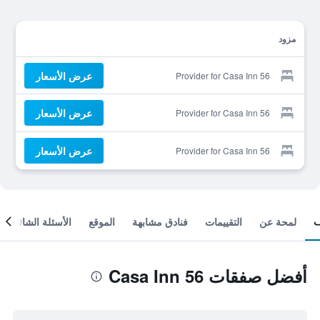
مزود
عرض الأسعار
Provider for Casa Inn 56
عرض الأسعار
Provider for Casa Inn 56
عرض الأسعار
Provider for Casa Inn 56
لمحة عن
التقييمات
فنادق مشابهة
الموقع
الأسئلة الشائعة
أفضل صفقات Casa Inn 56