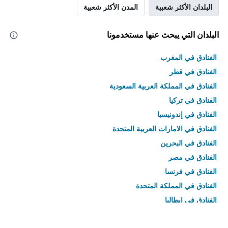
البلدان الأكثر شعبية
المدن الأكثر شعبية
البلدان التي يبحث عنها مستخدمونا
الفنادق في المغرب
الفنادق في قطر
الفنادق في المملكة العربية السعودية
الفنادق في تركيا
الفنادق في إندونيسيا
الفنادق في الامارات العربية المتحدة
الفنادق في البحرين
الفنادق في مصر
الفنادق في فرنسا
الفنادق في المملكة المتحدة
الفنادق في إيطاليا
الفنادق في تايلاند