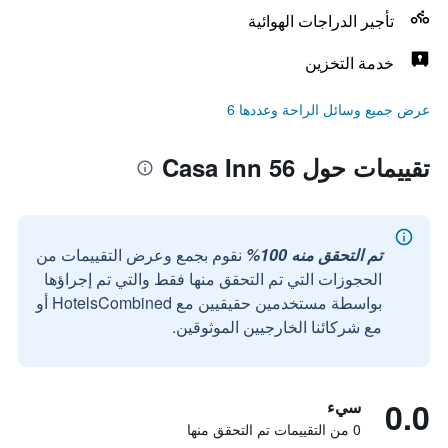
تأجير الدراجات الهوائية
خدمة التخزين
عرض جميع وسائل الراحة وعددها 6
تقييمات حول Casa Inn 56
تم التحقق منه 100%
نقوم بجمع وعرض التقييمات من
الحجوزات التي تم التحقق منها فقط والتي تم إجراؤها
بواسطة مستخدمين حقيقيين مع HotelsCombined أو
مع شركائنا الخارجيين الموثوقين.
0.0
سيء
0 من التقييمات تم التحقق منها