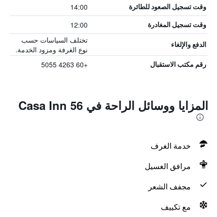
14:00
وقت تسجيل الصعود للطائرة
12:00
وقت تسجيل المغادرة
تختلف السياسات حسب
الدفع والإلغاء
نوع الغرفة ومزود الخدمة.
+60 4263 5055
رقم مكتب الاستقبال
المزايا ووسائل الراحة في Casa Inn 56
خدمة الغرف
مرافق الغسيل
مجفف الشعر
مع تكييف