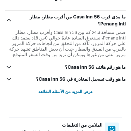
ما مدى قرب Casa Inn 56 من أقرب مطار، مطار
Penang Intl؟
ضمن مسافة 24.3 كم بين Casa Inn 56 وأقرب مطار، مطار
Penang Intl، تستغرق القيادة عادةً حوالي 0س 18د يعتمد ذلك
على حركة المرور. تأكد من التحقق من اتجاهات حركة المرور
بالقرب من الفندق والمطار حيث أن بعض المناطق تشهد حركة
مرور أعلى من غيرها ويمكن أن تزيد من وقت السفر المتوقع.
ما هو رقم هاتف Casa Inn 56؟
ما هو وقت تسجيل المغادرة في Casa Inn 56؟
عرض المزيد من الأسئلة الشائعة
الملايين من التعليقات