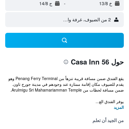
خ 13/8
-
ج 14/8
2 من الضيوف، غرفة واحدة
حول Casa Inn 56
يقع الفندق ضمن مسافة قريبة تنزهاً من Penang Ferry Terminal وهو
يقدم للضيوف مكان إقامة ممتازة عند وجودهم في مدينة جورج تاون.
ضمن مسافة لحظات من Arulmigu Sri Mahamariamman Temple.
يوفر الفندق الع...
المزيد
من الجيد أن تعلم