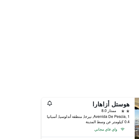
هوستل أزاهارا
2 نجمتين
ممتاز 8.0
Avenida De Pescia, 1, نيرخا, منطقة أندلوسيا, أسبانيا
0.4 كيلومتر عن وسط المدينة
واي فاي مجاني