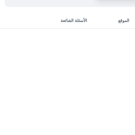
الموقع
الأسئلة الشائعة