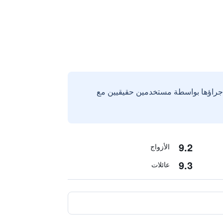
إجراؤها بواسطة مستخدمين حقيقيين مع
9.2
الأزواج
9.3
عائلات