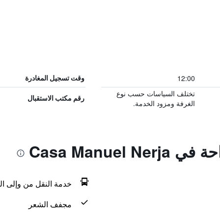
12:00
وقت تسجيل المغادرة
تختلف السياسات حسب نوع
رقم مكتب الاستقبال
الغرفة ومزود الخدمة.
Casa Manuel 
خدمة النقل من وإلى ال
مجفف الشعر