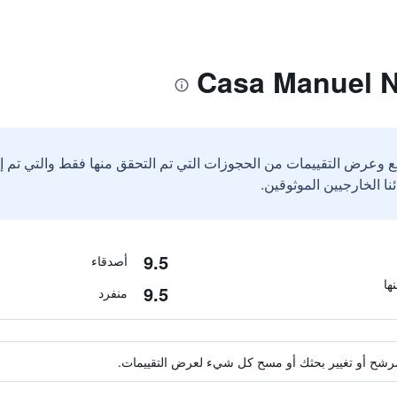
ع وعرض التقييمات من الحجوزات التي تم التحقق منها فقط والتي تم 
9.5
أصدقاء
9.5
منفرد
ة مرشح أو تغيير بحثك أو مسح كل شيء لعرض التقييمات.