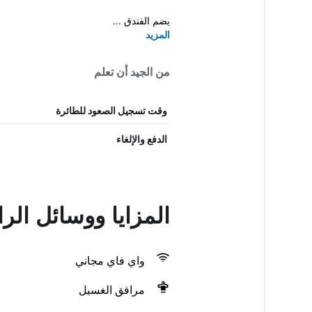
يضم الفندق ...
المزيد
من الجيد أن تعلم
وقت تسجيل الصعود للطائرة
الدفع والإلغاء
المزايا ووسائل الراحة في Nerja
واي فاي مجاني
مرافق الغسيل