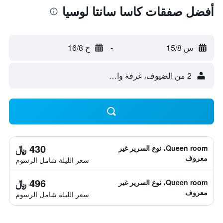
أفضل صفقات كاسا سانتا لوسيا
س 15/8
-
ح 16/8
2 من الضيوف، غرفة واحدة
430 ﷼
Queen room، نوع السرير غير
معروف
سعر الليلة شامل الرسوم
496 ﷼
Queen room، نوع السرير غير
معروف
سعر الليلة شامل الرسوم