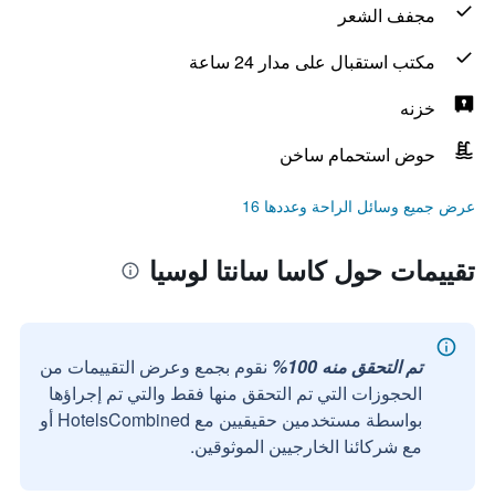
مجفف الشعر
مكتب استقبال على مدار 24 ساعة
خزنه
حوض استحمام ساخن
عرض جميع وسائل الراحة وعددها 16
تقييمات حول كاسا سانتا لوسيا
تم التحقق منه 100%
نقوم بجمع وعرض التقييمات من
الحجوزات التي تم التحقق منها فقط والتي تم إجراؤها
بواسطة مستخدمين حقيقيين مع HotelsCombined أو
مع شركائنا الخارجيين الموثوقين.