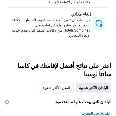
مقارنة أماكن الإقامة المثالية.
إلغاء مجاني
من الوارد أن تتغير الخطط — نتفهم ذلك. ولهذا يمكنك
البحث وحجز فنادق وأماكن إقامة على
HotelsCombined من وكالات السفر التي تقدم خدمة
الإلغاء المجاني
اعثر على نتائج أفضل لإقامتك في كاسا
سانتا لوسيا
البلدان الأكثر شعبية
المدن الأكثر شعبية
البلدان التي يبحث عنها مستخدمونا
الفنادق في المغرب