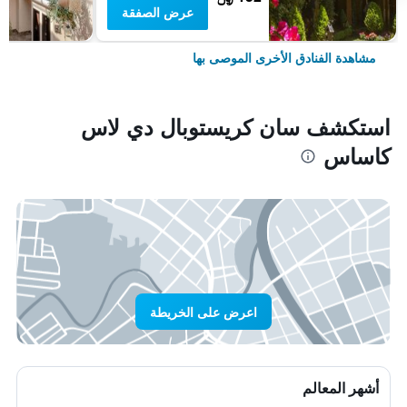
عرض الصفقة
مشاهدة الفنادق الأخرى الموصى بها
استكشف سان كريستوبال دي لاس
كاساس
اعرض على الخريطة
أشهر المعالم