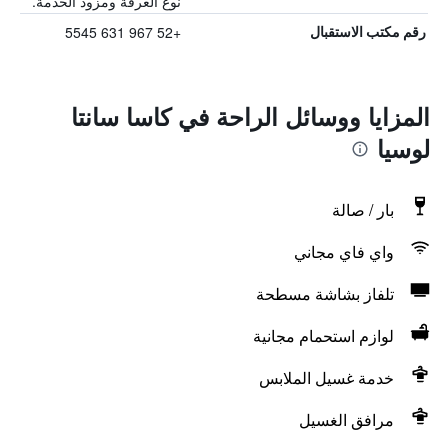
نوع الغرفة ومزود الخدمة.
+52 967 631 5545
رقم مكتب الاستقبال
المزايا ووسائل الراحة في كاسا سانتا
لوسيا
بار / صالة
واي فاي مجاني
تلفاز بشاشة مسطحة
لوازم استحمام مجانية
خدمة غسيل الملابس
مرافق الغسيل