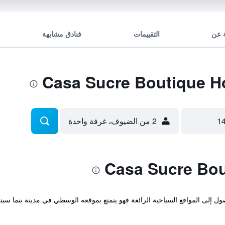
 عن
التقييمات
فنادق مشابهة
2 من الضيوف، غرفة واحدة
صول إلى المواقع السياحية الرائعة فهو يتمتع بموقعه الوسطي في مدينة بنما سي