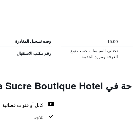
15:00
وقت تسجيل المغادرة
تختلف السياسات حسب نوع
رقم مكتب الاستقبال
الغرفة ومزود الخدمة.
Casa Sucre Bou
كابل أو قنوات فضائية
ثلاجة