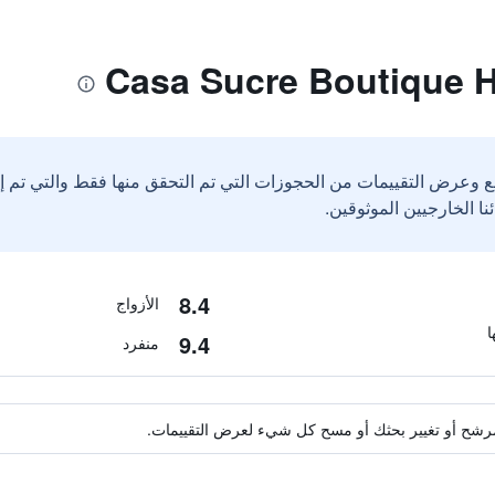
ع وعرض التقييمات من الحجوزات التي تم التحقق منها فقط والتي تم 
8.4
الأزواج
9.4
منفرد
ة مرشح أو تغيير بحثك أو مسح كل شيء لعرض التقييمات.