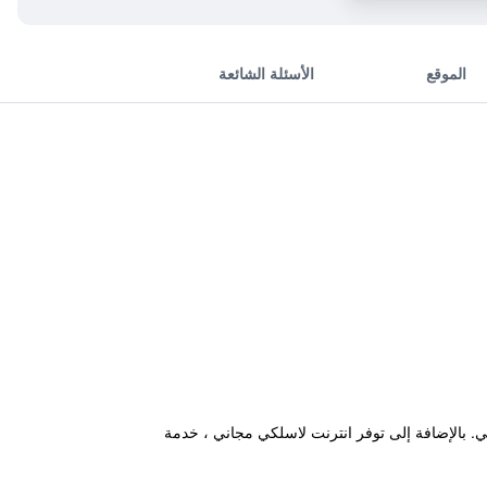
الموقع
الأسئلة الشائعة
تي. بالإضافة إلى توفر انترنت لاسلكي مجاني ، خدمة