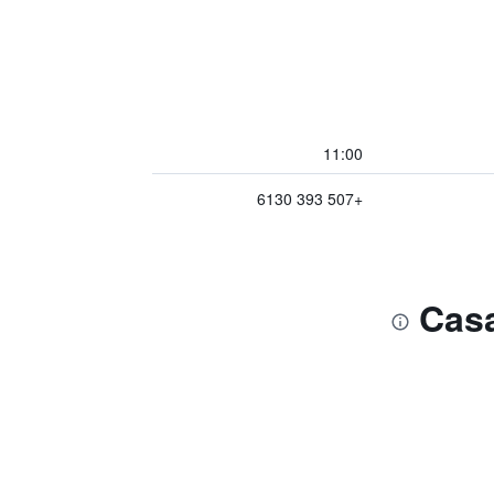
11:00
+507 393 6130