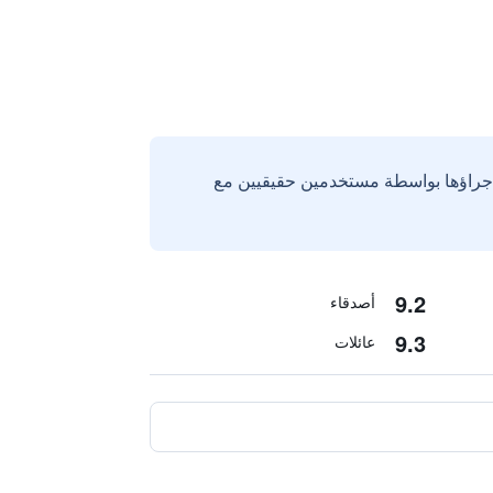
إجراؤها بواسطة مستخدمين حقيقيين مع
9.2
أصدقاء
9.3
عائلات