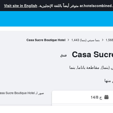
ar.hotelscombined
متوفر أيضاً باللغة الإنجليزية.
Visit site in English
1,56
بنما سيتي (بنما)
1,443
Casa Sucre Boutique Hotel
Casa Sucr
فندق
صور لـ Casa Sucre Boutique Hotel
ج 14/8