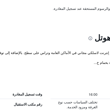
والرسوم المستحقة عند تسجيل المغادرة.
هوتل
ر إنترنت لاسلكي مجاني في الأماكن العامة وتراس على سطح. بالإضافة إلى توف
16:00
وقت تسجيل المغادرة
تختلف السياسات حسب نوع
رقم مكتب الاستقبال
الغرفة ومزود الخدمة.