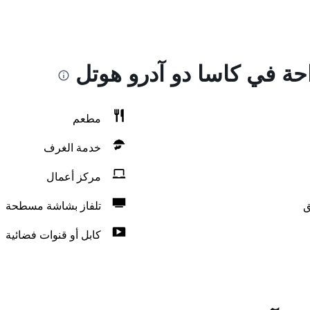
احة في كاسا دو آدرو هوتل
مطعم
خدمة الغرف
مركز أعمال
ق
تلفاز بشاشة مسطحة
كابل أو قنوات فضائية