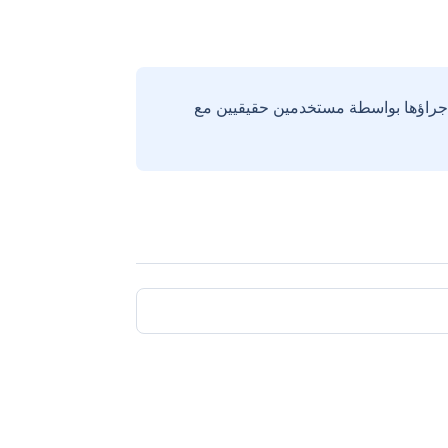
إجراؤها بواسطة مستخدمين حقيقيين مع