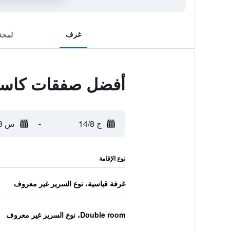
غرف
لمحة
أفضل صفقات كاسا 
ج 14/8
-
س 15/8
نوع الإقامة
غرفة قياسية، نوع السرير غير معروف
Double room، نوع السرير غير معروف