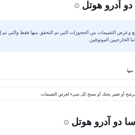
دو آدرو هوتل
ع وعرض التقييمات من الحجوزات التي تم التحقق منها فقط والتي تم 
ة مرشح أو تغيير بحثك أو مسح كل شيء لعرض التقييمات.
سا دو آدرو هوتل