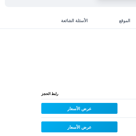
الموقع
الأسئلة الشائعة
رابط الحجز
عرض الأسعار
عرض الأسعار