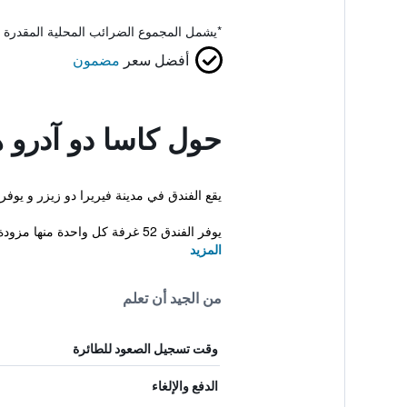
*
يشمل المجموع الضرائب المحلية المقدرة 
أفضل سعر
مضمون
حول كاسا دو آدرو 
يقع الفندق في مدينة فيريرا دو زيزر و يوف
يوفر الفندق 52 غرفة كل واحدة منها مزودة بحمام خ...
المزيد
من الجيد أن تعلم
وقت تسجيل الصعود للطائرة
الدفع والإلغاء