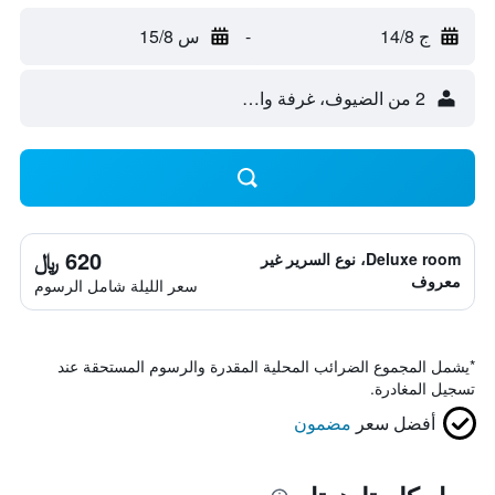
ج 14/8
-
س 15/8
2 من الضيوف، غرفة واحدة
620 ﷼
Deluxe room، نوع السرير غير
معروف
سعر الليلة شامل الرسوم
*
يشمل المجموع الضرائب المحلية المقدرة والرسوم المستحقة عند
تسجيل المغادرة.
أفضل سعر
مضمون