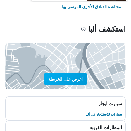
مشاهدة الفنادق الأخرى الموصى بها
استكشف ألبا
اعرض على الخريطة
سيارت ايجار
سيارات للاستئجار في ألبا
المطارات القريبة