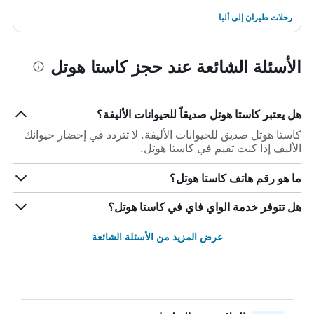
رحلات طيران إلى ألبا
الأسئلة الشائعة عند حجز كاستا هوتل
هل يعتبر كاستا هوتل صديقاً للحيوانات الأليفة؟
كاستا هوتل صديق للحيوانات الأليفة. لا تتردد في إحضار حيوانك
الأليف إذا كنت تقيم في كاستا هوتل.
ما هو رقم هاتف كاستا هوتل؟
هل تتوفر خدمة الواي فاي في كاستا هوتل؟
عرض المزيد من الأسئلة الشائعة