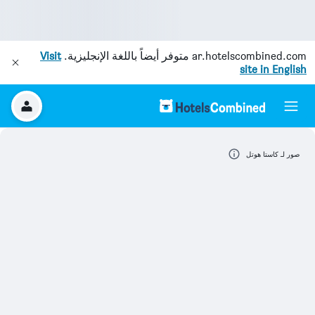
ar.hotelscombined.com
متوفر أيضاً باللغة الإنجليزية.
Visit
site in English
صور لـ كاستا هوتل