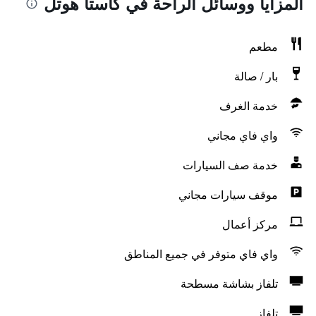
المزايا ووسائل الراحة في كاستا هوتل
مطعم
بار / صالة
خدمة الغرف
واي فاي مجاني
خدمة صف السيارات
موقف سيارات مجاني
مركز أعمال
واي فاي متوفر في جميع المناطق
تلفاز بشاشة مسطحة
تلفاز