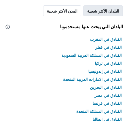
البلدان الأكثر شعبية
المدن الأكثر شعبية
البلدان التي يبحث عنها مستخدمونا
الفنادق في المغرب
الفنادق في قطر
الفنادق في المملكة العربية السعودية
الفنادق في تركيا
الفنادق في إندونيسيا
الفنادق في الامارات العربية المتحدة
الفنادق في البحرين
الفنادق في مصر
الفنادق في فرنسا
الفنادق في المملكة المتحدة
الفنادق في إيطاليا
الفنادق في تايلاند