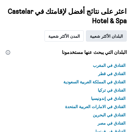
اعثر على نتائج أفضل لإقامتك في Castelar
Hotel & Spa
البلدان الأكثر شعبية
المدن الأكثر شعبية
البلدان التي يبحث عنها مستخدمونا
الفنادق في المغرب
الفنادق في قطر
الفنادق في المملكة العربية السعودية
الفنادق في تركيا
الفنادق في إندونيسيا
الفنادق في الامارات العربية المتحدة
الفنادق في البحرين
الفنادق في مصر
الفنادق في فرنسا