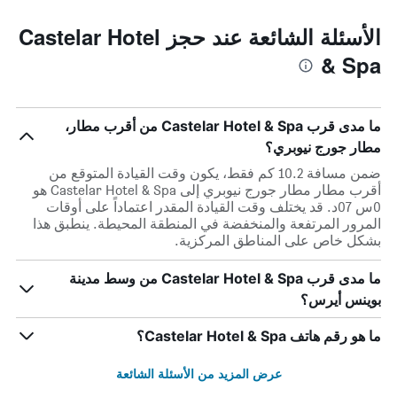
الأسئلة الشائعة عند حجز Castelar Hotel
& Spa
ما مدى قرب Castelar Hotel & Spa من أقرب مطار،
مطار جورج نيوبري؟
ضمن مسافة 10.2 كم فقط، يكون وقت القيادة المتوقع من
أقرب مطار مطار جورج نيوبري إلى Castelar Hotel & Spa هو
0س 07د. قد يختلف وقت القيادة المقدر اعتماداً على أوقات
المرور المرتفعة والمنخفضة في المنطقة المحيطة. ينطبق هذا
بشكل خاص على المناطق المركزية.
ما مدى قرب Castelar Hotel & Spa من وسط مدينة
بوينس أيرس؟
ما هو رقم هاتف Castelar Hotel & Spa؟
عرض المزيد من الأسئلة الشائعة