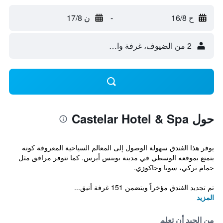
ح 16/8
-
ن 17/8
2 من الضيوف، غرفة واحدة
حول Castelar Hotel & Spa
يوفر هذا الفندق سهولة الوصول إلى المعالم السياحية المعروفة كونه
يتمتع بموقعه الوسطي في مدينة بوينس أيرس. كما تتوفر مرافق مثل
حمام تركي، سونا وجاكوزي.
تم تجديد الفندق مؤخراً ويتضمن 151 غرفة أنيق...
المزيد
من الجيد أن تعلم