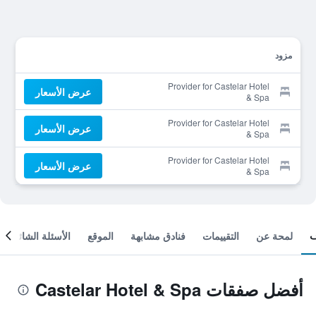
مزود
Provider for Castelar Hotel
عرض الأسعار
& Spa
Provider for Castelar Hotel
عرض الأسعار
& Spa
Provider for Castelar Hotel
عرض الأسعار
& Spa
لمحة عن
التقييمات
فنادق مشابهة
الموقع
الأسئلة الشائعة
أفضل صفقات Castelar Hotel & Spa