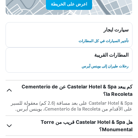
اعرض على الخريطة
سيارت ايجار
تأجير السيارات في كل المطارات
المطارات القريبة
رحلات طيران إلى بوينس أيرس
كم يبعد Castelar Hotel & Spa عن Cementerio de
la Recoleta؟
Castelar Hotel & Spa على بعد مسافة (2.6 كم) معقولة للسير
على الأقدام من Cementerio de la Recoleta، بوينس أيرس.
هل Castelar Hotel & Spa قريب من Torre
Monumental؟