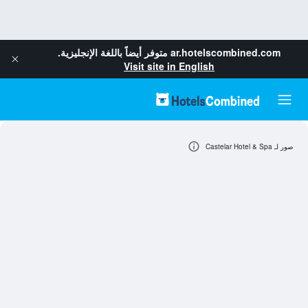
ar.hotelscombined.com
متوفر أيضاً باللغة الإنجليزية.
Visit site in English
صور لـ Castelar Hotel & Spa