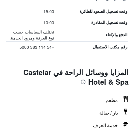
15:00
وقت تسجيل الصعود للطائرة
10:00
وقت تسجيل المغادرة
تختلف السياسات حسب
الدفع والإلغاء
نوع الغرفة ومزود الخدمة.
+54 114 383 5000
رقم مكتب الاستقبال
المزايا ووسائل الراحة في Castelar
Hotel & Spa
مطعم
بار / صالة
خدمة الغرف