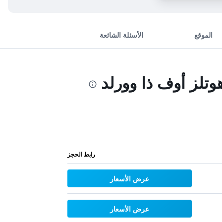
الموقع
الأسئلة الشائعة
تلز أوف ذا وورلد
رابط الحجز
عرض الأسعار
عرض الأسعار