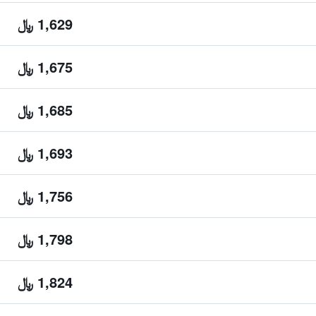
1,629 ﷼
1,675 ﷼
1,685 ﷼
1,693 ﷼
1,756 ﷼
1,798 ﷼
1,824 ﷼