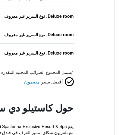
Deluxe room، نوع السرير غير معروف
Deluxe room، نوع السرير غير معروف
Deluxe room، نوع السرير غير معروف
*
يشمل المجموع الضرائب المحلية المقدرة 
أفضل سعر
مضمون
حول كاستيلو دي سب
مع تلفزيون سكاي. تتميز الغرف في فندق Caste...