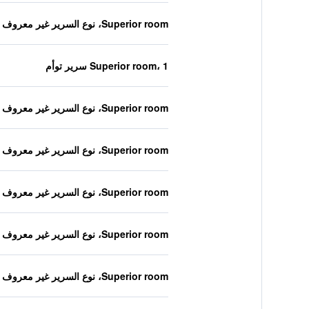
Superior room، نوع السرير غير معروف
Superior room، 1 سرير توأم
Superior room، نوع السرير غير معروف
Superior room، نوع السرير غير معروف
Superior room، نوع السرير غير معروف
Superior room، نوع السرير غير معروف
Superior room، نوع السرير غير معروف