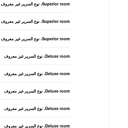
Superior room، نوع السرير غير معروف
Superior room، نوع السرير غير معروف
Superior room، نوع السرير غير معروف
Deluxe room، نوع السرير غير معروف
Deluxe room، نوع السرير غير معروف
Deluxe room، نوع السرير غير معروف
Deluxe room، نوع السرير غير معروف
Deluxe room، نوع السرير غير معروف