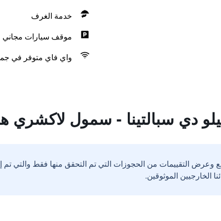
خدمة الغرف
موقف سيارات مجاني
واي فاي متوفر في جمي
لو دي سبالتينا - سمول لاكشري هو
ع وعرض التقييمات من الحجوزات التي تم التحقق منها فقط والتي تم 