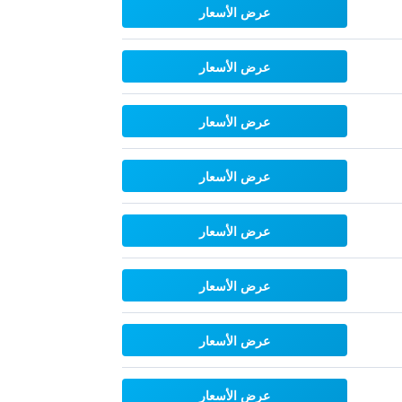
عرض الأسعار
عرض الأسعار
عرض الأسعار
عرض الأسعار
عرض الأسعار
عرض الأسعار
عرض الأسعار
عرض الأسعار