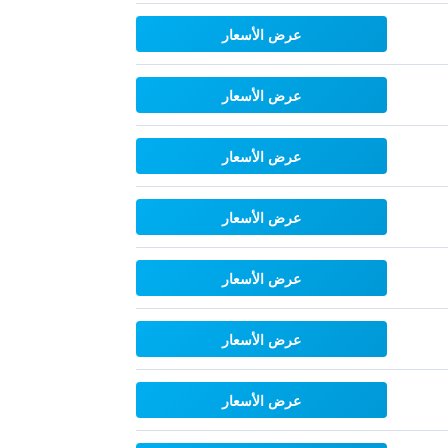
عرض الأسعار
عرض الأسعار
عرض الأسعار
عرض الأسعار
عرض الأسعار
عرض الأسعار
عرض الأسعار