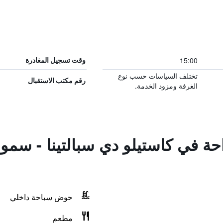
15:00
وقت تسجيل المغادرة
تختلف السياسات حسب نوع
رقم مكتب الاستقبال
الغرفة ومزود الخدمة.
راحة في كاستيلو دي سبالتينا - سم
حوض سباحة داخلي
مطعم