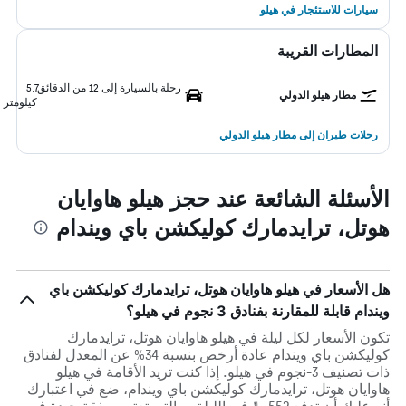
سيارات للاستئجار في هيلو
المطارات القريبة
رحلة بالسيارة إلى 12 من الدقائق
5.7
مطار هيلو الدولي
كيلومتر
رحلات طيران إلى مطار هيلو الدولي
الأسئلة الشائعة عند حجز هيلو هاوايان
هوتل، ترايدمارك كوليكشن باي ويندام
هل الأسعار في هيلو هاوايان هوتل، ترايدمارك كوليكشن باي
ويندام قابلة للمقارنة بفنادق 3 نجوم في هيلو؟
تكون الأسعار لكل ليلة في هيلو هاوايان هوتل، ترايدمارك
كوليكشن باي ويندام عادة أرخص بنسبة 34% عن المعدل لفنادق
ذات تصنيف 3-نجوم في هيلو. إذا كنت تريد الأقامة في هيلو
هاوايان هوتل، ترايدمارك كوليكشن باي ويندام، ضع في اعتبارك