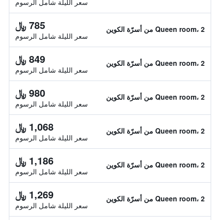
سعر الليلة شامل الرسوم
785 ﷼
Queen room، 2 من أسرّة الكوين
سعر الليلة شامل الرسوم
849 ﷼
Queen room، 2 من أسرّة الكوين
سعر الليلة شامل الرسوم
980 ﷼
Queen room، 2 من أسرّة الكوين
سعر الليلة شامل الرسوم
1,068 ﷼
Queen room، 2 من أسرّة الكوين
سعر الليلة شامل الرسوم
1,186 ﷼
Queen room، 2 من أسرّة الكوين
سعر الليلة شامل الرسوم
1,269 ﷼
Queen room، 2 من أسرّة الكوين
سعر الليلة شامل الرسوم