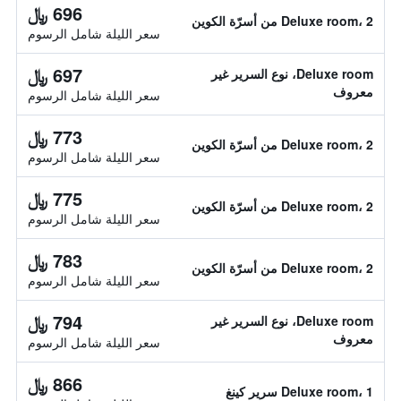
696 ﷼
Deluxe room، 2 من أسرّة الكوين
سعر الليلة شامل الرسوم
697 ﷼
Deluxe room، نوع السرير غير
معروف
سعر الليلة شامل الرسوم
773 ﷼
Deluxe room، 2 من أسرّة الكوين
سعر الليلة شامل الرسوم
775 ﷼
Deluxe room، 2 من أسرّة الكوين
سعر الليلة شامل الرسوم
783 ﷼
Deluxe room، 2 من أسرّة الكوين
سعر الليلة شامل الرسوم
794 ﷼
Deluxe room، نوع السرير غير
معروف
سعر الليلة شامل الرسوم
866 ﷼
Deluxe room، 1 سرير كينغ