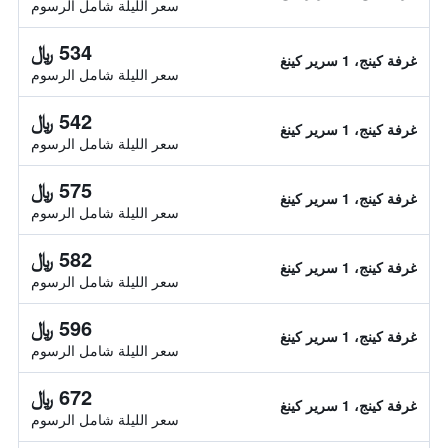
سعر الليلة شامل الرسوم
534 ﷼
غرفة كينج، 1 سرير كينغ
سعر الليلة شامل الرسوم
542 ﷼
غرفة كينج، 1 سرير كينغ
سعر الليلة شامل الرسوم
575 ﷼
غرفة كينج، 1 سرير كينغ
سعر الليلة شامل الرسوم
582 ﷼
غرفة كينج، 1 سرير كينغ
سعر الليلة شامل الرسوم
596 ﷼
غرفة كينج، 1 سرير كينغ
سعر الليلة شامل الرسوم
672 ﷼
غرفة كينج، 1 سرير كينغ
سعر الليلة شامل الرسوم