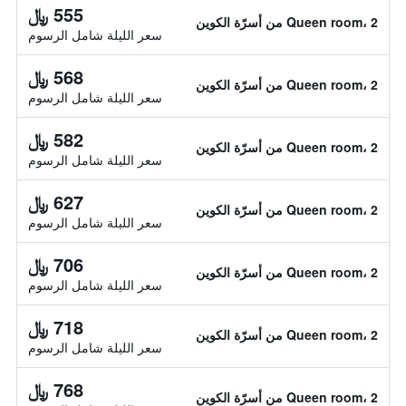
555 ﷼
Queen room، 2 من أسرّة الكوين
سعر الليلة شامل الرسوم
568 ﷼
Queen room، 2 من أسرّة الكوين
سعر الليلة شامل الرسوم
582 ﷼
Queen room، 2 من أسرّة الكوين
سعر الليلة شامل الرسوم
627 ﷼
Queen room، 2 من أسرّة الكوين
سعر الليلة شامل الرسوم
706 ﷼
Queen room، 2 من أسرّة الكوين
سعر الليلة شامل الرسوم
718 ﷼
Queen room، 2 من أسرّة الكوين
سعر الليلة شامل الرسوم
768 ﷼
Queen room، 2 من أسرّة الكوين