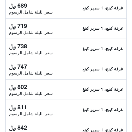
689 ﷼
غرفة كينج، 1 سرير كينغ
سعر الليلة شامل الرسوم
719 ﷼
غرفة كينج، 1 سرير كينغ
سعر الليلة شامل الرسوم
738 ﷼
غرفة كينج، 1 سرير كينغ
سعر الليلة شامل الرسوم
747 ﷼
غرفة كينج، 1 سرير كينغ
سعر الليلة شامل الرسوم
802 ﷼
غرفة كينج، 1 سرير كينغ
سعر الليلة شامل الرسوم
811 ﷼
غرفة كينج، 1 سرير كينغ
سعر الليلة شامل الرسوم
842 ﷼
غرفة كينج، 1 سرير كينغ