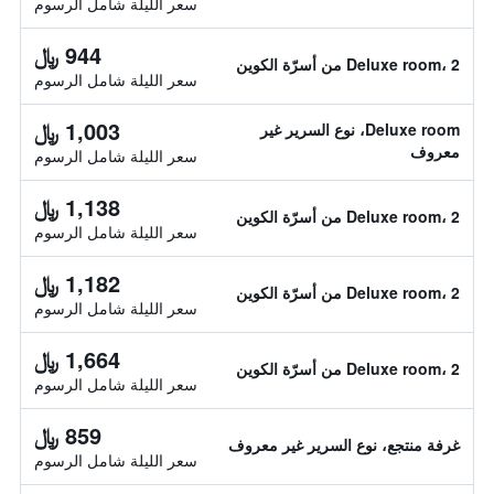
سعر الليلة شامل الرسوم
944 ﷼
Deluxe room، 2 من أسرّة الكوين
سعر الليلة شامل الرسوم
1,003 ﷼
Deluxe room، نوع السرير غير
معروف
سعر الليلة شامل الرسوم
1,138 ﷼
Deluxe room، 2 من أسرّة الكوين
سعر الليلة شامل الرسوم
1,182 ﷼
Deluxe room، 2 من أسرّة الكوين
سعر الليلة شامل الرسوم
1,664 ﷼
Deluxe room، 2 من أسرّة الكوين
سعر الليلة شامل الرسوم
859 ﷼
غرفة منتجع، نوع السرير غير معروف
سعر الليلة شامل الرسوم