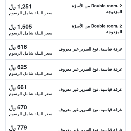
1,251 ﷼
Double room، 2 من الأسرّة
المزدوجة
سعر الليلة شامل الرسوم
1,505 ﷼
Double room، 2 من الأسرّة
المزدوجة
سعر الليلة شامل الرسوم
616 ﷼
غرفة قياسية، نوع السرير غير معروف
سعر الليلة شامل الرسوم
625 ﷼
غرفة قياسية، نوع السرير غير معروف
سعر الليلة شامل الرسوم
661 ﷼
غرفة قياسية، نوع السرير غير معروف
سعر الليلة شامل الرسوم
670 ﷼
غرفة قياسية، نوع السرير غير معروف
سعر الليلة شامل الرسوم
779 ﷼
غرفة قياسية، نوع السرير غير معروف