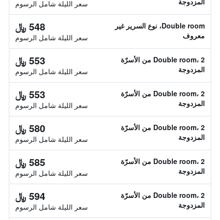
المزدوجة
سعر الليلة شامل الرسوم
548 ﷼
Double room، نوع السرير غير
معروف
سعر الليلة شامل الرسوم
553 ﷼
Double room، 2 من الأسرّة
المزدوجة
سعر الليلة شامل الرسوم
553 ﷼
Double room، 2 من الأسرّة
المزدوجة
سعر الليلة شامل الرسوم
580 ﷼
Double room، 2 من الأسرّة
المزدوجة
سعر الليلة شامل الرسوم
585 ﷼
Double room، 2 من الأسرّة
المزدوجة
سعر الليلة شامل الرسوم
594 ﷼
Double room، 2 من الأسرّة
المزدوجة
سعر الليلة شامل الرسوم