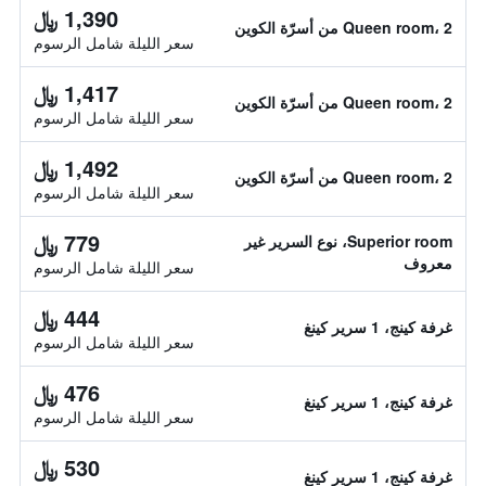
1,390 ﷼
Queen room، 2 من أسرّة الكوين
سعر الليلة شامل الرسوم
1,417 ﷼
Queen room، 2 من أسرّة الكوين
سعر الليلة شامل الرسوم
1,492 ﷼
Queen room، 2 من أسرّة الكوين
سعر الليلة شامل الرسوم
779 ﷼
Superior room، نوع السرير غير
معروف
سعر الليلة شامل الرسوم
444 ﷼
غرفة كينج، 1 سرير كينغ
سعر الليلة شامل الرسوم
476 ﷼
غرفة كينج، 1 سرير كينغ
سعر الليلة شامل الرسوم
530 ﷼
غرفة كينج، 1 سرير كينغ