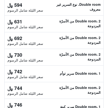
594 ﷼
Double room، نوع السرير غير
معروف
سعر الليلة شامل الرسوم
631 ﷼
Double room، 2 من الأسرّة
المزدوجة
سعر الليلة شامل الرسوم
692 ﷼
Double room، 2 من الأسرّة
المزدوجة
سعر الليلة شامل الرسوم
730 ﷼
Double room، 2 من الأسرّة
المزدوجة
سعر الليلة شامل الرسوم
742 ﷼
Double room، 1 سرير توأم
سعر الليلة شامل الرسوم
744 ﷼
Double room، 2 من الأسرّة
المزدوجة
سعر الليلة شامل الرسوم
746 ﷼
Double room، 1 سرير كينغ