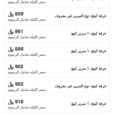
سعر الليلة شامل الرسوم
859 ﷼
غرفة كينج، نوع السرير غير معروف
سعر الليلة شامل الرسوم
861 ﷼
غرفة كينج، 1 سرير كينغ
سعر الليلة شامل الرسوم
899 ﷼
غرفة كينج، 1 سرير كينغ
سعر الليلة شامل الرسوم
902 ﷼
غرفة كينج، 1 سرير كينغ
سعر الليلة شامل الرسوم
902 ﷼
غرفة كينج، نوع السرير غير معروف
سعر الليلة شامل الرسوم
918 ﷼
غرفة كينج، 1 سرير كينغ
سعر الليلة شامل الرسوم