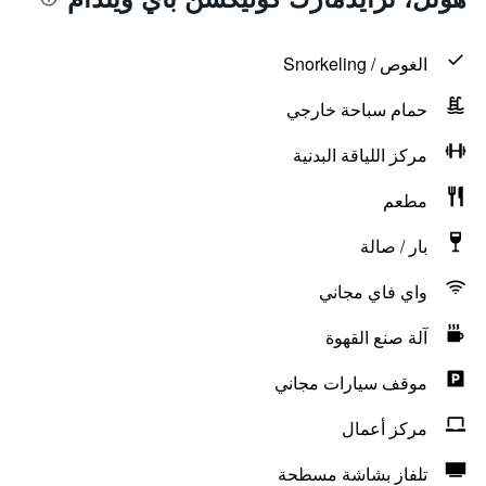
الغوص / Snorkeling
حمام سباحة خارجي
مركز اللياقة البدنية
مطعم
بار / صالة
واي فاي مجاني
آلة صنع القهوة
موقف سيارات مجاني
مركز أعمال
تلفاز بشاشة مسطحة