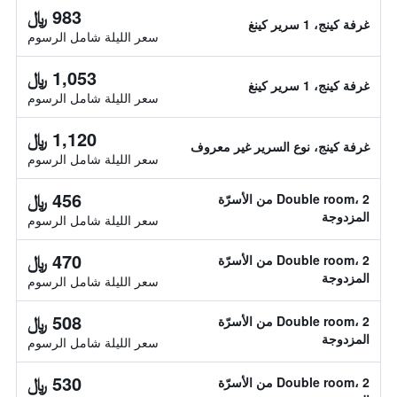
983 ﷼
غرفة كينج، 1 سرير كينغ
سعر الليلة شامل الرسوم
1,053 ﷼
غرفة كينج، 1 سرير كينغ
سعر الليلة شامل الرسوم
1,120 ﷼
غرفة كينج، نوع السرير غير معروف
سعر الليلة شامل الرسوم
456 ﷼
Double room، 2 من الأسرّة
المزدوجة
سعر الليلة شامل الرسوم
470 ﷼
Double room، 2 من الأسرّة
المزدوجة
سعر الليلة شامل الرسوم
508 ﷼
Double room، 2 من الأسرّة
المزدوجة
سعر الليلة شامل الرسوم
530 ﷼
Double room، 2 من الأسرّة