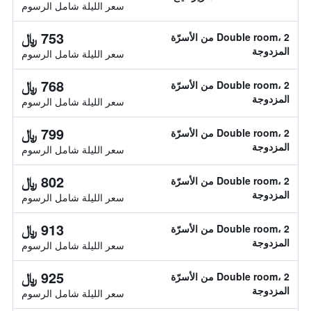
سعر الليلة شامل الرسوم
753 ﷼
Double room، 2 من الأسرّة
المزدوجة
سعر الليلة شامل الرسوم
768 ﷼
Double room، 2 من الأسرّة
المزدوجة
سعر الليلة شامل الرسوم
799 ﷼
Double room، 2 من الأسرّة
المزدوجة
سعر الليلة شامل الرسوم
802 ﷼
Double room، 2 من الأسرّة
المزدوجة
سعر الليلة شامل الرسوم
913 ﷼
Double room، 2 من الأسرّة
المزدوجة
سعر الليلة شامل الرسوم
925 ﷼
Double room، 2 من الأسرّة
المزدوجة
سعر الليلة شامل الرسوم